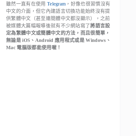
雖然一直有在使用
Telegram
，好像也很習慣沒有
中文的介面，但它內建語言切換功能始終沒有提
供繁體中文（甚至連簡體中文都沒顯示），之前
被媒體大篇幅報導後就有不少網站寫了
將語言設
定為繁體中文或簡體中文的方法，而且很簡單，
無論是 iOS、Android 應用程式或是 Windows、
Mac 電腦版都能使用喔！