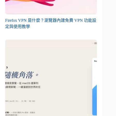
Firefox VPN 是什麼？瀏覽器內建免費 VPN 功能設
定與使用教學