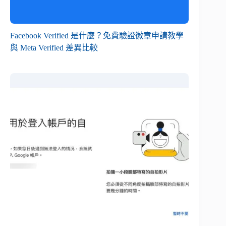
Facebook Verified 是什麼？免費驗證徽章申請教學
與 Meta Verified 差異比較