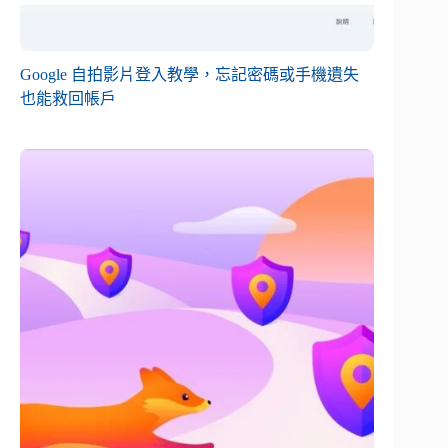
Google 自拍影片登入教學，忘記密碼或手機遺失
也能救回帳戶