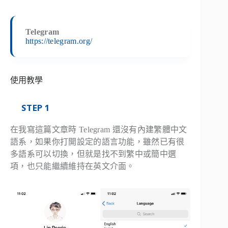
Telegram
https://telegram.org/
使用教學
STEP 1
在我寫這篇文章時 Telegram 還沒有內建繁體中文
語系，如果你打開設定的語言功能，雖然已有很
多語系可以切換，但就是找不到繁中或簡中選
項，也只能繼續維持在英文介面。