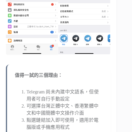
值得一試的三個理由：
Telegram 尚未內建中文語系，但使
用者可自行手動設定
可選擇台灣正體中文、香港繁體中
文和中國簡體中文操作介面
點選鏈結加入即可使用，適用於電
腦版或手機應用程式