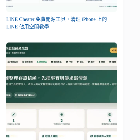
LINE Cheater 免費開源工具，清理 iPhone 上的
LINE 佔用空間教學