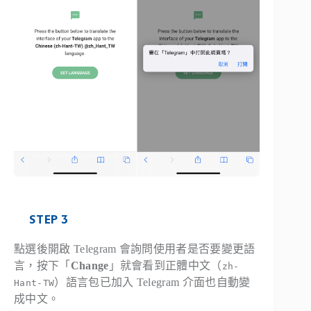
STEP 3
點選後開啟 Telegram 會詢問使用者是否要變更語
言，按下「
Change
」就會看到正體中文（
zh-
）語言包已加入 Telegram 介面也自動變
Hant-TW
成中文。