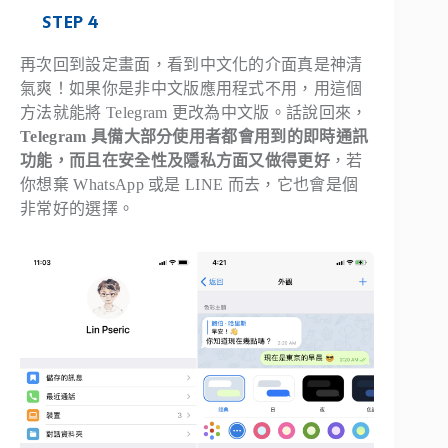
STEP 4
再次回到設定畫面，看到中文化的介面真是神清
氣爽！如果你是非中文版應用程式不用，用這個
方法就能將 Telegram 更改為中文版。話說回來，
Telegram 具備大部分使用者都會用到的即時通訊
功能，而且在安全性及隱私方面又做得更好
，若
你想棄 WhatsApp 或是 LINE 而去，它也會是個
非常好的選擇。