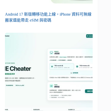
Android 17 新版轉移功能上線，iPhone 資料可無線
搬家還能帶走 eSIM 與密碼