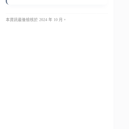
本資訊最後檢核於 2024 年 10 月。