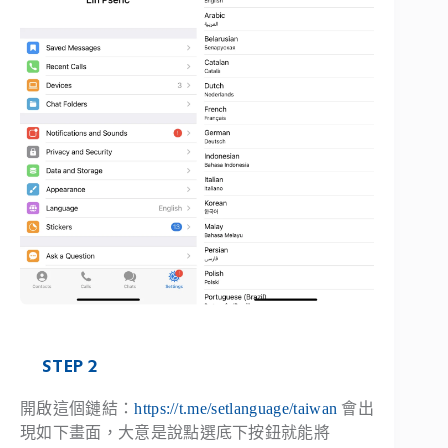
STEP 2
開啟這個鏈結：
https://t.me/setlanguage/taiwan
會出
現如下畫面，大意是說點選底下按鈕就能將