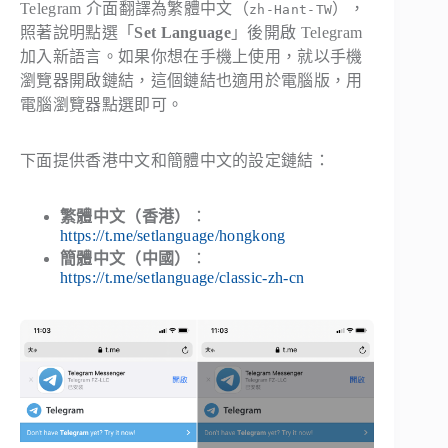
Telegram 介面翻譯為繁體中文（
），
zh-Hant-TW
照著說明點選「
Set Language
」後開啟 Telegram
加入新語言。如果你想在手機上使用，就以手機
瀏覽器開啟鏈結，這個鏈結也適用於電腦版，用
電腦瀏覽器點選即可。
下面提供香港中文和簡體中文的設定鏈結：
繁體中文（香港）
：
https://t.me/setlanguage/hongkong
簡體中文（中國）
：
https://t.me/setlanguage/classic-zh-cn