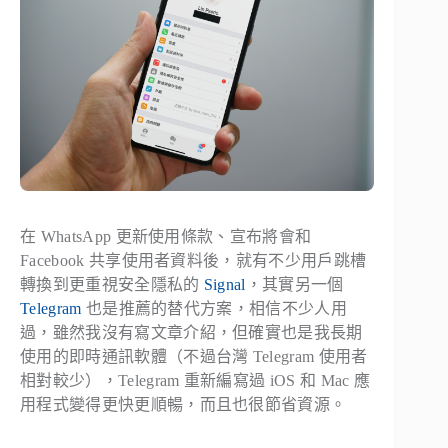
在 WhatsApp 更新使用條款、宣布將會和
Facebook 共享使用者資料後，就有不少用戶跳槽
轉換到更重視安全隱私的
Signal
，其實另一個
Telegram
也是推薦的替代方案，相信不少人用
過，雖然我沒有寫文章介紹，但確實也是我長期
使用的即時通訊軟體（不過台灣 Telegram 使用者
相對較少），Telegram 重新編寫過 iOS 和 Mac 應
用程式變得更快更順暢，而且也很節省資源。