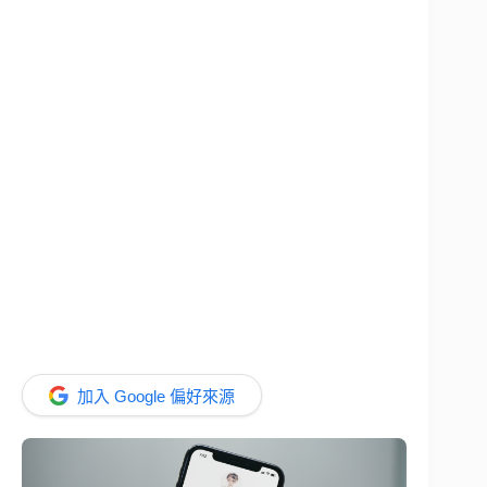
加入 Google 偏好來源