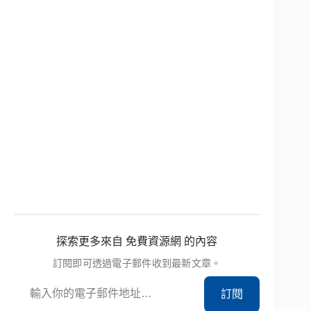
探索更多來自 免費資源網 的內容
訂閱即可透過電子郵件收到最新文章。
輸入你的電子郵件地址…
訂閱