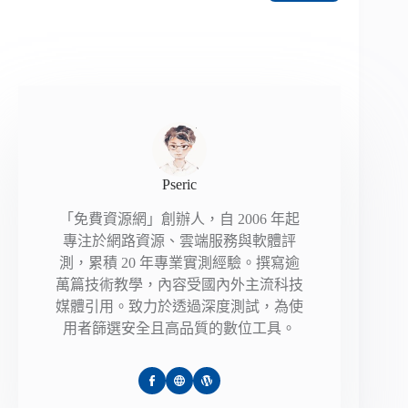
Pseric
「免費資源網」創辦人，自 2006 年起
專注於網路資源、雲端服務與軟體評
測，累積 20 年專業實測經驗。撰寫逾
萬篇技術教學，內容受國內外主流科技
媒體引用。致力於透過深度測試，為使
用者篩選安全且高品質的數位工具。