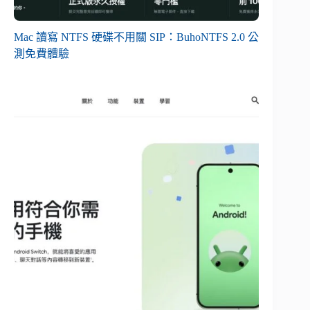
Mac 讀寫 NTFS 硬碟不用關 SIP：BuhoNTFS 2.0 公
測免費體驗