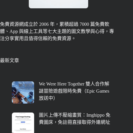
免費資源網成立於 2006 年，累積超過 7000 篇免費軟
體、App 與線上工具等七大主題的圖文教學與心得，專
注分享實用且值得信賴的免費資源。
最新文章
We Were Here Together 雙人合作解
謎冒險遊戲限時免費（Epic Games
放送中）
圖片上傳不壓縮畫質：Imghippo 免
費圖床，免註冊直接取得外連網址