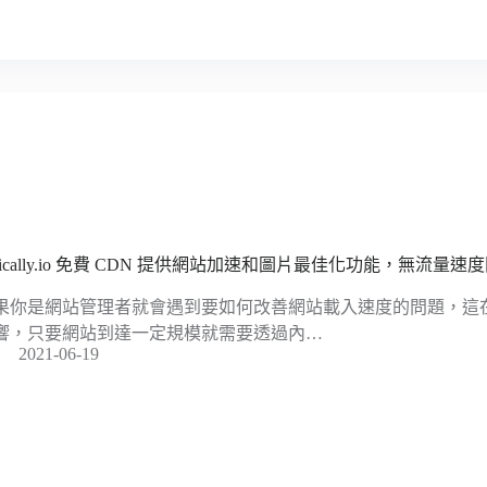
tatically.io 免費 CDN 提供網站加速和圖片最佳化功能，無流量速
果你是網站管理者就會遇到要如何改善網站載入速度的問題，這
響，只要網站到達一定規模就需要透過內…
2021-06-19