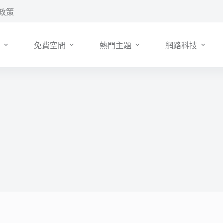
政策
免費空間
熱門主題
網路科技