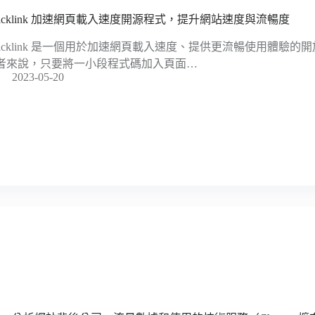
uicklink 加速網頁載入速度開源程式，提升網站速度與流暢度
uicklink 是一個用於加速網頁載入速度、提供更流暢使用體驗
者來說，只要將一小段程式碼加入頁面…
2023-05-20