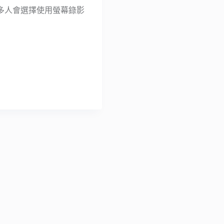
多人會選擇使用螢幕錄影