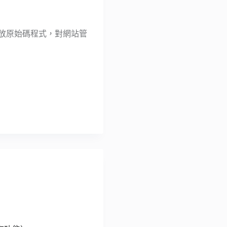
的開放原始碼程式，對網站管