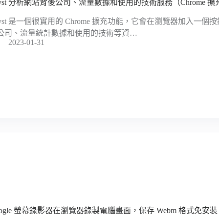
ayst 分析網站背後公司、流量數據和使用的技術服務（Chrome 
ayst 是一個很實用的 Chrome 擴充功能，它會在瀏覽器加入一
公司、流量統計數據和使用的技術等資…
2023-01-31
oogle 螢幕錄影器在瀏覽器錄製電腦畫面，保存 Webm 格式免安裝