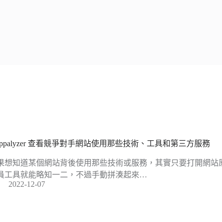
appalyzer 查看競爭對手網站使用那些技術、工具和第三方服務
果想知道某個網站背後使用那些技術或服務，其實只要打開網站
員工具就能略知一二，不過手動拼湊起來…
2022-12-07