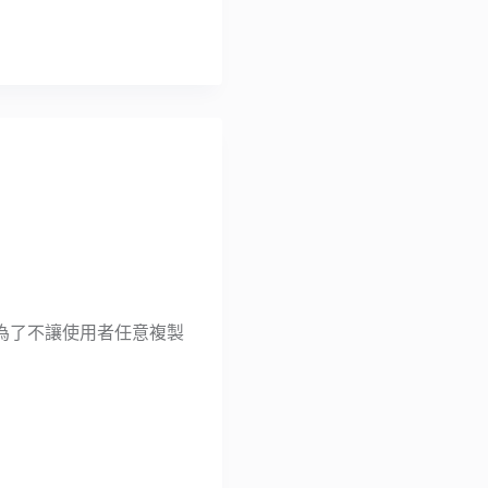
為了不讓使用者任意複製