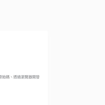
原始碼、透過瀏覽器開發