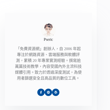
Pseric
「免費資源網」創辦人，自 2006 年起
專注於網路資源、雲端服務與軟體評
測，累積 20 年專業實測經驗。撰寫逾
萬篇技術教學，內容受國內外主流科技
媒體引用。致力於透過深度測試，為使
用者篩選安全且高品質的數位工具。