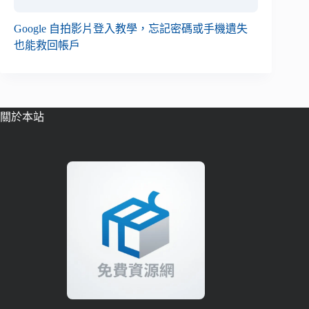
Google 自拍影片登入教學，忘記密碼或手機遺失
也能救回帳戶
關於本站