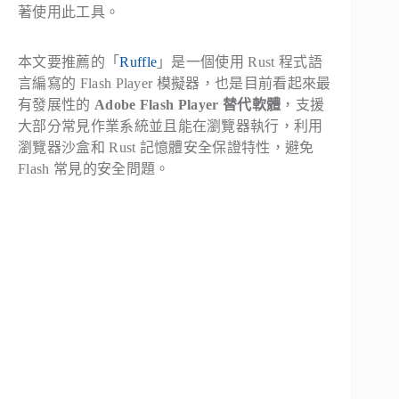
著使用此工具。
本文要推薦的「
Ruffle
」是一個使用 Rust 程式語
言編寫的 Flash Player 模擬器，也是目前看起來最
有發展性的
Adobe Flash Player 替代軟體
，支援
大部分常見作業系統並且能在瀏覽器執行，利用
瀏覽器沙盒和 Rust 記憶體安全保證特性，避免
Flash 常見的安全問題。