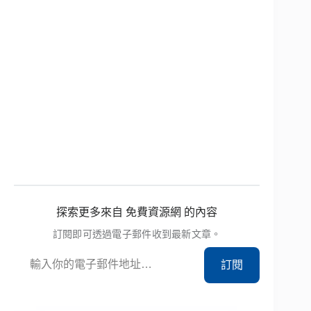
探索更多來自 免費資源網 的內容
訂閱即可透過電子郵件收到最新文章。
輸入你的電子郵件地址…
訂閱