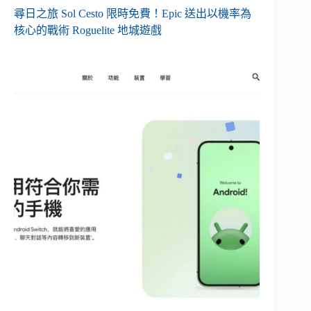
尋日之旅 Sol Cesto 限時免費！Epic 送出以機率為
核心的戰術 Roguelite 地城遊戲