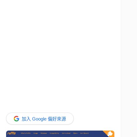
加入 Google 偏好來源