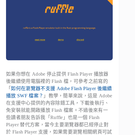
如果你想在 Adobe 停止提供 Flash Player 播放器
後繼續使用電腦裡的 Flash 檔，可參考之前寫的
「
如何在瀏覽器不支援 Adobe Flash Player 後繼續
播放 SWF 檔案？
」教學，簡單來說，這是 Adobe
在支援中心提供的內容除錯工具，下載後執行、
免安裝就能開啟播放 Flash 檔案。不過後來有一
些讀者朋友告訴我「Ruffle」也是一個 Flash
Player 替代方案，當今主要瀏覽器都已經停止對
於 Flash Player 支援，如果需要瀏覽相關網頁可試