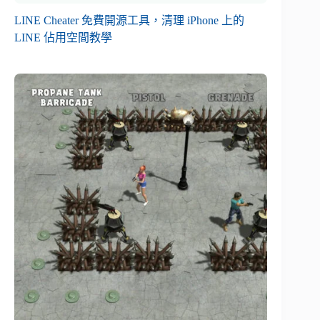
LINE Cheater 免費開源工具，清理 iPhone 上的
LINE 佔用空間教學