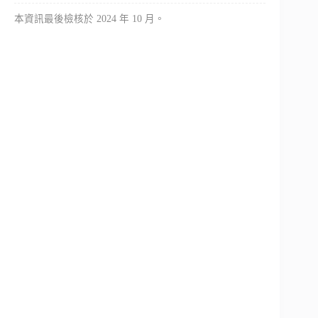
本資訊最後檢核於 2024 年 10 月。