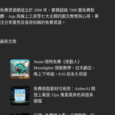
免費資源網成立於 2006 年，累積超過 7000 篇免費軟
體、App 與線上工具等七大主題的圖文教學與心得，專
注分享實用且值得信賴的免費資源。
最新文章
Steam 限時免費《夜勤人》
Moonlighter 領取教學，白天顧店、
晚上下地城，8/10 前永久保留
免費遊戲素材可商用：AetherAI 開
放上萬張 32px 像素風角色與道具
圖檔