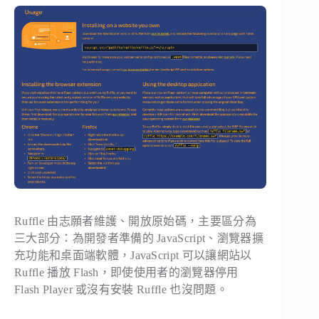
Ruffle 由志願者維護、開放原始碼，主要區分為
三大部分：為開發者準備的 JavaScript、瀏覽器擴
充功能和桌面端軟體，JavaScript 可以讓網站以
Ruffle 播放 Flash，即使使用者的瀏覽器停用
Flash Player 或沒有安裝 Ruffle 也沒問題。