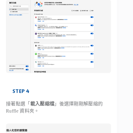
STEP 4
接著點選「
載入壓縮檔
」後選擇剛剛解壓縮的
Ruffle 資料夾。