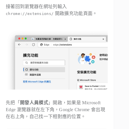
接著回到瀏覽器在網址列輸入
開啟擴充功能頁面。
chrome://extensions/
先把「
開發人員模式
」開啟，如果是 Microsoft
Edge 瀏覽器就在左下角，Google Chrome 會出現
在右上角，自己找一下相對應的位置。