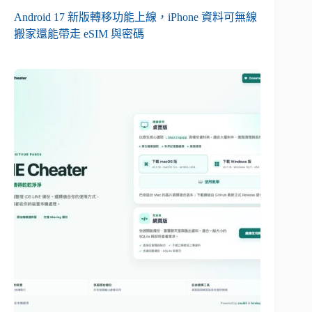
Android 17 新版轉移功能上線，iPhone 資料可無線
搬家還能帶走 eSIM 與密碼