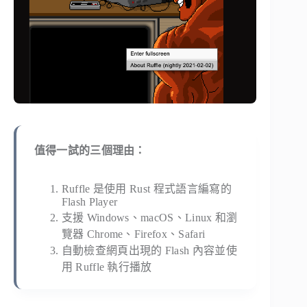
值得一試的三個理由：
Ruffle 是使用 Rust 程式語言編寫的
Flash Player
支援 Windows、macOS、Linux 和瀏
覽器 Chrome、Firefox、Safari
自動檢查網頁出現的 Flash 內容並使
用 Ruffle 執行播放