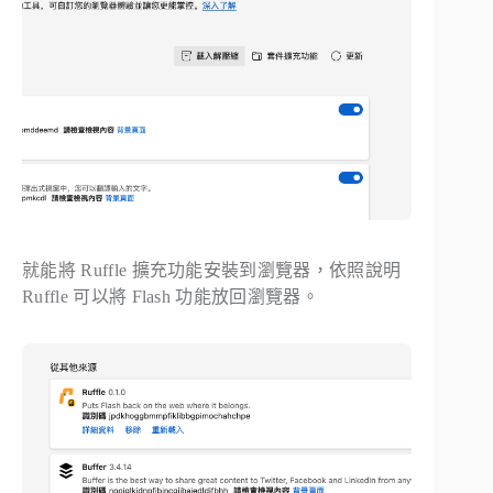
就能將 Ruffle 擴充功能安裝到瀏覽器，依照說明
Ruffle 可以將 Flash 功能放回瀏覽器。