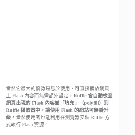
當然它最大的優勢是易於使用，可直接播放網頁
上 Flash 內容而無需額外設定，
Ruffle 會自動檢查
網頁出現的 Flash 內容並「填充」（polyfill）到
Ruffle 播放器中，讓使用 Flash 的網站可無縫升
級。
當然使用者也能利用在瀏覽器安裝 Ruffle 方
式執行 Flash 資源。