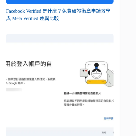
Facebook Verified 是什麼？免費驗證徽章申請教學
與 Meta Verified 差異比較