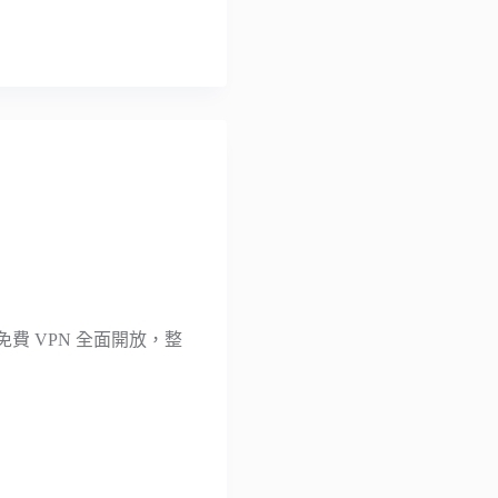
RP 免費 VPN 全面開放，整