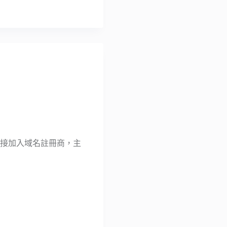
註冊服務，直接加入域名註冊商，主