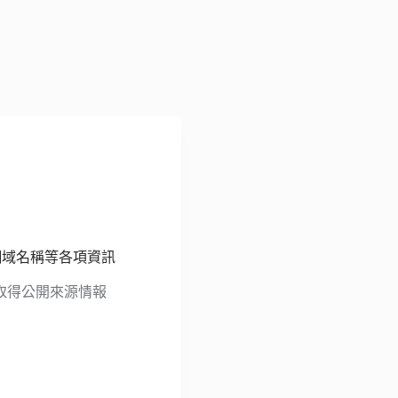
、網域名稱等各項資訊
、取得公開來源情報