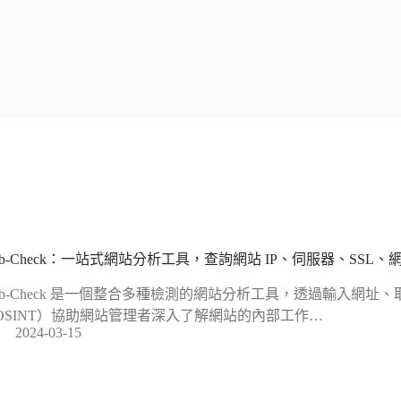
eb-Check：一站式網站分析工具，查詢網站 IP、伺服器、SSL
eb-Check 是一個整合多種檢測的網站分析工具，透過輸入網址
OSINT）協助網站管理者深入了解網站的內部工作…
2024-03-15