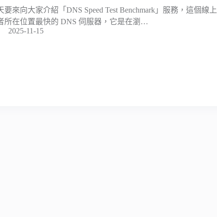
天要來向大家介紹「DNS Speed Test Benchmark」服務，
者所在位置最快的 DNS 伺服器，它是在瀏…
2025-11-15