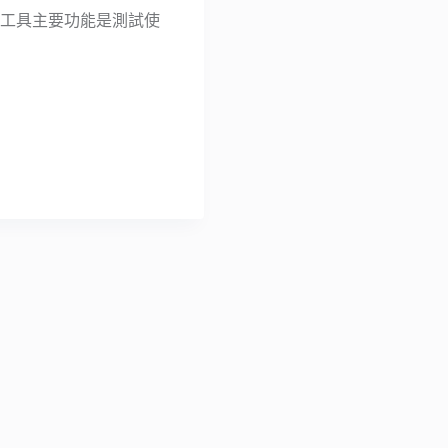
這個線上工具主要功能是測試使