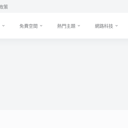
政策
免費空間
熱門主題
網路科技