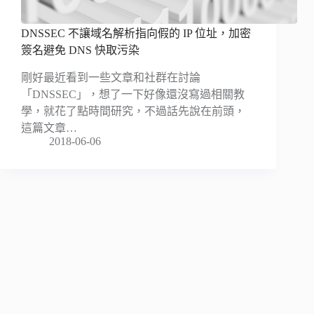
DNSSEC 不讓域名解析指向假的 IP 位址，加密
簽名避免 DNS 快取污染
剛好最近看到一些文章和社群在討論
「DNSSEC」，想了一下好像還沒寫過相關教
學，就花了點時間研究，不過話先說在前頭，
這篇文章…
2018-06-06