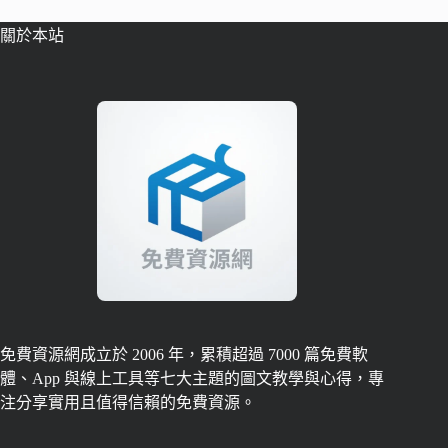
關於本站
免費資源網成立於 2006 年，累積超過 7000 篇免費軟
體、App 與線上工具等七大主題的圖文教學與心得，專
注分享實用且值得信賴的免費資源。