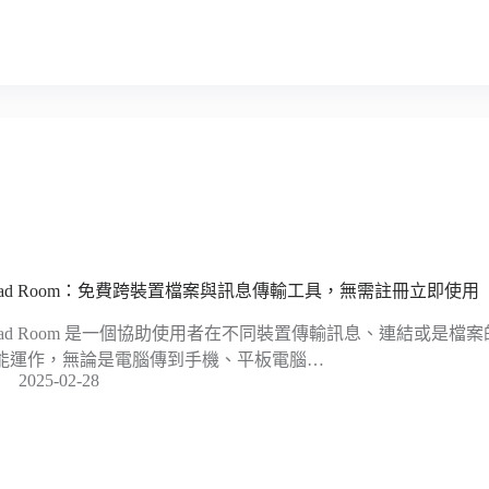
alad Room：免費跨裝置檔案與訊息傳輸工具，無需註冊立即使用
alad Room 是一個協助使用者在不同裝置傳輸訊息、連結或是
能運作，無論是電腦傳到手機、平板電腦…
2025-02-28