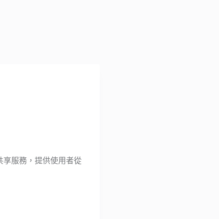
2P）檔案共享服務，提供使用者從