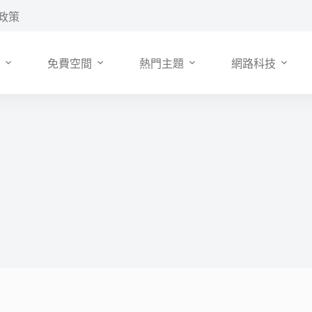
政策
免費空間
熱門主題
網路科技