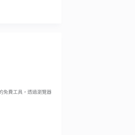
檔案的免費工具，透過瀏覽器