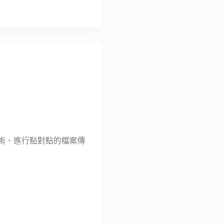
C 技術、進行點對點的檔案傳