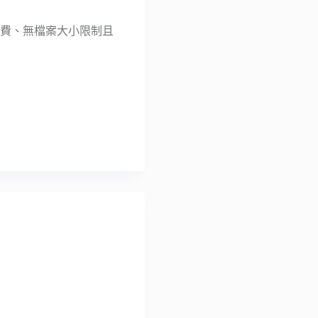
一個免費、無檔案大小限制且