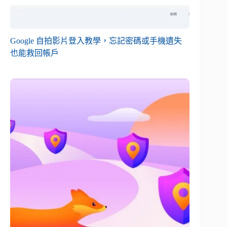
Google 自拍影片登入教學，忘記密碼或手機遺失
也能救回帳戶