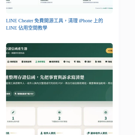
LINE Cheater 免費開源工具，清理 iPhone 上的
LINE 佔用空間教學