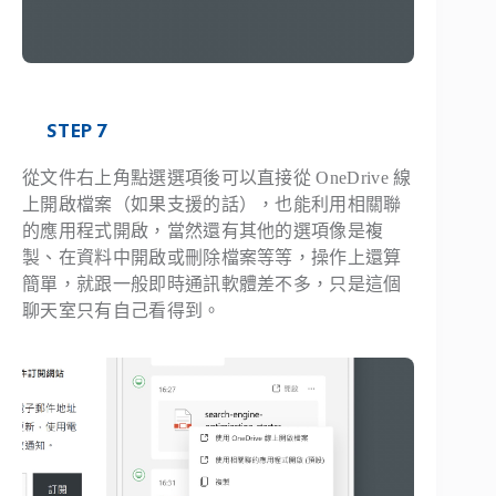
STEP 7
從文件右上角點選選項後可以直接從 OneDrive 線
上開啟檔案（如果支援的話），也能利用相關聯
的應用程式開啟，當然還有其他的選項像是複
製、在資料中開啟或刪除檔案等等，操作上還算
簡單，就跟一般即時通訊軟體差不多，只是這個
聊天室只有自己看得到。