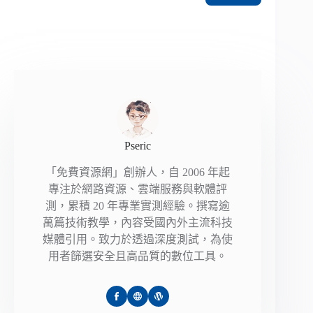
Pseric
「免費資源網」創辦人，自 2006 年起
專注於網路資源、雲端服務與軟體評
測，累積 20 年專業實測經驗。撰寫逾
萬篇技術教學，內容受國內外主流科技
媒體引用。致力於透過深度測試，為使
用者篩選安全且高品質的數位工具。