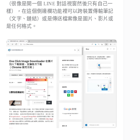
（很像是開一個 LINE 對話視窗然後只有自己一
樣），在這個側邊欄功能裡可以跨裝置傳輸筆記
（文字、鏈結）或是傳送檔案像是圖片、影片或
是任何格式。