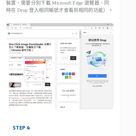
裝置，需要分別下載 Microsoft Edge 瀏覽器、同
時在 Drop 登入相同帳號才會看到相同的功能）。
STEP 4