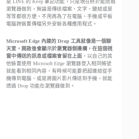
是 LINE 的 Keep 筆記功能，只是現在終於能透過
瀏覽器做到，無論是傳送檔案、文字、鏈結或是
等等都很方便，不用再為了在電腦、手機或平板
電腦跨裝置傳檔另外安裝各種應用程式。
Microsoft Edge 內建的 Drop 工具就像是一個聊
天室，開啟後會顯示於瀏覽器側邊欄，在這個視
窗中傳送的訊息或檔案會留在上面
，以自己的其
他裝置使用 Microsoft Edge 瀏覽器登入相同帳號
就能看到相同內容，有時候可能要把超連結從手
機傳到電腦、或是將圖片影片傳送到手機，就能
透過 Drop 功能在瀏覽器做到。