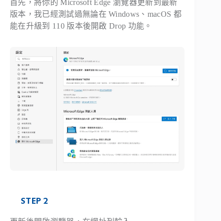
首先，將你的 Microsoft Edge 瀏覽器更新到最新
版本，我已經測試過無論在 Windows、macOS 都
能在升級到 110 版本後開啟 Drop 功能。
STEP 2