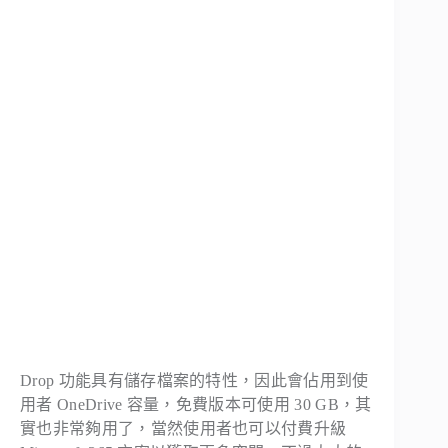
Drop 功能具有儲存檔案的特性，因此會佔用到使
用者 OneDrive 容量，免費版本可使用 30 GB，其
實也非常夠用了，當然使用者也可以付費升級