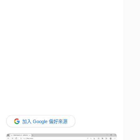
加入 Google 偏好來源