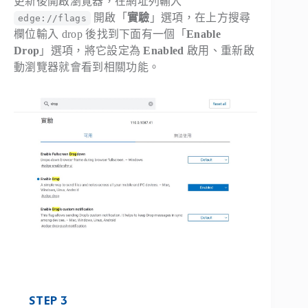
更新後開啟瀏覽器，在網址列輸入
開啟「
實驗
」選項，在上方搜尋
edge://flags
欄位輸入 drop 後找到下面有一個「
Enable
Drop
」選項，將它設定為
Enabled
啟用、重新啟
動瀏覽器就會看到相關功能。
STEP 3