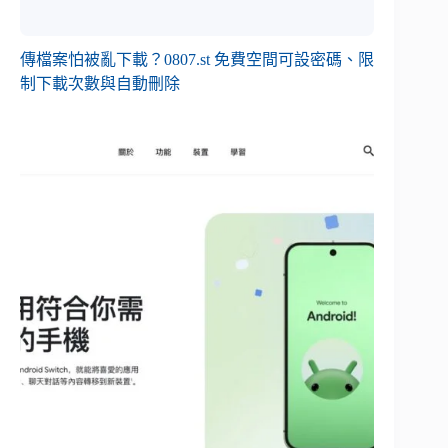
傳檔案怕被亂下載？0807.st 免費空間可設密碼、限
制下載次數與自動刪除