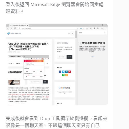
登入後返回 Microsoft Edge 瀏覽器會開始同步處
理資料。
完成後就會看到 Drop 工具顯示於側邊欄，看起來
很像是一個聊天室，不過這個聊天室只有自己