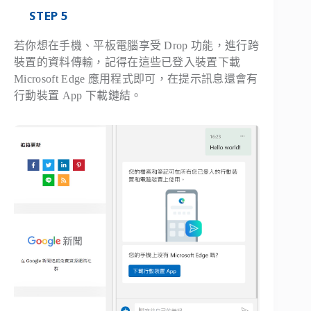
STEP 5
若你想在手機、平板電腦享受 Drop 功能，進行跨
裝置的資料傳輸，記得在這些已登入裝置下載
Microsoft Edge 應用程式即可，在提示訊息還會有
行動裝置 App 下載鏈結。