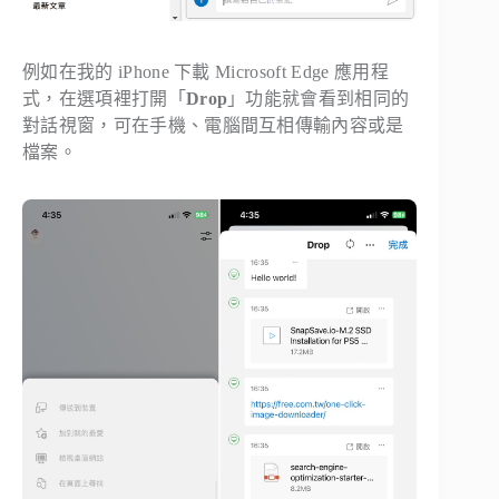
例如在我的 iPhone 下載 Microsoft Edge 應用程
式，在選項裡打開「
Drop
」功能就會看到相同的
對話視窗，可在手機、電腦間互相傳輸內容或是
檔案。