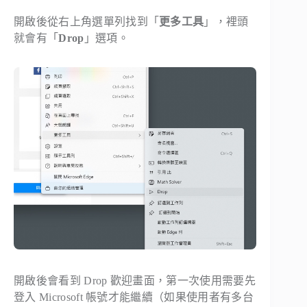
開啟後從右上角選單列找到「
更多工具
」，裡頭
就會有「
Drop
」選項。
開啟後會看到 Drop 歡迎畫面，第一次使用需要先
登入 Microsoft 帳號才能繼續（如果使用者有多台