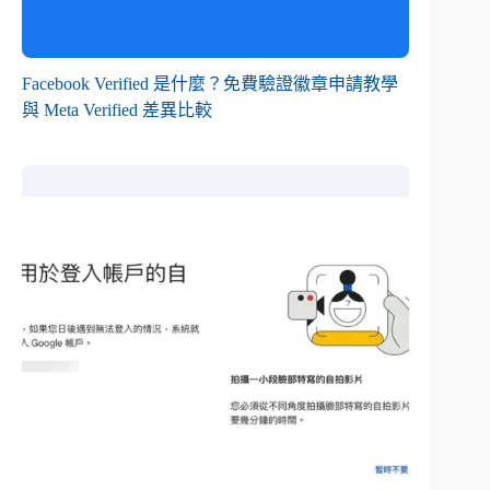
Facebook Verified 是什麼？免費驗證徽章申請教學
與 Meta Verified 差異比較