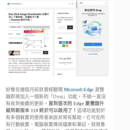
好像在幾個月前就曾經聽聞
Microsoft Edge
瀏覽
器即將加入一個新的「Drop」功能，不過一直沒
有收到後續的更新，
直到這次的 Edge 瀏覽器升
級到新版本 110 終於可以啟用了！
這項功能對於
有多個裝置的使用者來說非常有幫助，它可在所
有行動裝置、電腦裝置傳送檔案和筆記，就很像