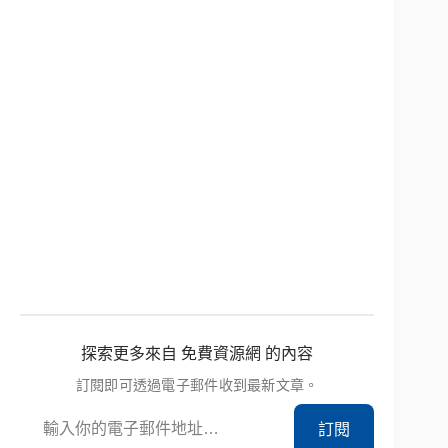
探索更多來自 免費資源網 的內容
訂閱即可透過電子郵件收到最新文章。
輸入你的電子郵件地址…
訂閱