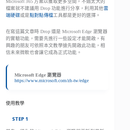
Microsoft 365 方案以獲取更多空間，不過太大的
檔案就不建議用 Drop 功能進行分享，利用其他
雲
端硬碟
或是
點對點傳檔
工具都是更好的選擇。
在寫這篇文章時 Drop 還是 Microsoft Edge 瀏覽器
的實驗功能，需要先進行一些設定才能開啟，有
興趣的朋友可依照本文教學搶先開啟此功能，相
信未來微軟也會讓它成為正式功能。
Microsoft Edge 瀏覽器
https://www.microsoft.com/zh-tw/edge
使用教學
STEP 1