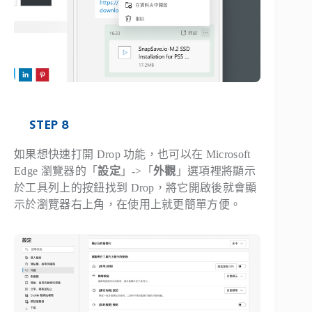
STEP 8
如果想快速打開 Drop 功能，也可以在 Microsoft
Edge 瀏覽器的「
設定
」->「
外觀
」選項裡將顯示
於工具列上的按鈕找到 Drop，將它開啟後就會顯
示於瀏覽器右上角，在使用上就更簡單方便。