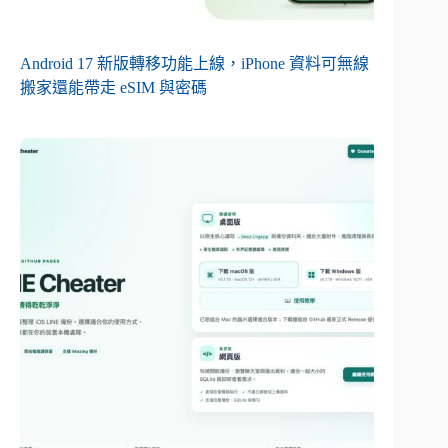
Android 17 新版轉移功能上線，iPhone 資料可無線
搬家還能帶走 eSIM 與密碼