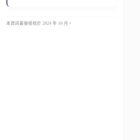
本資訊最後檢核於 2024 年 10 月。