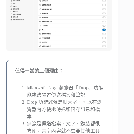
值得一試的三個理由：
Microsoft Edge 瀏覽器「Drop」功能
能夠跨裝置傳送檔案和筆記
Drop 功能就像是聊天室，可以在瀏
覽器內方便地傳送和儲存訊息和檔
案
無論是傳送檔案、文字、鏈結都很
方便，共享內容就不需要其他工具