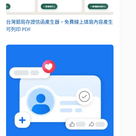
台灣郵局存證信函產生器，免費線上填寫內容產生
可列印 PDF