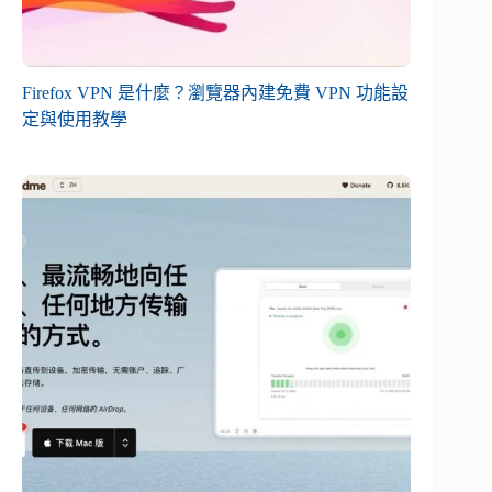
Firefox VPN 是什麼？瀏覽器內建免費 VPN 功能設
定與使用教學