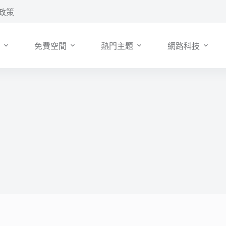
政策
免費空間
熱門主題
網路科技