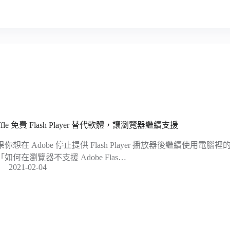
ffle 免費 Flash Player 替代軟體，讓瀏覽器繼續支援
你想在 Adobe 停止提供 Flash Player 播放器後繼續使用電腦裡
「如何在瀏覽器不支援 Adobe Flas…
2021-02-04