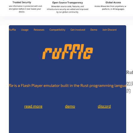
Ru
如果
的