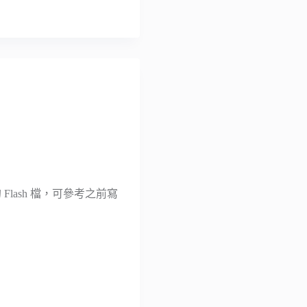
的 Flash 檔，可參考之前寫