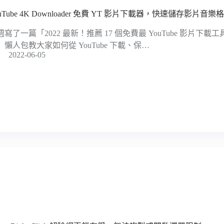
uTube 4K Downloader 免費 YT 影片下載器，快速儲存影片音樂
週寫了一篇「2022 最新！推薦 17 個免費最 YouTube 影片下載工
」懶人包教大家如何從 YouTube 下載、保…
2022-06-05