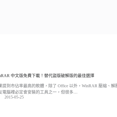
inRAR 中文版免費下載！替代盜版破解版的最佳選擇
果提到市佔率最高的軟體，除了 Office 以外，WinRAR 壓縮
友電腦裡必定會安裝的工具之一，但很多…
2015-05-25