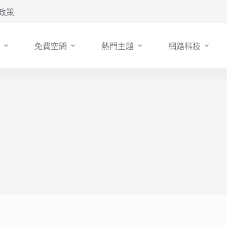
政策
免費空間
熱門主題
網路科技