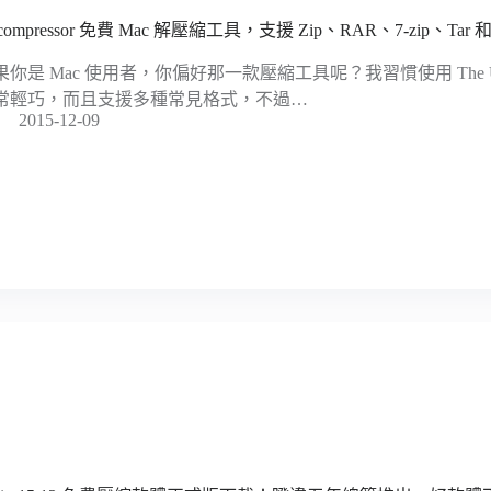
compressor 免費 Mac 解壓縮工具，支援 Zip、RAR、7-zip、Ta
果你是 Mac 使用者，你偏好那一款壓縮工具呢？我習慣使用 The Un
常輕巧，而且支援多種常見格式，不過…
2015-12-09