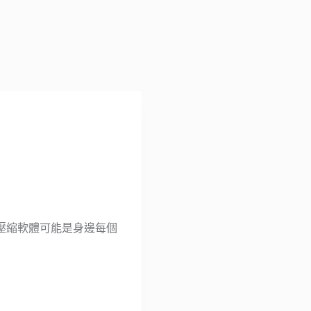
、解壓縮軟體可能是身邊每個