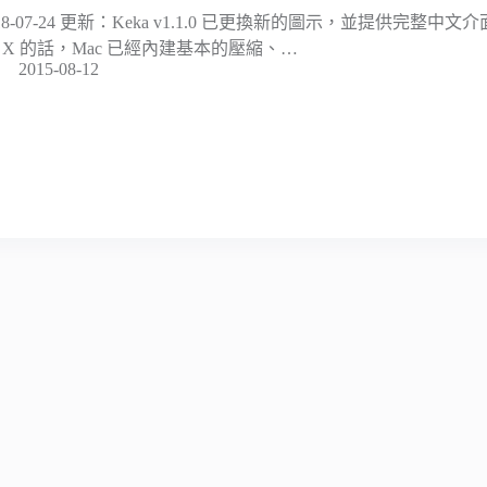
018-07-24 更新：Keka v1.1.0 已更換新的圖示，並提供完整中文
S X 的話，Mac 已經內建基本的壓縮、…
2015-08-12