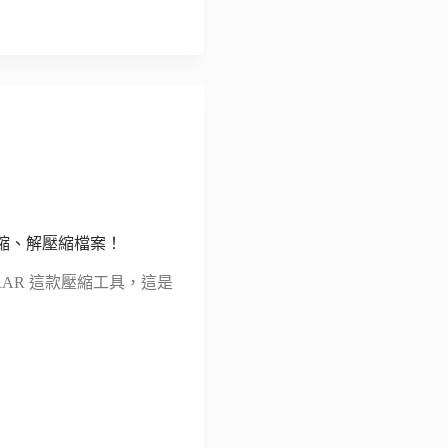
在手機壓縮、解壓縮檔案！
AR 這款壓縮工具，這是