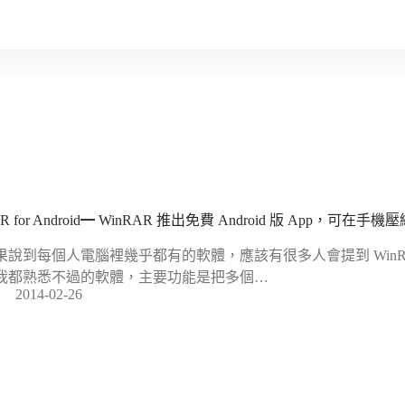
R for Android━ WinRAR 推出免費 Android 版 App，可
果說到每個人電腦裡幾乎都有的軟體，應該有很多人會提到 WinR
我都熟悉不過的軟體，主要功能是把多個…
2014-02-26