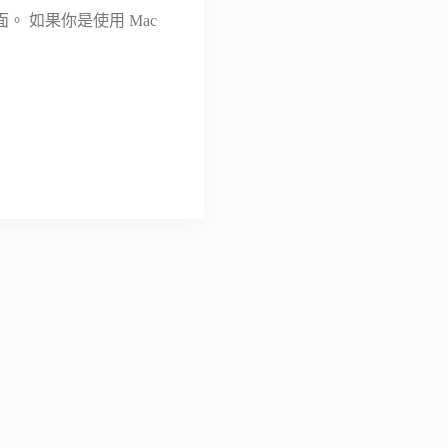
介面。 如果你是使用 Mac