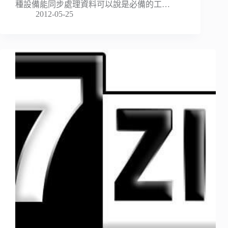
種設備能同步處理資料可以說是必備的工…
2012-05-25