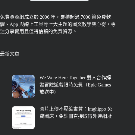
免費資源網成立於 2006 年，累積超過 7000 篇免費軟
體、App 與線上工具等七大主題的圖文教學與心得，專
注分享實用且值得信賴的免費資源。
最新文章
We Were Here Together 雙人合作解
謎冒險遊戲限時免費（Epic Games
放送中）
圖片上傳不壓縮畫質：Imghippo 免
費圖床，免註冊直接取得外連網址