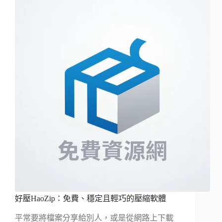
好壓HaoZip：免費、穩定且輕巧的壓縮軟體
平常要將檔案分享給別人，或是從網路上下載