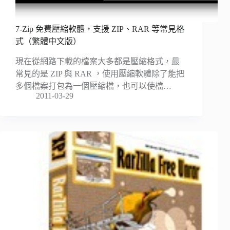
7-Zip 免費壓縮軟體，支援 ZIP、RAR 等常見格
式（繁體中文版）
現在從網路下載的檔案大多都是壓縮格式，最
常見的是 ZIP 與 RAR ，使用壓縮軟體除了能把
多個檔案打包為一個壓縮檔，也可以使檔…
2011-03-29