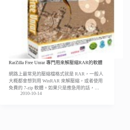
RarZilla Free Unrar 專門用來解壓縮RAR的軟體
網路上最常見的壓縮檔格式就是 RAR，一般人
大概都會想到用 WinRAR 來解壓縮，或者使用
免費的 7-zip 軟體。如果只是應急用的話，…
2010-10-14