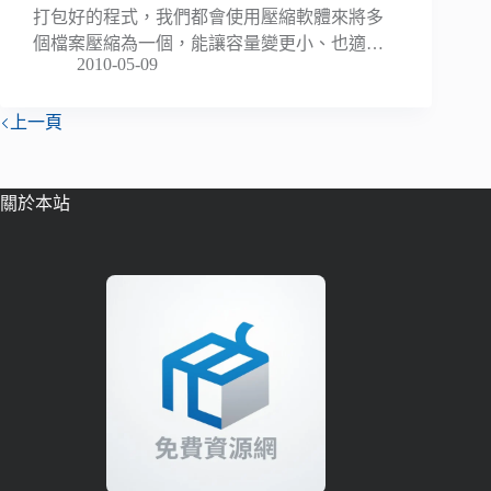
打包好的程式，我們都會使用壓縮軟體來將多
個檔案壓縮為一個，能讓容量變更小、也適…
2010-05-09
上一頁
關於本站