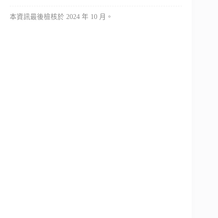
本資訊最後檢核於 2024 年 10 月。