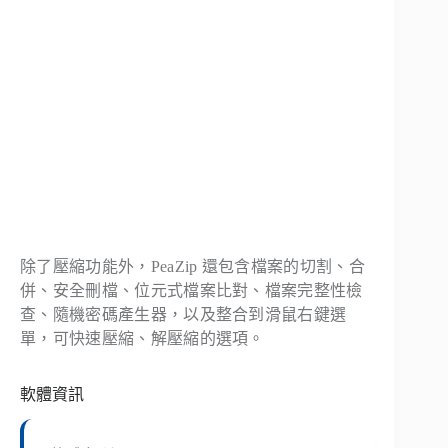
除了壓縮功能外，PeaZip 還包含檔案的切割、合
併、安全刪檔、位元式檔案比對、檔案完整性檢
查、隨機密碼產生器，以及整合到滑鼠右鍵選
單，可快速壓縮、解壓縮的選項。
軟體資訊