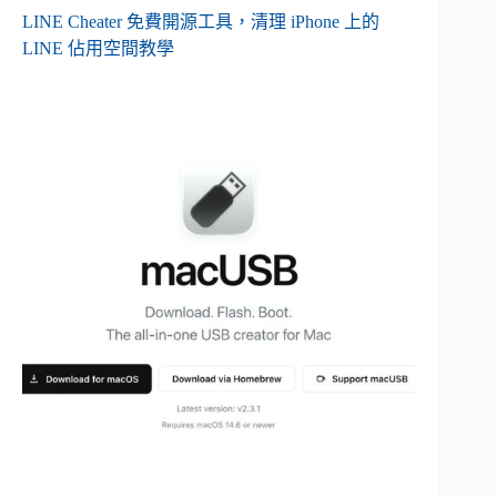
LINE Cheater 免費開源工具，清理 iPhone 上的
LINE 佔用空間教學