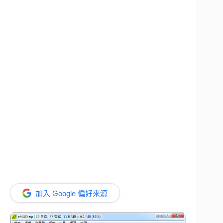
加入 Google 偏好來源