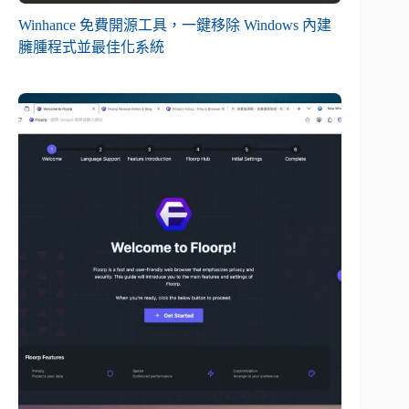
Winhance 免費開源工具，一鍵移除 Windows 內建
臃腫程式並最佳化系統