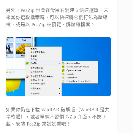
另外，PeaZip 也會在滑鼠右鍵建立快速選單，未
來當你選取檔案時，可以快速將它們打包為壓縮
檔，或是以 PeaZip 來預覽、解壓縮檔案。
如果你仍在下載 WinRAR 破解版（WinRAR 是共
享軟體），或者單純不習慣 7-Zip 介面，不妨下
載、安裝 PeaZip 來試試看吧！