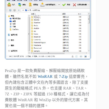
PeaZip 是一款免費壓縮、解壓縮開放原始碼軟
體，雖然名氣不如
WinRAR
或
7-Zip
這麼響亮，
但內建包含正體中文在內等多國語言，除了支援
原生的壓縮格式 PEA 外，也支援 RAR、TAR、
7Z、ZIP、ZIPX 等超過 150 種格式，讓它成為付
費軟體 WinRAR 和 WinZip 以外的替代方案，其
實也是一個不錯的選擇。