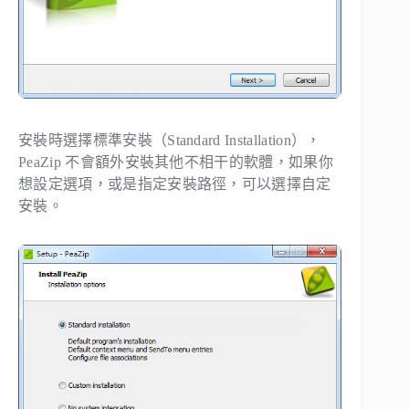
安裝時選擇標準安裝（Standard Installation），
PeaZip 不會額外安裝其他不相干的軟體，如果你
想設定選項，或是指定安裝路徑，可以選擇自定
安裝。