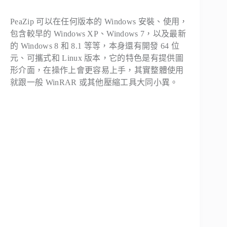
PeaZip 可以在任何版本的 Windows 安裝、使用，
包含較早的 Windows XP、Windows 7，以及最新
的 Windows 8 和 8.1 等等，本身還有開發 64 位
元、可攜式和 Linux 版本，它的特色是有提供圖
形介面，在操作上會更容易上手，其實整體使用
就跟一般 WinRAR 或其他壓縮工具大同小異。