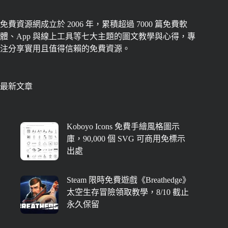
免費資源網成立於 2006 年，累積超過 7000 篇免費軟
體、App 與線上工具等七大主題的圖文教學與心得，專
注分享實用且值得信賴的免費資源。
最新文章
Koboyo Icons 免費手繪風格圖示
庫，90,000 個 SVG 可商用免標示
出處
Steam 限時免費遊戲《Breathedge》
太空生存冒險領取教學，8/10 截止
永久保留