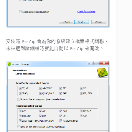
安裝時 PeaZip 會為你的系統建立檔案格式關聯，
未來遇到壓縮檔時就能自動以 PeaZip 來開啟。