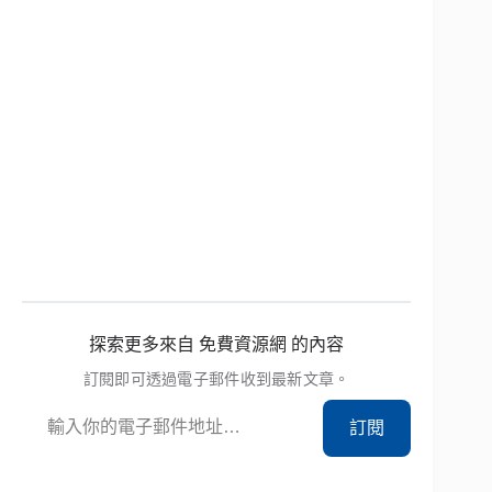
探索更多來自 免費資源網 的內容
訂閱即可透過電子郵件收到最新文章。
輸入你的電子郵件地址…
訂閱