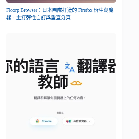
Floorp Browser：日本團隊打造的 Firefox 衍生瀏覽
器，主打彈性自訂與垂直分頁