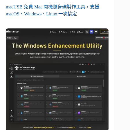
macUSB 免費 Mac 開機隨身碟製作工具，支援
macOS、Windows、Linux 一次搞定