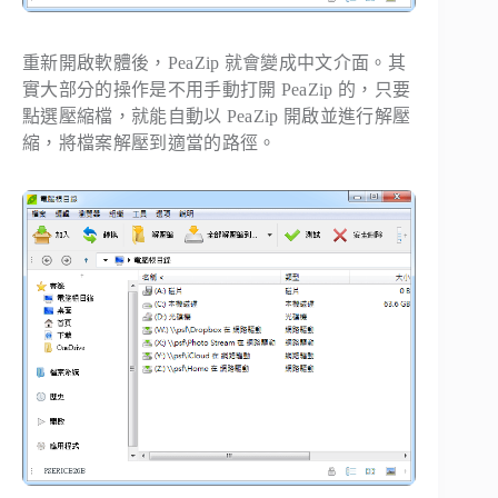
重新開啟軟體後，PeaZip 就會變成中文介面。其
實大部分的操作是不用手動打開 PeaZip 的，只要
點選壓縮檔，就能自動以 PeaZip 開啟並進行解壓
縮，將檔案解壓到適當的路徑。