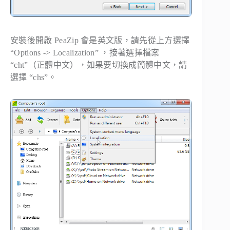
安裝後開啟 PeaZip 會是英文版，請先從上方選擇
“
Options -> Localization
” ，接著選擇檔案
“cht”（正體中文），如果要切換成簡體中文，請
選擇 “chs”。