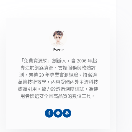
Pseric
「免費資源網」創辦人，自 2006 年起
專注於網路資源、雲端服務與軟體評
測，累積 20 年專業實測經驗。撰寫逾
萬篇技術教學，內容受國內外主流科技
媒體引用。致力於透過深度測試，為使
用者篩選安全且高品質的數位工具。