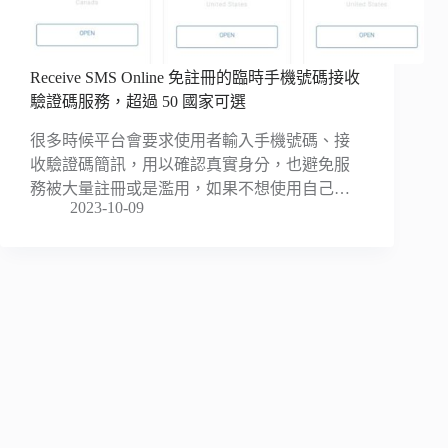
Receive SMS Online 免註冊的臨時手機號碼接收
驗證碼服務，超過 50 國家可選
很多時候平台會要求使用者輸入手機號碼、接
收驗證碼簡訊，用以確認真實身分，也避免服
務被大量註冊或是濫用，如果不想使用自己…
2023-10-09