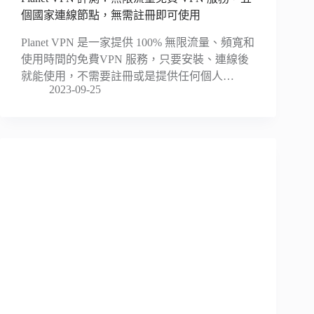
個國家連線節點，無需註冊即可使用
Planet VPN 是一家提供 100% 無限流量、頻寬和
使用時間的免費VPN 服務，只要安裝、連線後
就能使用，不需要註冊或是提供任何個人…
2023-09-25