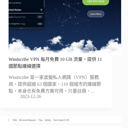
Windscribe VPN 每月免費 10 GB 流量，提供 11
國節點連線選擇
Windscribe 是一家虛擬私人網路（VPN）服務
商，提供超過 63 個國家、110 個城市的連線節
點，本身也有免費方案可用，只要註冊、…
2023-12-26