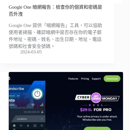
Google One 暗網報告：檢查你的個資和密碼是
否外洩
Google One 提供「暗網報告」工具，可以協助
使用者掃描、確認暗網中是否存在你的電子郵
件地址、密碼、姓名、出生日期、地址、電話
號碼和社會安全號碼。
2024-03-05