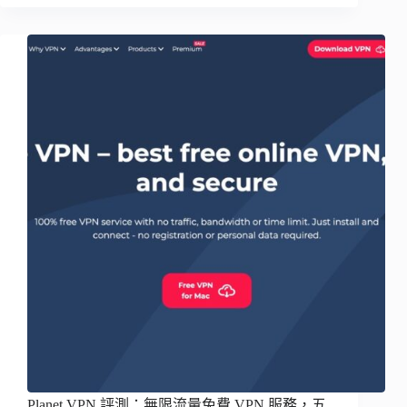
Planet VPN 評測：無限流量免費 VPN 服務，五