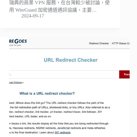
瑞典的商業 VPN 服務，在台灣較少被討論，使
用 WireGuard 加密通道通訊協議，主要…
2024-09-17