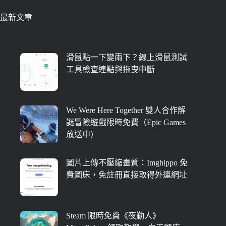
最新文章
滑鼠點一下變兩下？線上滑鼠測試
工具檢查連點與拖曳中斷
We Were Here Together 雙人合作解
謎冒險遊戲限時免費（Epic Games
放送中）
圖片上傳不壓縮畫質：Imghippo 免
費圖床，免註冊直接取得外連網址
Steam 限時免費《夜勤人》