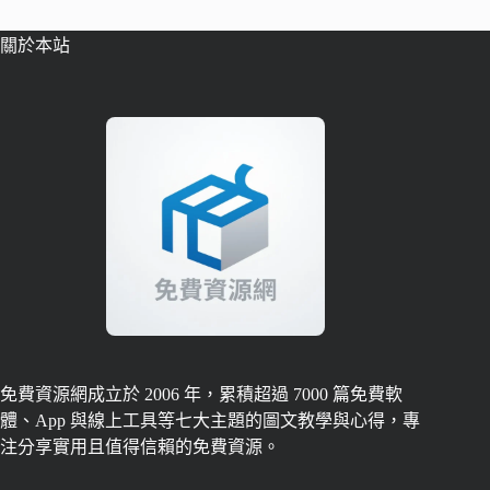
關於本站
免費資源網成立於 2006 年，累積超過 7000 篇免費軟
體、App 與線上工具等七大主題的圖文教學與心得，專
注分享實用且值得信賴的免費資源。