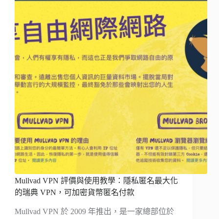
Mullvad VPN 評價與使用教學：隱私匿名最大化
的瑞典 VPN，可加密貨幣匿名付款
Mullvad VPN 於 2009 年推出，是一家總部位於