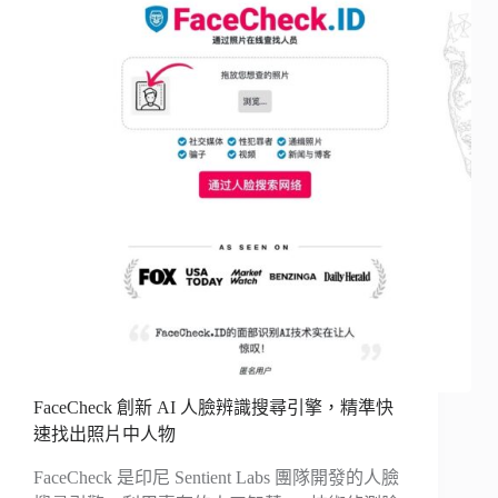
FaceCheck 創新 AI 人臉辨識搜尋引擎，精準快
速找出照片中人物
FaceCheck 是印尼 Sentient Labs 團隊開發的人臉