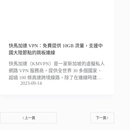
快馬加速 VPN：免費提供 10GB 流量，支援中
國大陸節點的跳板連線
快馬加速（KMVPN）是一家新加坡的虛擬私人
網路 VPN 服務商，提供全世界 30 多個國家、
超過 100 條高速跨境線路，除了在連線時建…
2023-09-14
上一頁
下一頁