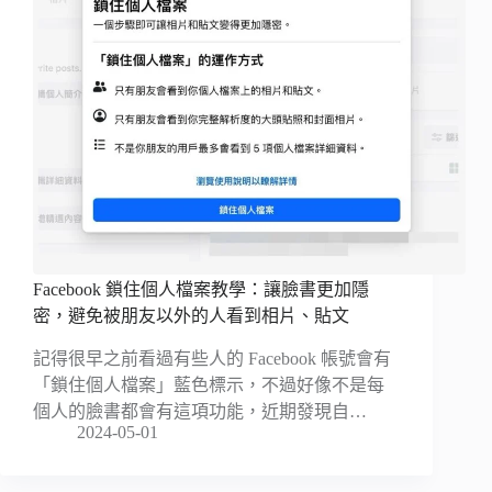
Facebook 鎖住個人檔案教學：讓臉書更加隱
密，避免被朋友以外的人看到相片、貼文
記得很早之前看過有些人的 Facebook 帳號會有
「鎖住個人檔案」藍色標示，不過好像不是每
個人的臉書都會有這項功能，近期發現自…
2024-05-01