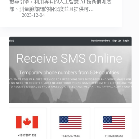
搜尋引擎，利用專有的人工智慧 AI 技術偵測臉
部、測量臉部間的相似度並且提供可…
2023-12-04