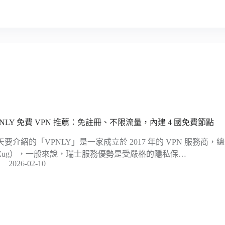
PNLY 免費 VPN 推薦：免註冊、不限流量，內建 4 國免費節點
天要介紹的「VPNLY」是一家成立於 2017 年的 VPN 服務商
Zug），一般來說，瑞士服務優勢是受嚴格的隱私保…
2026-02-10