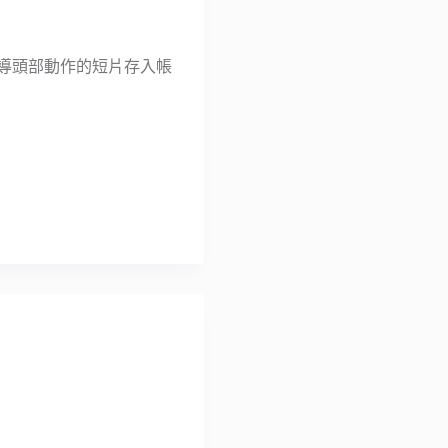
引導頭部動作的短片存入帳