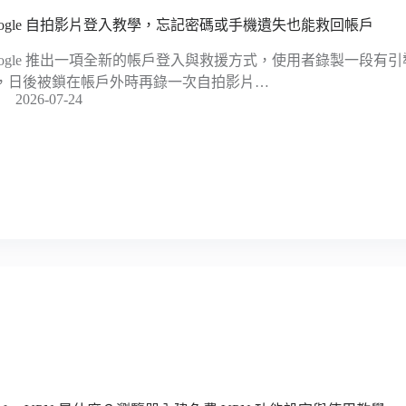
oogle 自拍影片登入教學，忘記密碼或手機遺失也能救回帳戶
oogle 推出一項全新的帳戶登入與救援方式，使用者錄製一段有
，日後被鎖在帳戶外時再錄一次自拍影片…
2026-07-24