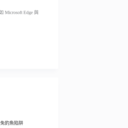
rosoft Edge 與
地避免釣魚陷阱