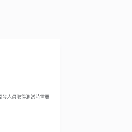
助開發人員取得測試時需要