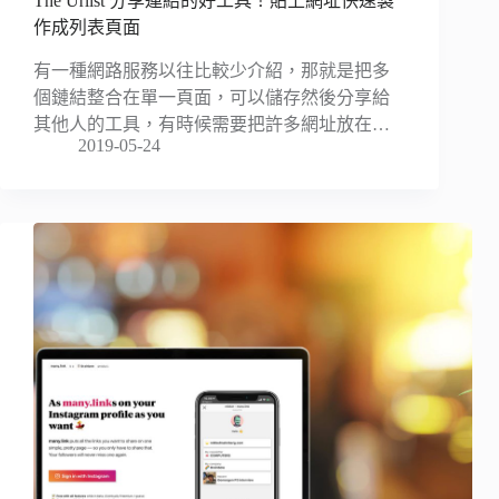
The Urlist 分享連結的好工具！貼上網址快速製
作成列表頁面
有一種網路服務以往比較少介紹，那就是把多
個鏈結整合在單一頁面，可以儲存然後分享給
其他人的工具，有時候需要把許多網址放在…
2019-05-24