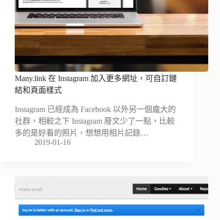
Many.link 在 Instagram 加入更多網址，可自訂鏈
結和頁面樣式
Instagram 已經成為 Facebook 以外另一個龐大的
社群，相較之下 Instagram 廢文少了一點，比較
多的是好看的照片，想想用相片記錄…
2019-01-16