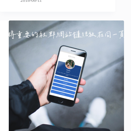
2018-08-11