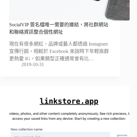
SocialVIP 簽名檔唯一需要的連結，將社群網站
和聯絡資訊整合個性網址
現在有很多網紅、品牌或藝人都透過 Instagram
宣傳行銷，相較於 Facebook 來說時下年輕族群
更熱愛 IG，如果類型正確通常會有比…
2019-10-31