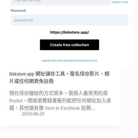
linkstore.app 網址儲存工具，匿名保存影片、相
片或任何網頁免註冊
現在保存鏈結的方式很多，我個人最常用的是
Pocket，透過瀏覽器書籤列能把任何網址加入收
藏，其他還有像 Save to Facebook 這類…
2019-06-29