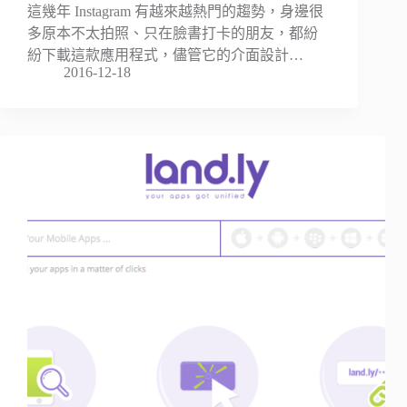
這幾年 Instagram 有越來越熱門的趨勢，身邊很
多原本不太拍照、只在臉書打卡的朋友，都紛
紛下載這款應用程式，儘管它的介面設計…
2016-12-18