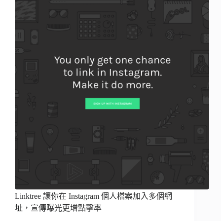
Linktree 讓你在 Instagram 個人檔案加入多個網
址，宣傳曝光更增點擊率