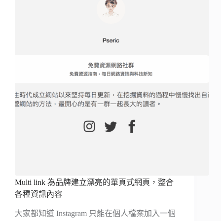
Multi link 為品牌建立漂亮的單頁式網頁，整合
各種資訊內容
大家都知道 Instagram 只能在個人檔案加入一個