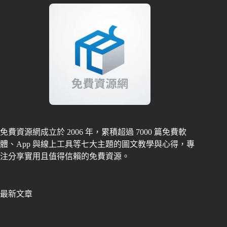
免費資源網成立於 2006 年，累積超過 7000 篇免費軟
體、App 與線上工具等七大主題的圖文教學與心得，專
注分享實用且值得信賴的免費資源。
最新文章