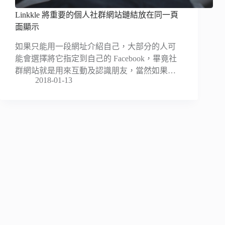
Linkkle 將重要的個人社群網站鏈結放在同一頁
面顯示
如果只能用一段網址介紹自己，大部分的人可
能會選擇將它指定到自己的 Facebook，畢竟社
群網站就是用來互動及認識朋友，當然如果…
2018-01-13