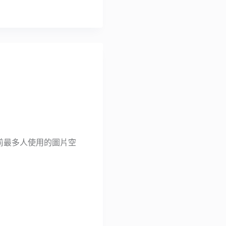
目前最多人使用的圖片空