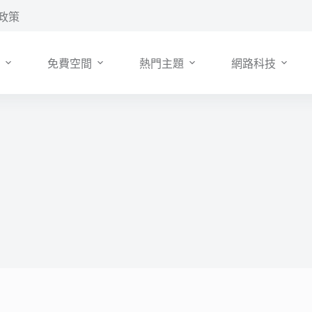
政策
免費空間
熱門主題
網路科技