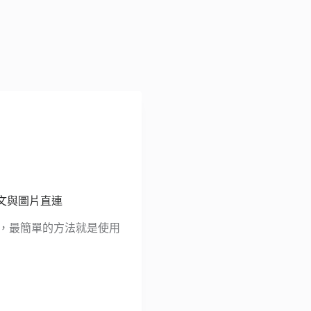
繁體中文與圖片直連
式，最簡單的方法就是使用