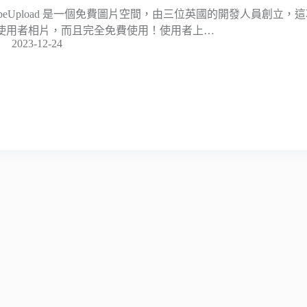
ubeUpload 是一個免費圖片空間，由三位英國的開發人員創立
使用者相片，而且完全免費使用！使用者上…
2023-12-24