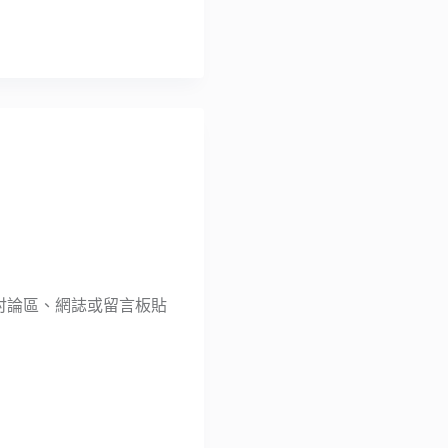
站、討論區、網誌或留言板貼