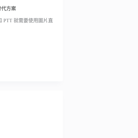
替代方案
 PTT 就需要使用圖片直