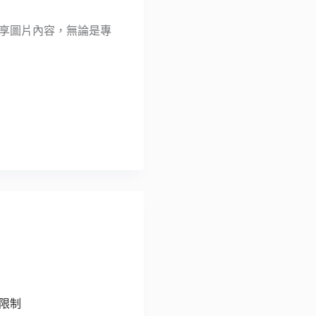
共享圖片內容，無論是專
間限制