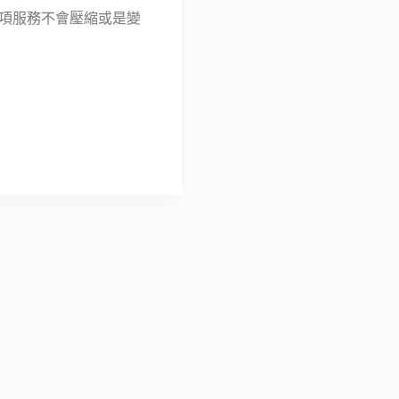
，這項服務不會壓縮或是變