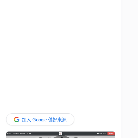
加入 Google 偏好來源