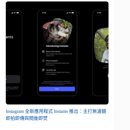
Instagram 全新應用程式 Instants 推出：主打無濾鏡
即拍即傳與閱後即焚