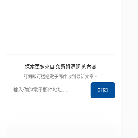
探索更多來自 免費資源網 的內容
訂閱即可透過電子郵件收到最新文章。
輸入你的電子郵件地址…
訂閱