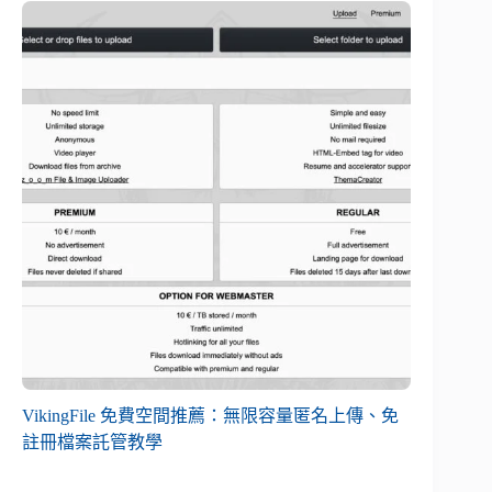
VikingFile 免費空間推薦：無限容量匿名上傳、免
註冊檔案託管教學