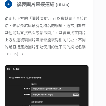
複製圖片直接連結 (iili.io)
從圖片下方的「
圖片 URL
」可以複製圖片直接連
結，也就是結尾帶有副檔名的網址，通常用於在
其他網站直接貼圖或顯示圖片，其實直接在圖片
上方點選複製圖片連結也能取得相同網址，不同
的是直接連結圖片網址使用的是不同的網域名稱
（iili.io）。