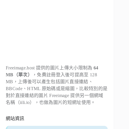
Freeimage.host 提供的圖片上傳大小限制為
64
MB（單次）
，免費註冊登入後可提高至 128
MB，上傳後可以產生包括圖片直接連結、
BBCode、HTML 原始碼或是縮圖，比較特別的是
對於直接連結的圖片 Freeimage 提供另一個網域
名稱（iili.io），也做為圖片的短網址使用。
網站資訊