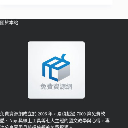
關於本站
免費資源網成立於 2006 年，累積超過 7000 篇免費軟
體、App 與線上工具等七大主題的圖文教學與心得，專
注分享實用且值得信賴的免費資源。