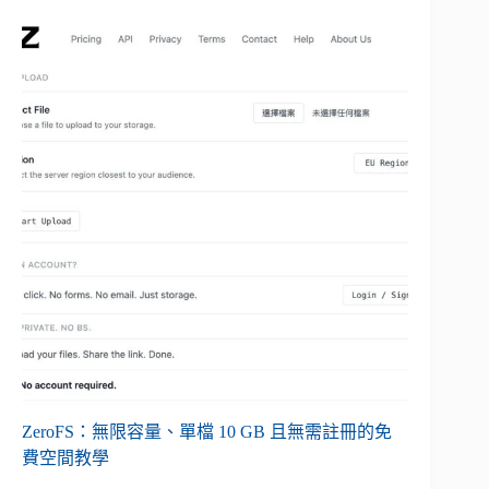
ZeroFS：無限容量、單檔 10 GB 且無需註冊的免
費空間教學