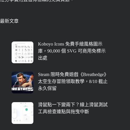
最新文章
Koboyo Icons 免費手繪風格圖示
庫，90,000 個 SVG 可商用免標示
出處
Steam 限時免費遊戲《Breathedge》
太空生存冒險領取教學，8/10 截止
永久保留
滑鼠點一下變兩下？線上滑鼠測試
工具檢查連點與拖曳中斷