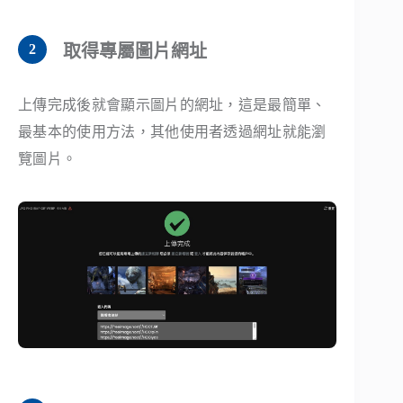
取得專屬圖片網址
上傳完成後就會顯示圖片的網址，這是最簡單、
最基本的使用方法，其他使用者透過網址就能瀏
覽圖片。