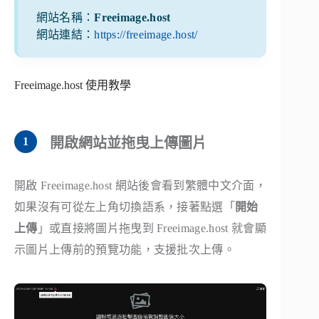
網站名稱：
Freeimage.host
網站連結：
https://freeimage.host/
Freeimage.host 使用教學
開啟網站並拖曳上傳圖片
開啟 Freeimage.host 網站後會看到繁體中文介面，
如果沒有可從左上角切換語系，接著點選「
開始
上傳
」或直接將圖片拖曳到 Freeimage.host 就會顯
示圖片上傳前的預覽功能，支援批次上傳。