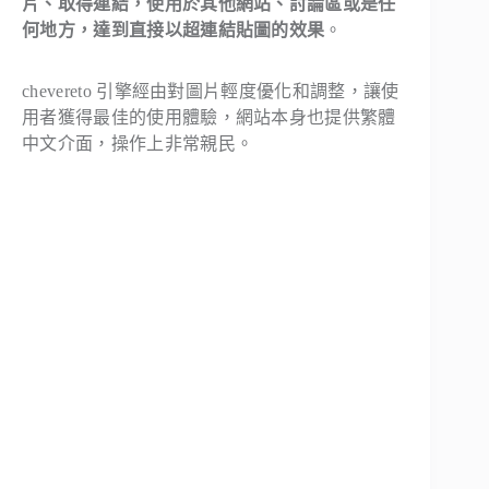
片、取得連結，使用於其他網站、討論區或是任
何地方，達到直接以超連結貼圖的效果
。
chevereto 引擎經由對圖片輕度優化和調整，讓使
用者獲得最佳的使用體驗，網站本身也提供繁體
中文介面，操作上非常親民。