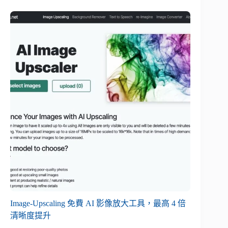
Image-Upscaling 免費 AI 影像放大工具，最高 4 倍
清晰度提升