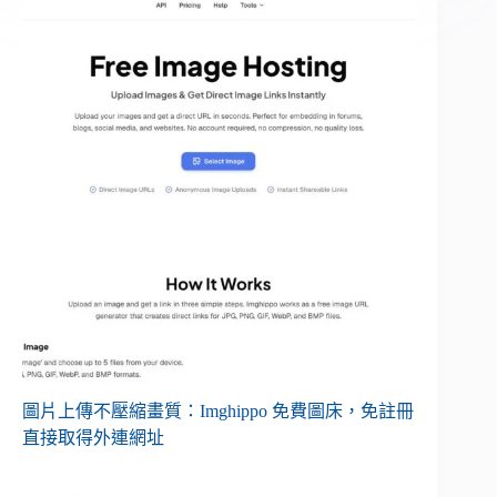
圖片上傳不壓縮畫質：Imghippo 免費圖床，免註冊
直接取得外連網址