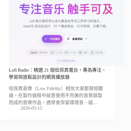
Lofi Radio：精選 21 個低保真電台，專為專注、
學習與放鬆設計的網頁播放器
低保真音樂（Low Fidelity）相信大家都曾經聽
過，在製作過程中故意使用不完美的音質錄製
而成的音樂作品，通常會保留環境音、磁…
2026-05-15