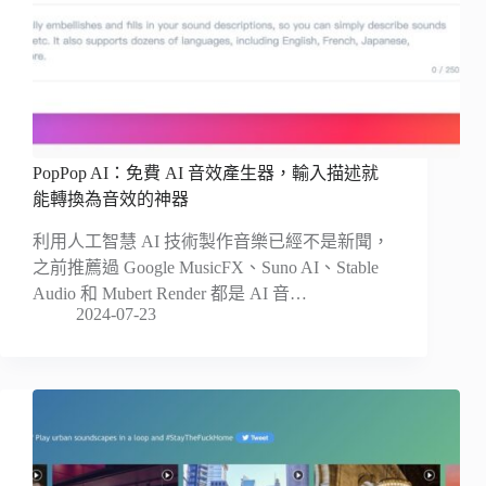
PopPop AI：免費 AI 音效產生器，輸入描述就
能轉換為音效的神器
利用人工智慧 AI 技術製作音樂已經不是新聞，
之前推薦過 Google MusicFX、Suno AI、Stable
Audio 和 Mubert Render 都是 AI 音…
2024-07-23