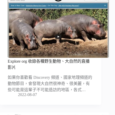
Explore org 收錄各種野生動物、大自然的直播
影片
如果你喜歡看 Discovery 頻道、國家地理頻道的
動物節目，會發現大自然很神奇、很美麗，有
些可能是這輩子不可能造訪的地區，各式…
2022-08-07