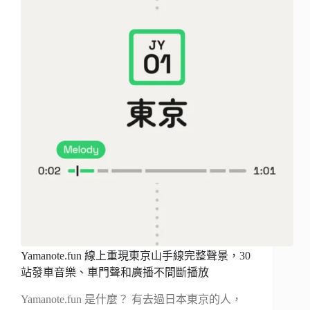
Yamanote.fun 線上重現東京山手線完整聲景，30
站發車音樂、車門聲和廣播不間斷播放
Yamanote.fun 是什麼？ 有去過日本東京的人，