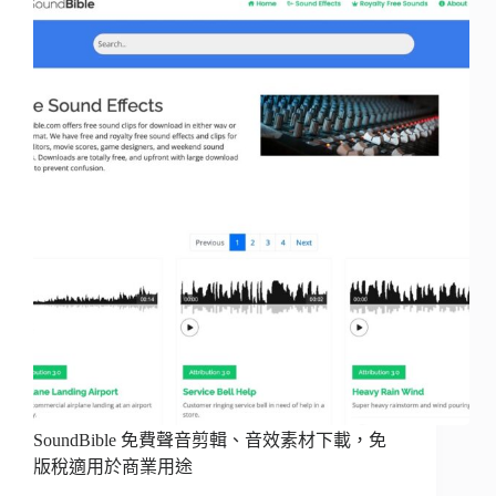
SoundBible 免費聲音剪輯、音效素材下載，免
版稅適用於商業用途