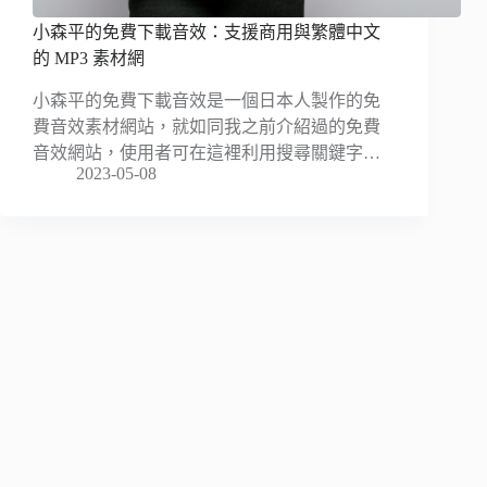
小森平的免費下載音效：支援商用與繁體中文
的 MP3 素材網
小森平的免費下載音效是一個日本人製作的免
費音效素材網站，就如同我之前介紹過的免費
音效網站，使用者可在這裡利用搜尋關鍵字…
2023-05-08