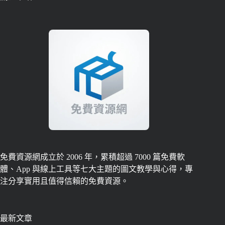
免費資源網成立於 2006 年，累積超過 7000 篇免費軟
體、App 與線上工具等七大主題的圖文教學與心得，專
注分享實用且值得信賴的免費資源。
最新文章