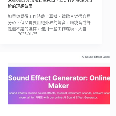
Soundescape 環境音生成器，立即打造專注與放
鬆的理想氛圍
如果你覺得工作時戴上耳機、聽聽音樂很容易
分心，但又需要阻絕外界的聲音，環境音或許
是個不錯的選擇，運用一些工作環境、大自…
2025-01-25