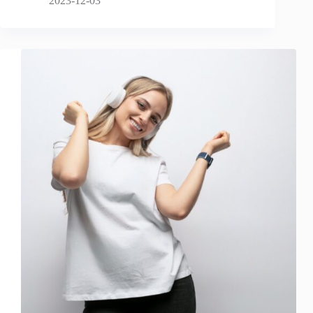
2023-12-03