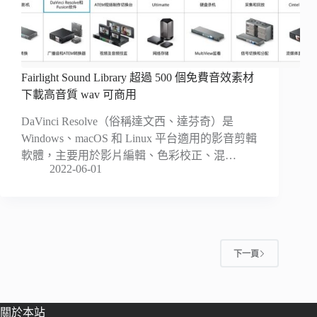
Fairlight Sound Library 超過 500 個免費音效素材
下載高音質 wav 可商用
DaVinci Resolve（俗稱達文西、達芬奇）是
Windows、macOS 和 Linux 平台適用的影音剪輯
軟體，主要用於影片編輯、色彩校正、混…
2022-06-01
下一頁
關於本站