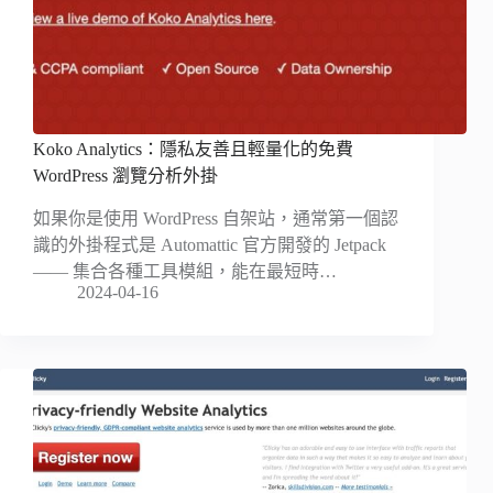
Koko Analytics：隱私友善且輕量化的免費
WordPress 瀏覽分析外掛
如果你是使用 WordPress 自架站，通常第一個認
識的外掛程式是 Automattic 官方開發的 Jetpack
—— 集合各種工具模組，能在最短時…
2024-04-16