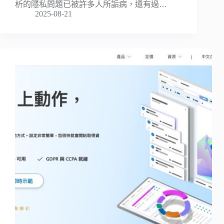
析的隱私問題已被許多人所詬病，還有過…
2025-08-21