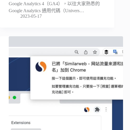
Google Analytics 4（GA4），以往大家熟悉的
Google Analytics 通用代碼（Univers…
2023-05-17