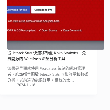
從 Jetpack Stats 快速移轉至 Koko Analytics：免
費開源的 WordPress 流量分析工具
如果是早期就使用 WordPress 架站的網站管理
者，應該都會開啟 Jetpack Stats 收集流量和數據
分析，以前這功能很好用，相較於太…
2024-11-18