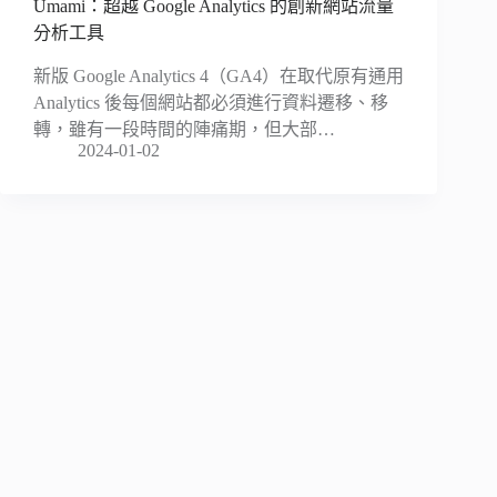
Umami：超越 Google Analytics 的創新網站流量
分析工具
新版 Google Analytics 4（GA4）在取代原有通用
Analytics 後每個網站都必須進行資料遷移、移
轉，雖有一段時間的陣痛期，但大部…
2024-01-02