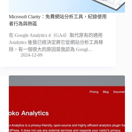
Microsoft Clarity：免費網站分析工具，紀錄使用
者行為與熱區
在 Google Analytics 4（GA4）取代原有的通用
Analytics 後我已經決定將它從網站分析工具移
除，有一個很大的原因是我認為 Googl…
2024-12-09