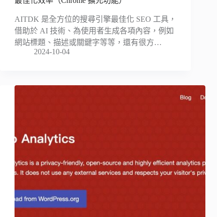
最佳化效率（Chrome 擴充功能）
AITDK 是全方位的搜尋引擎最佳化 SEO 工具，
借助於 AI 技術、為使用者生成各項內容，例如
網站標題、描述或關鍵字等等，還有很方…
2024-10-04