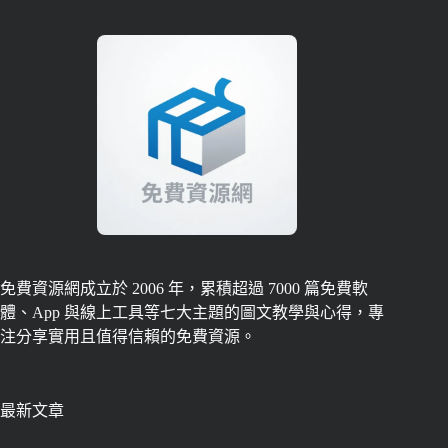
免費資源網成立於 2006 年，累積超過 7000 篇免費軟
體、App 與線上工具等七大主題的圖文教學與心得，專
注分享實用且值得信賴的免費資源。
最新文章