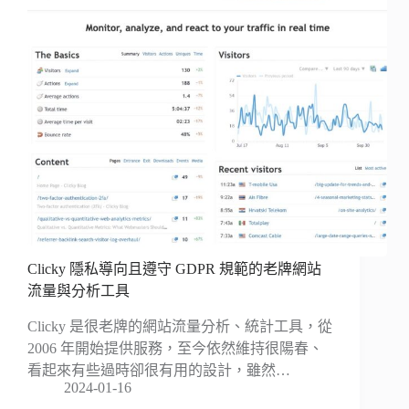
Clicky 隱私導向且遵守 GDPR 規範的老牌網站
流量與分析工具
Clicky 是很老牌的網站流量分析、統計工具，從
2006 年開始提供服務，至今依然維持很陽春、
看起來有些過時卻很有用的設計，雖然…
2024-01-16