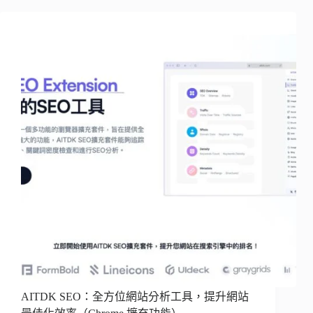
AITDK SEO：全方位網站分析工具，提升網站