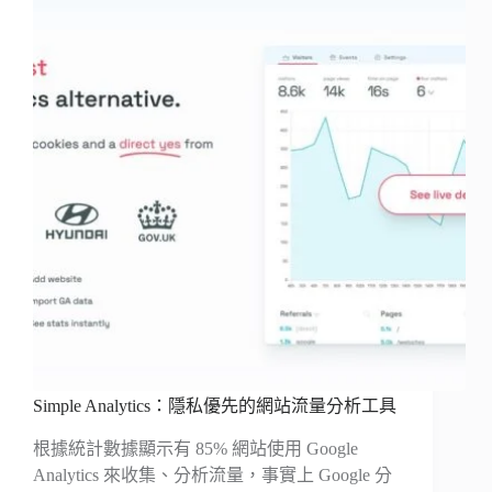
Simple Analytics：隱私優先的網站流量分析工具
根據統計數據顯示有 85% 網站使用 Google
Analytics 來收集、分析流量，事實上 Google 分