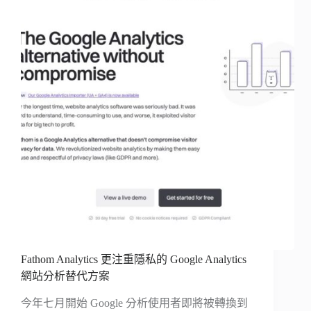
Fathom Analytics 更注重隱私的 Google Analytics
網站分析替代方案
今年七月開始 Google 分析使用者即將被轉換到