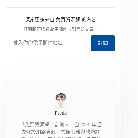
探索更多來自 免費資源網 的內容
訂閱即可透過電子郵件收到最新文章。
輸入你的電子郵件地址…
訂閱
Pseric
「免費資源網」創辦人，自 2006 年起
專注於網路資源、雲端服務與軟體評