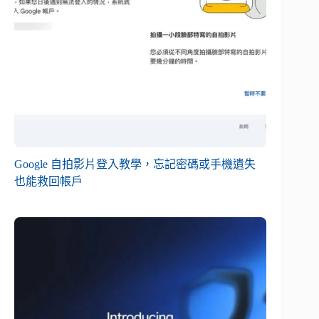
Google 自拍影片登入教學，忘記密碼或手機遺失
也能救回帳戶