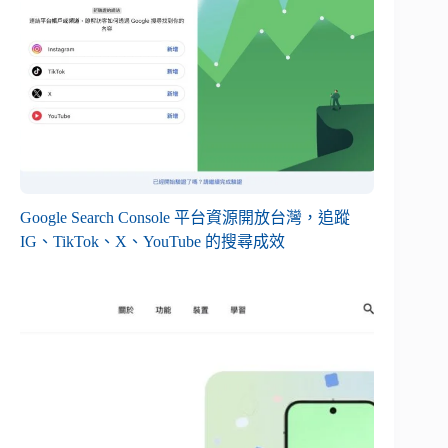
Google Search Console 平台資源開放台灣，追蹤
IG、TikTok、X、YouTube 的搜尋成效