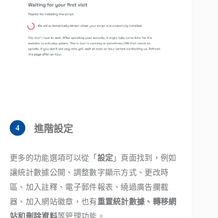
進階設定
更多的功能選項可以從「
設定
」頁面找到，例如
讓統計數據公開、調整數字顯示方式、更改時
區、加入註釋、電子郵件報表、繞過廣告攔截
器、加入網站徽章，也有
重置統計數據、轉移網
站和刪除資料
等管理功能。