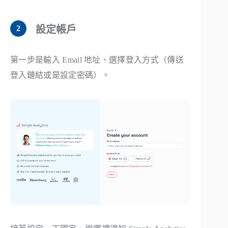
設定帳戶
第一步是輸入 Email 地址、選擇登入方式（傳送
登入鏈結或是設定密碼）。