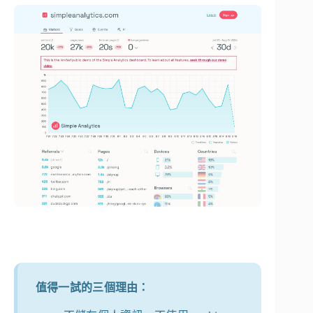
值得一試的三個理由：