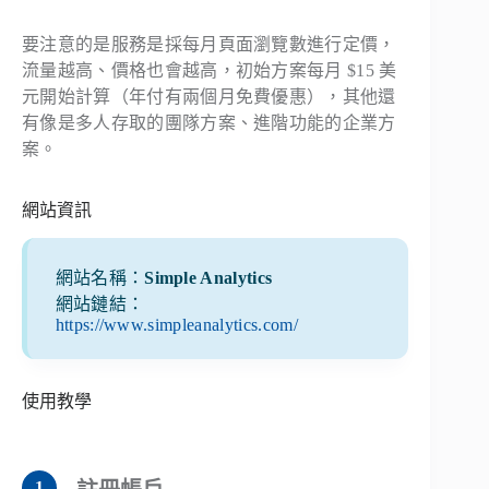
要注意的是服務是採每月頁面瀏覽數進行定價，
流量越高、價格也會越高，初始方案每月 $15 美
元開始計算（年付有兩個月免費優惠），其他還
有像是多人存取的團隊方案、進階功能的企業方
案。
網站資訊
網站名稱：
Simple Analytics
網站鏈結：
https://www.simpleanalytics.com/
使用教學