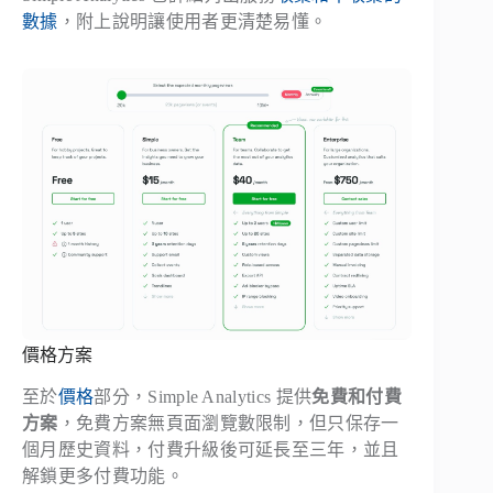
數據
，附上說明讓使用者更清楚易懂。
價格方案
至於
價格
部分，Simple Analytics 提供
免費和付費
方案
，免費方案無頁面瀏覽數限制，但只保存一
個月歷史資料，付費升級後可延長至三年，並且
解鎖更多付費功能。