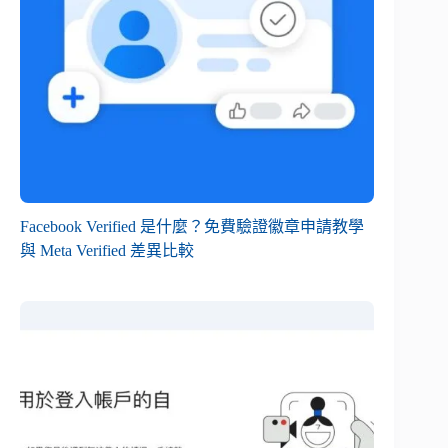
Facebook Verified 是什麼？免費驗證徽章申請教學
與 Meta Verified 差異比較