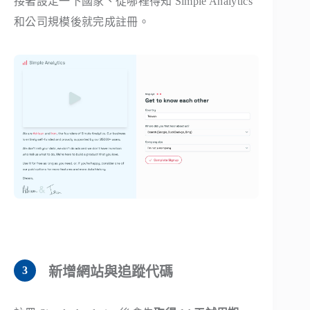
接著設定一下國家、從哪裡得知 Simple Analytics
和公司規模後就完成註冊。
新增網站與追蹤代碼