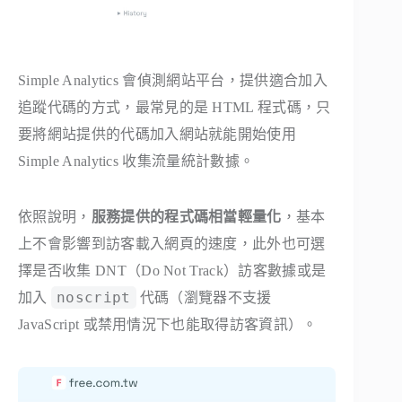
Simple Analytics 會偵測網站平台，提供適合加入
追蹤代碼的方式，最常見的是 HTML 程式碼，只
要將網站提供的代碼加入網站就能開始使用
Simple Analytics 收集流量統計數據。
依照說明，
服務提供的程式碼相當輕量化
，基本
上不會影響到訪客載入網頁的速度，此外也可選
擇是否收集 DNT（Do Not Track）訪客數據或是
noscript
加入
代碼（瀏覽器不支援
JavaScript 或禁用情況下也能取得訪客資訊）。