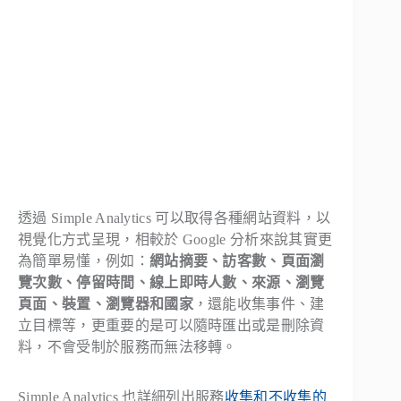
透過 Simple Analytics 可以取得各種網站資料，以
視覺化方式呈現，相較於 Google 分析來說其實更
為簡單易懂，例如：
網站摘要、訪客數、頁面瀏
覽次數、停留時間、線上即時人數、來源、瀏覽
頁面、裝置、瀏覽器和國家
，還能收集事件、建
立目標等，更重要的是可以隨時匯出或是刪除資
料，不會受制於服務而無法移轉。
Simple Analytics 也詳細列出服務
收集和不收集的