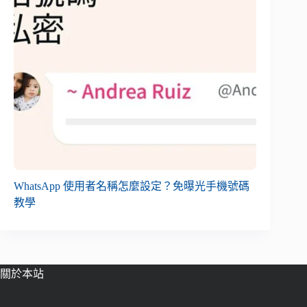
WhatsApp 使用者名稱怎麼設定？免曝光手機號碼
教學
關於本站