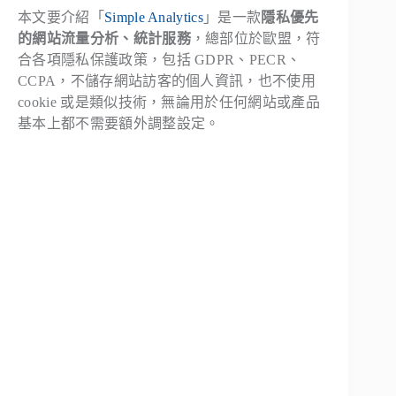
本文要介紹「
Simple Analytics
」是一款
隱私優先
的網站流量分析、統計服務
，總部位於歐盟，符
合各項隱私保護政策，包括 GDPR、PECR、
CCPA，不儲存網站訪客的個人資訊，也不使用
cookie 或是類似技術，無論用於任何網站或產品
基本上都不需要額外調整設定。