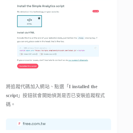
將追蹤代碼加入網站、點選「
I installed the
script
」按鈕就會開始偵測是否已安裝追蹤程式
碼。