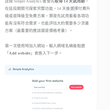
註冊 Simple Analytics 後會先
取得 14 天試用期
，
在這段期間可探索完整功能，14 天後選擇付費升
級或是降級至免費方案，算是先試用看看各項功
能有沒有符合需求，也能評估大約需要多少流量
方案（最重要的應該還是價格考量）。
第一次使用時加入網站，輸入網域名稱後點選
「
Add website
」會進入下一步。