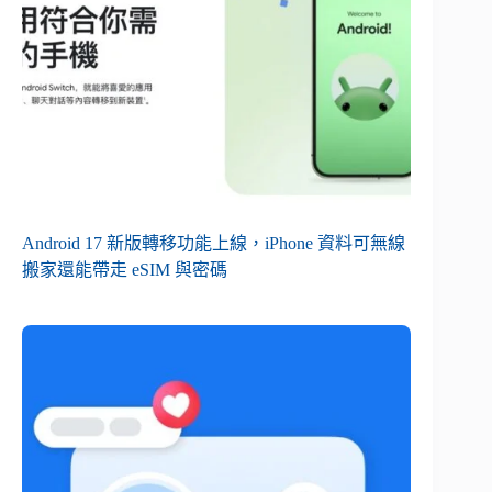
Android 17 新版轉移功能上線，iPhone 資料可無線
搬家還能帶走 eSIM 與密碼