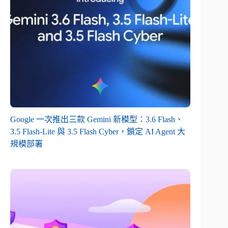
Google 一次推出三款 Gemini 新模型：3.6 Flash、
3.5 Flash-Lite 與 3.5 Flash Cyber，鎖定 AI Agent 大
規模部署