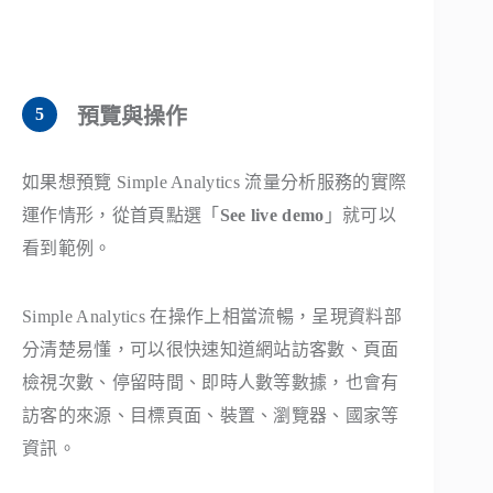
預覽與操作
如果想預覽 Simple Analytics 流量分析服務的實際
運作情形，從首頁點選「
See live demo
」就可以
看到範例。
Simple Analytics 在操作上相當流暢，呈現資料部
分清楚易懂，可以很快速知道網站訪客數、頁面
檢視次數、停留時間、即時人數等數據，也會有
訪客的來源、目標頁面、裝置、瀏覽器、國家等
資訊。