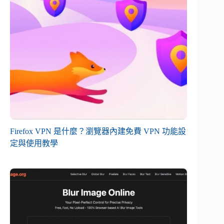
Firefox VPN 是什麼？瀏覽器內建免費 VPN 功能設
定與使用教學