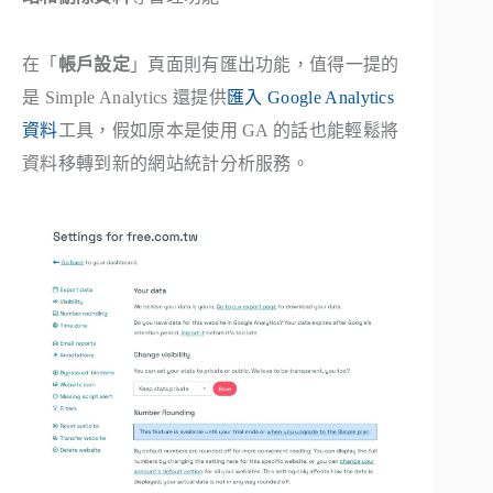
在「
帳戶設定
」頁面則有匯出功能，值得一提的
是 Simple Analytics 還提供
匯入 Google Analytics
資料
工具，假如原本是使用 GA 的話也能輕鬆將
資料移轉到新的網站統計分析服務。