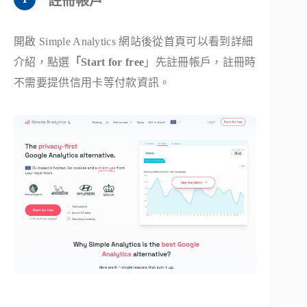
註冊帳戶
開啟 Simple Analytics 網站後從首頁可以看到詳細
介紹，點選
「Start for free
」先註冊帳戶，註冊時
不需要提供信用卡等付款資訊。