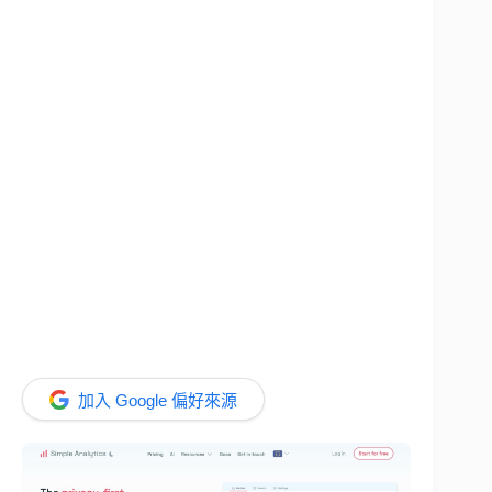
加入 Google 偏好來源