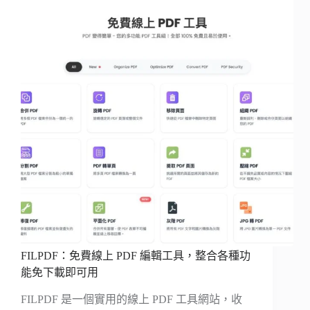
FILPDF：免費線上 PDF 編輯工具，整合各種功
能免下載即可用
FILPDF 是一個實用的線上 PDF 工具網站，收