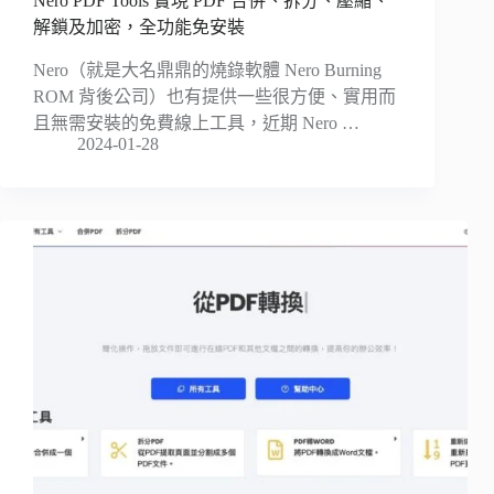
Nero PDF Tools 實現 PDF 合併、拆分、壓縮、
解鎖及加密，全功能免安裝
Nero（就是大名鼎鼎的燒錄軟體 Nero Burning
ROM 背後公司）也有提供一些很方便、實用而
且無需安裝的免費線上工具，近期 Nero …
2024-01-28