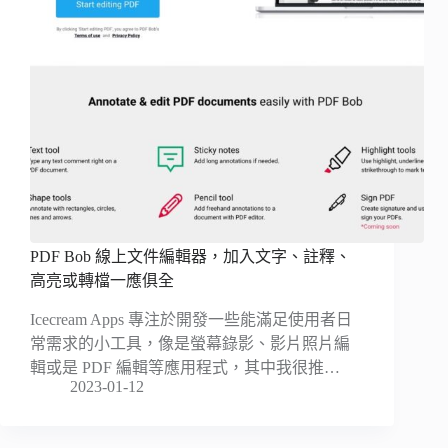
PDF Bob 線上文件編輯器，加入文字、註釋、
高亮或轉檔一應俱全
Icecream Apps 專注於開發一些能滿足使用者日
常需求的小工具，像是螢幕錄影、影片照片編
輯或是 PDF 編輯等應用程式，其中我很推…
2023-01-12