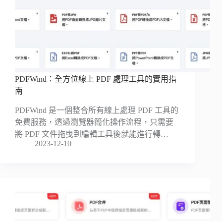
PDFWind：全方位線上 PDF 處理工具的實用指
南
PDFWind 是一個整合所有線上處理 PDF 工具的
免費服務，透過瀏覽器簡化操作流程，只需要
將 PDF 文件拖曳到編輯工具後就能進行轉…
2023-12-10