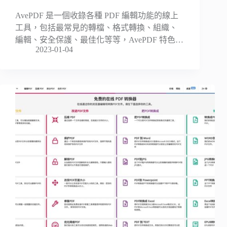
AvePDF 是一個收錄各種 PDF 編輯功能的線上
工具，包括最常見的轉檔、格式轉換、組織、
編輯、安全保護、最佳化等等，AvePDF 特色…
2023-01-04