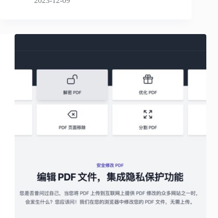
2023-12-09