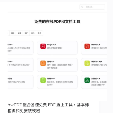
AvePDF 整合各種免費 PDF 線上工具，基本轉
檔編輯免安裝軟體