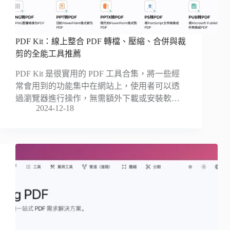
PDF Kit：線上整合 PDF 轉檔、壓縮、合併與裁
剪的全能工具推薦
PDF Kit 是很實用的 PDF 工具合集，將一些經
常會用到的功能集中在網站上，使用者可以透
過瀏覽器進行操作，無需額外下載或安裝軟…
2024-12-18