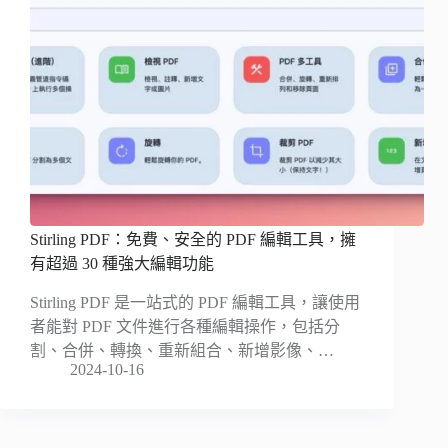
Stirling PDF：免費、安全的 PDF 編輯工具，擁
有超過 30 種強大編輯功能
Stirling PDF 是一站式的 PDF 編輯工具，讓使用
者能對 PDF 文件進行各種編輯操作，包括分
割、合併、轉換、重新組合、新增影像、…
2024-10-16