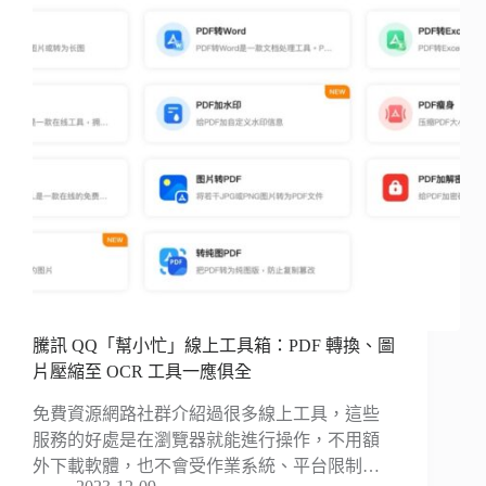
騰訊 QQ「幫小忙」線上工具箱：PDF 轉換、圖
片壓縮至 OCR 工具一應俱全
免費資源網路社群介紹過很多線上工具，這些
服務的好處是在瀏覽器就能進行操作，不用額
外下載軟體，也不會受作業系統、平台限制…