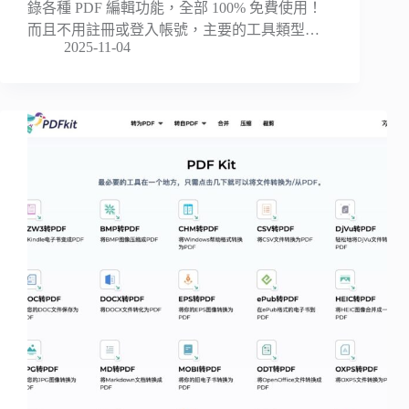
錄各種 PDF 編輯功能，全部 100% 免費使用！
而且不用註冊或登入帳號，主要的工具類型…
2025-11-04