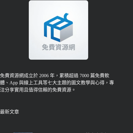
免費資源網成立於 2006 年，累積超過 7000 篇免費軟
體、App 與線上工具等七大主題的圖文教學與心得，專
注分享實用且值得信賴的免費資源。
最新文章