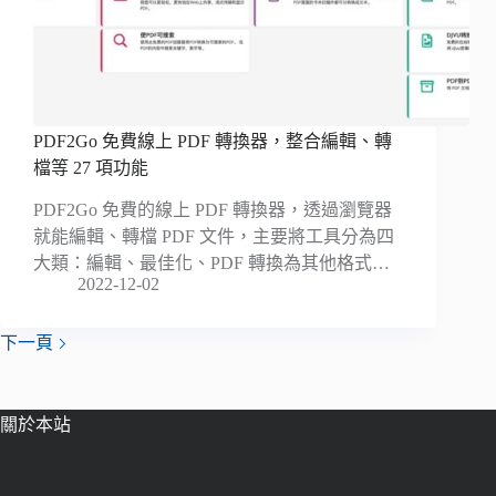
PDF2Go 免費線上 PDF 轉換器，整合編輯、轉
檔等 27 項功能
PDF2Go 免費的線上 PDF 轉換器，透過瀏覽器
就能編輯、轉檔 PDF 文件，主要將工具分為四
大類：編輯、最佳化、PDF 轉換為其他格式…
2022-12-02
下一頁
關於本站