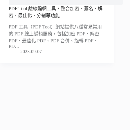
PDF Tool 離線編輯工具，整合加密、簽名、解
密、最佳化、分割等功能
PDF 工具（PDF Tool）網站提供八種常見常用
的 PDF 線上編輯服務，包括加密 PDF、解密
PDF、最佳化 PDF、PDF 合併、旋轉 PDF、
PD…
2023-09-07