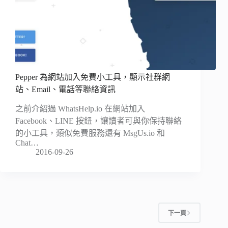
Pepper 為網站加入免費小工具，顯示社群網
站、Email、電話等聯絡資訊
之前介紹過 WhatsHelp.io 在網站加入
Facebook、LINE 按鈕，讓讀者可與你保持聯絡
的小工具，類似免費服務還有 MsgUs.io 和
Chat…
2016-09-26
下一頁