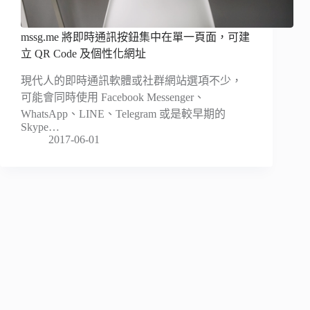
mssg.me 將即時通訊按鈕集中在單一頁面，可建
立 QR Code 及個性化網址
現代人的即時通訊軟體或社群網站選項不少，
可能會同時使用 Facebook Messenger、
WhatsApp、LINE、Telegram 或是較早期的
Skype…
2017-06-01