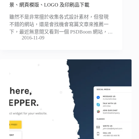
景、網頁模版、LOGO 及印刷品下載
雖然不是非常擅於收集各式設計素材，但發現
不錯的網站，還是會找機會寫篇文章來推薦一
下，最近無意間又看到一個 PSDBoom 網站，…
2016-11-09