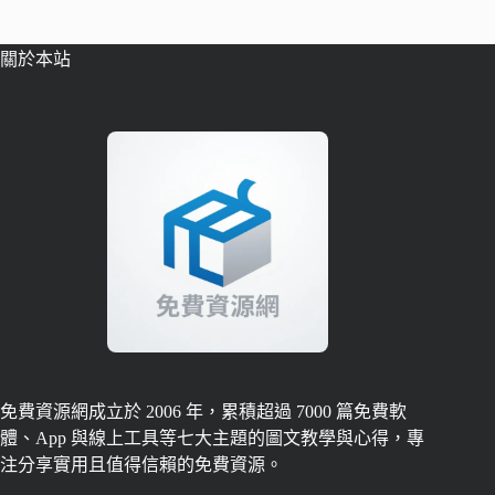
關於本站
免費資源網成立於 2006 年，累積超過 7000 篇免費軟
體、App 與線上工具等七大主題的圖文教學與心得，專
注分享實用且值得信賴的免費資源。