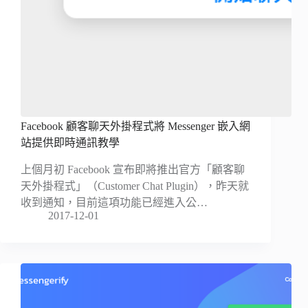
Facebook 顧客聊天外掛程式將 Messenger 嵌入網
站提供即時通訊教學
上個月初 Facebook 宣布即將推出官方「顧客聊
天外掛程式」（Customer Chat Plugin），昨天就
收到通知，目前這項功能已經進入公…
2017-12-01