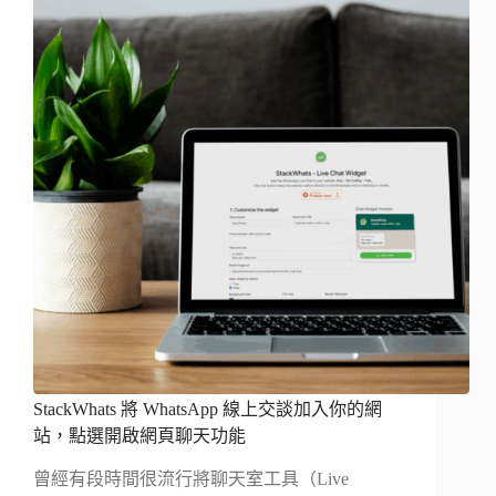
StackWhats 將 WhatsApp 線上交談加入你的網
站，點選開啟網頁聊天功能
曾經有段時間很流行將聊天室工具（Live