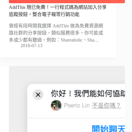
AddThis 現已免費！一行程式碼為網站加入分享
追蹤按鈕，整合電子報等行銷功能
曾經有段時間我選擇 AddThis 做為免費資源網
路社群的分享按鈕，類似服務很多，你可能或
多或少都有聽過，例如：Shareaholic、Sha…
2018-07-13