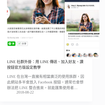
LINE 社群外掛：用 LINE 傳送、加入好友、讚
按鈕官方版設定教學
LINE 在台灣一直擁有相當廣泛的使用族群，因
此網站多半會放入 Facebook 按鈕，通常也會想
辦法把 LINE 整合進來，就能匯集使用者…
2018-08-22