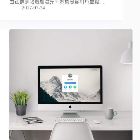
由社群網站增加曝光，聚集忠實用戶並提…
2017-07-24