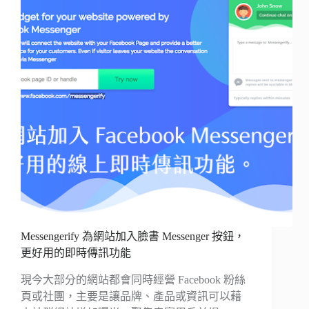
Messengerify 為網站加入臉書 Messenger 按鈕，
更好用的即時傳訊功能
現今大部分的網站都會同時經營 Facebook 粉絲
頁或社團，主要是讓品牌、產品或資訊可以藉