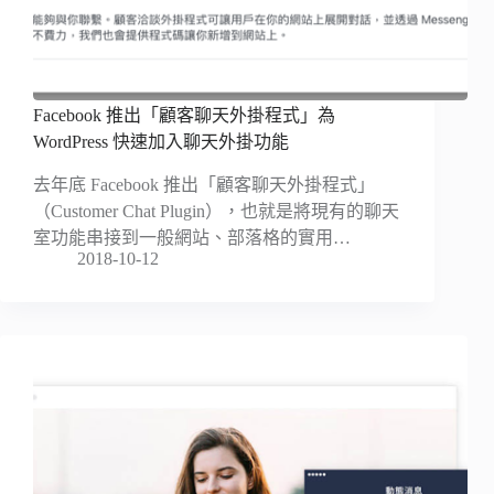
Facebook 推出「顧客聊天外掛程式」為
WordPress 快速加入聊天外掛功能
去年底 Facebook 推出「顧客聊天外掛程式」
（Customer Chat Plugin），也就是將現有的聊天
室功能串接到一般網站、部落格的實用…
2018-10-12