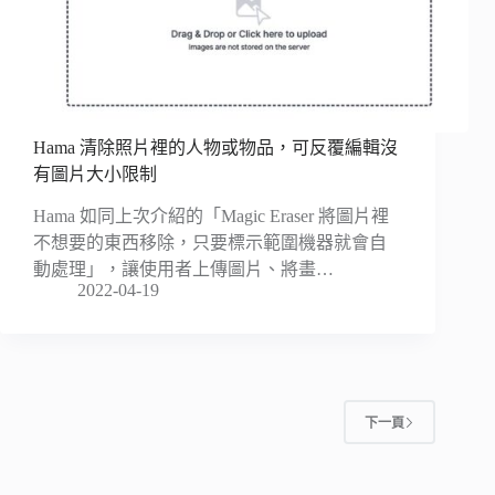
Hama 清除照片裡的人物或物品，可反覆編輯沒
有圖片大小限制
Hama 如同上次介紹的「Magic Eraser 將圖片裡
不想要的東西移除，只要標示範圍機器就會自
動處理」，讓使用者上傳圖片、將畫…
2022-04-19
下一頁