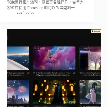
就能進行相片編輯、修圖等各種操作，當年大
家還在使用 Photoshop 時可以說是開創一…
2024-03-06