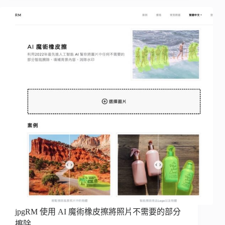
jpgRM 使用 AI 魔術橡皮擦將照片不需要的部分
擦除