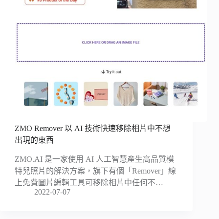
ZMO Remover 以 AI 技術快速移除相片中不想
出現的東西
ZMO.AI 是一家使用 AI 人工智慧產生高品質模
特兒照片的解決方案，旗下有個「Remover」線
上免費圖片編輯工具可移除相片中任何不…
2022-07-07