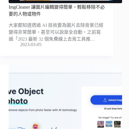
ImgCleaner 讓圖片編輯變得簡單，輕鬆移除不必
要的人物或物件
大家都知道透過 AI 技術要為圖片去除背景已經
變得非常簡單，甚至可以說是全自動，之前寫
過「2023 最新 32 個免費線上去背工具推…
2023-03-05