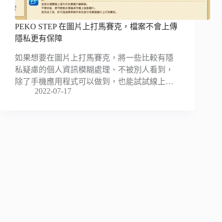
PEKO STEP 在圖片上打馬賽克，檔案不會上傳
隱私更有保障
如果想要在圖片上打馬賽克，將一些比較有隱
私疑慮的個人資訊模糊處理、不被別人看到，
除了手機應用程式可以做到，也能試試線上…
2022-07-17