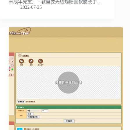
未成年兒童），就需要先透過繪圖軟體或手…
2022-07-25