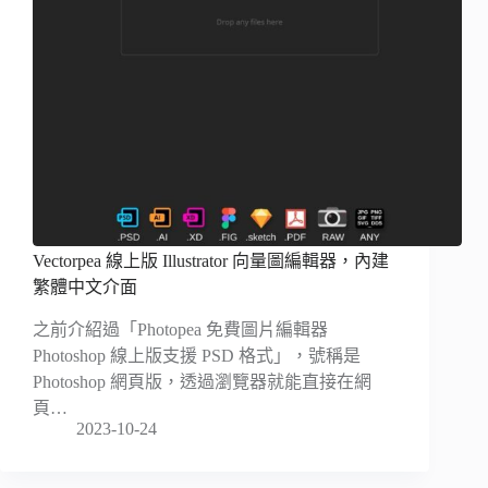
Vectorpea 線上版 Illustrator 向量圖編輯器，內建
繁體中文介面
之前介紹過「Photopea 免費圖片編輯器
Photoshop 線上版支援 PSD 格式」，號稱是
Photoshop 網頁版，透過瀏覽器就能直接在網
頁…
2023-10-24