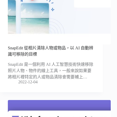
SnapEdit 從相片清除人物或物品，以 AI 自動辨
識可移除的目標
SnapEdit 是一個利用 AI 人工智慧技術快速移除
照片人物、物件的線上工具，一般來說如果要
將相片裡特定的人或物品清除會需要補上…
2022-12-04