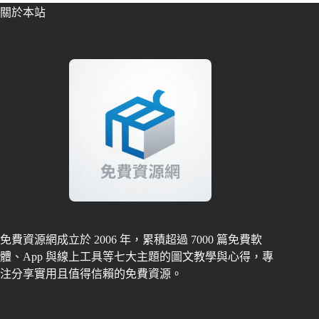
關於本站
免費資源網成立於 2006 年，累積超過 7000 篇免費軟
體、App 與線上工具等七大主題的圖文教學與心得，專
注分享實用且值得信賴的免費資源。