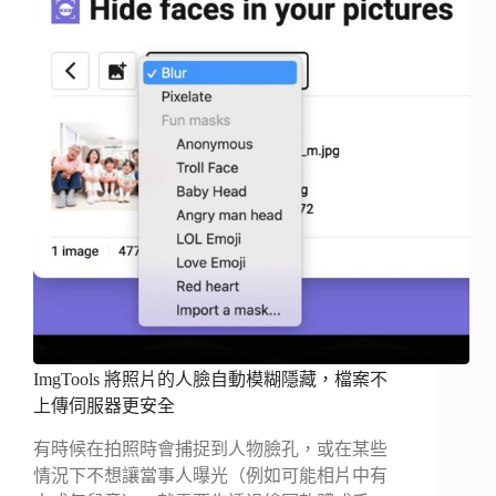
ImgTools 將照片的人臉自動模糊隱藏，檔案不
上傳伺服器更安全
有時候在拍照時會捕捉到人物臉孔，或在某些
情況下不想讓當事人曝光（例如可能相片中有