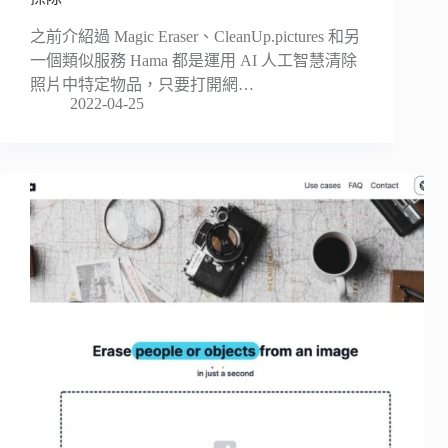
之前介紹過 Magic Eraser、CleanUp.pictures 和另
一個類似服務 Hama 都是運用 AI 人工智慧清除
照片中特定物品，只要打開網…
2022-04-25