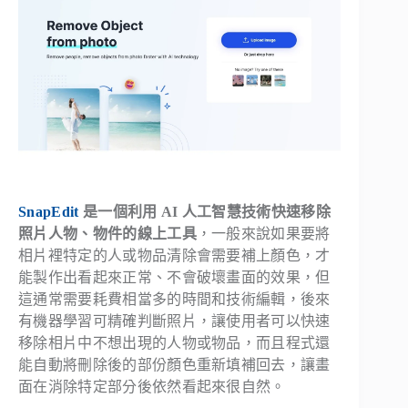
SnapEdit
是一個利用 AI 人工智慧技術快速移除
照片人物、物件的線上工具
，一般來說如果要將
相片裡特定的人或物品清除會需要補上顏色，才
能製作出看起來正常、不會破壞畫面的效果，但
這通常需要耗費相當多的時間和技術編輯，後來
有機器學習可精確判斷照片，讓使用者可以快速
移除相片中不想出現的人物或物品，而且程式還
能自動將刪除後的部份顏色重新填補回去，讓畫
面在消除特定部分後依然看起來很自然。