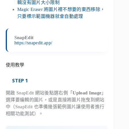
輯沒有圖片大小限制
Magic Eraser 將圖片裡不想要的東西移除，
只要標示範圍機器就會自動處理
SnapEdit
https://snapedit.app/
使用教學
STEP 1
開啟 SnapEdit 網站後點選右側「
Upload Image
」
選擇要編輯的圖片，或是直接將圖片拖曳到網站
中（SnapEdit 也準備幾張範例圖片讓使用者進行
相關功能測試）。