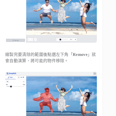
繪製完要清除的範圍後點選左下角「
Remove
」就
會自動演算、將可能的物件移除。