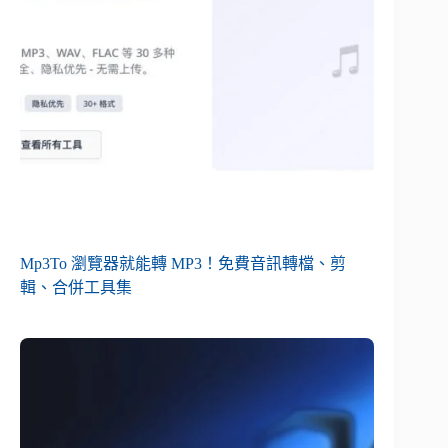
Mp3To 瀏覽器就能轉 MP3！免費音訊轉檔、剪
輯、合併工具集