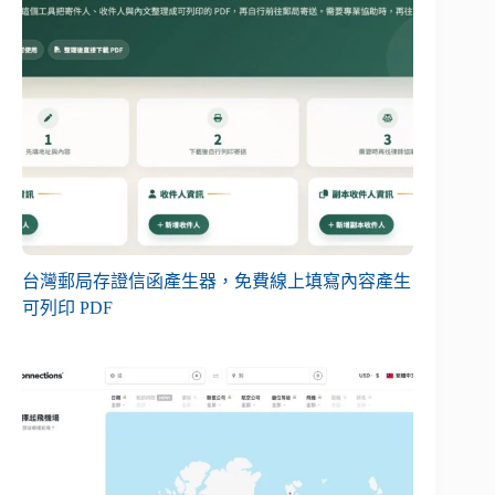
台灣郵局存證信函產生器，免費線上填寫內容產生
可列印 PDF