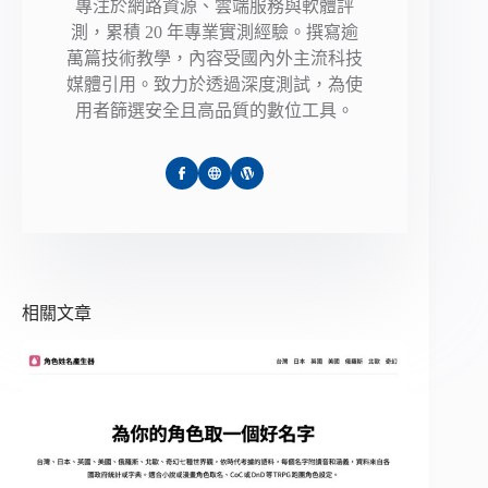
專注於網路資源、雲端服務與軟體評
測，累積 20 年專業實測經驗。撰寫逾
萬篇技術教學，內容受國內外主流科技
媒體引用。致力於透過深度測試，為使
用者篩選安全且高品質的數位工具。
相關文章