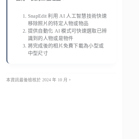
SnapEdit 利用 AI 人工智慧技術快速
移除照片的特定人物或物品
提供自動化 AI 模式可快速選取已辨
識到的人物或是物件
將完成後的相片免費下載為小型或
中型尺寸
本資訊最後檢核於 2024 年 10 月。