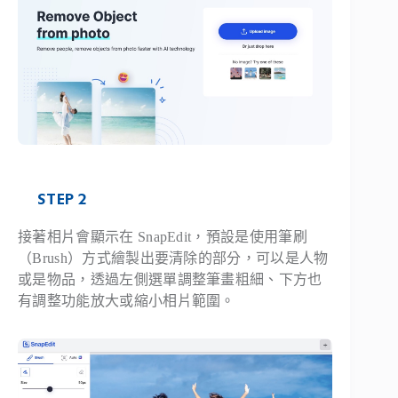
STEP 2
接著相片會顯示在 SnapEdit，預設是使用筆刷
（Brush）方式繪製出要清除的部分，可以是人物
或是物品，透過左側選單調整筆畫粗細、下方也
有調整功能放大或縮小相片範圍。