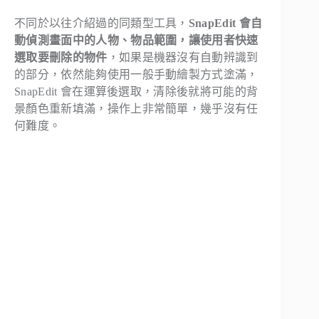
不同於以往介紹過的同類型工具，
SnapEdit 會自
動偵測畫面中的人物、物品範圍，讓使用者快速
選取要刪除的物件
，如果是機器沒有自動辨識到
的部分，依然能夠使用一般手動繪製方式塗滿，
SnapEdit 會在運算後選取，清除後就將可能的背
景顏色重新填滿，操作上非常簡單，幾乎沒有任
何難度。