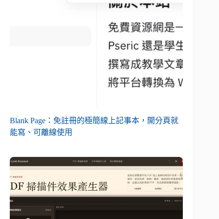
Blank Page：免註冊的極簡線上記事本，開分頁就
能寫、可離線使用