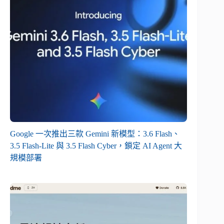
Google 一次推出三款 Gemini 新模型：3.6 Flash、
3.5 Flash-Lite 與 3.5 Flash Cyber，鎖定 AI Agent 大
規模部署