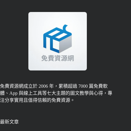
免費資源網成立於 2006 年，累積超過 7000 篇免費軟
體、App 與線上工具等七大主題的圖文教學與心得，專
注分享實用且值得信賴的免費資源。
最新文章