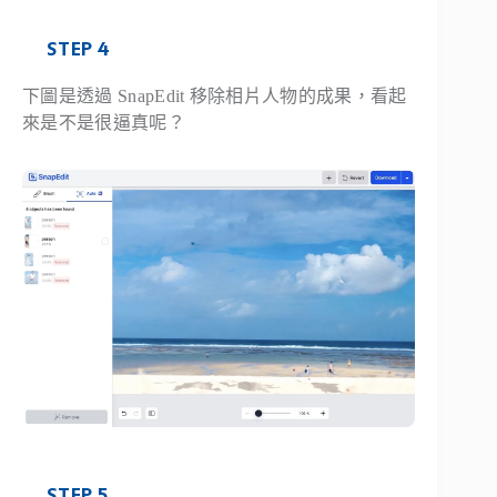
STEP 4
下圖是透過 SnapEdit 移除相片人物的成果，看起
來是不是很逼真呢？
STEP 5