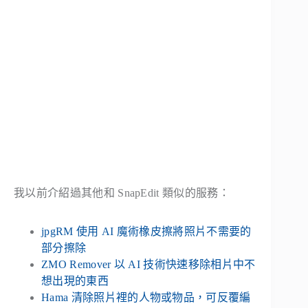
我以前介紹過其他和 SnapEdit 類似的服務：
jpgRM 使用 AI 魔術橡皮擦將照片不需要的
部分擦除
ZMO Remover 以 AI 技術快速移除相片中不
想出現的東西
Hama 清除照片裡的人物或物品，可反覆編