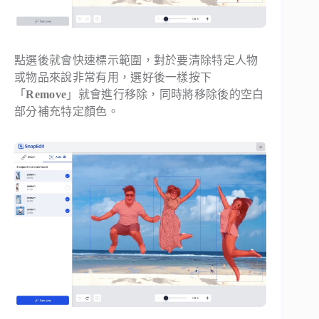
點選後就會快速標示範圍，對於要清除特定人物
或物品來說非常有用，選好後一樣按下
「
Remove
」就會進行移除，同時將移除後的空白
部分補充特定顏色。