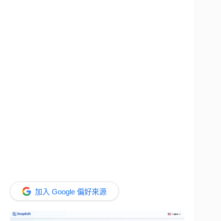
加入 Google 偏好來源