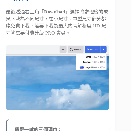
最後透過右上角「
Download
」選擇將處理後的成
果下載為不同尺寸，在小尺寸、中型尺寸部分都
能免費下載，若要下載為最大的高解析度 HD 尺
寸就需要付費升級 PRO 會員。
值得一試的三個理由：