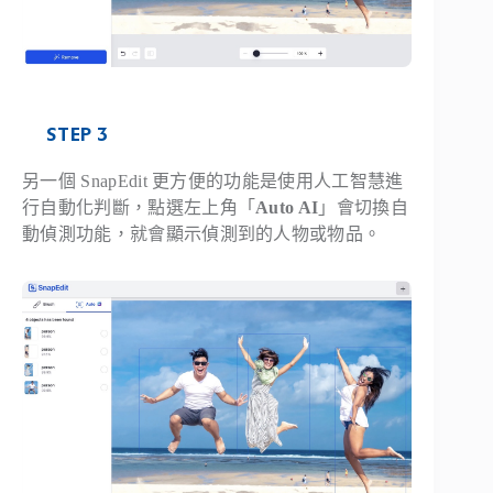
STEP 3
另一個 SnapEdit 更方便的功能是使用人工智慧進
行自動化判斷，點選左上角「
Auto AI
」會切換自
動偵測功能，就會顯示偵測到的人物或物品。