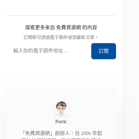
探索更多來自 免費資源網 的內容
訂閱即可透過電子郵件收到最新文章。
輸入你的電子郵件地址…
訂閱
Pseric
「免費資源網」創辦人，自 2006 年起