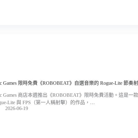
ic Games 限時免費《ROBOBEAT》自選音樂的 Rogue-Lite 節
pic Games 商店本週推出《ROBOBEAT》限時免費活動。這是一款
ogue-Lite 與 FPS（第一人稱射擊）的作品，…
2026-06-19