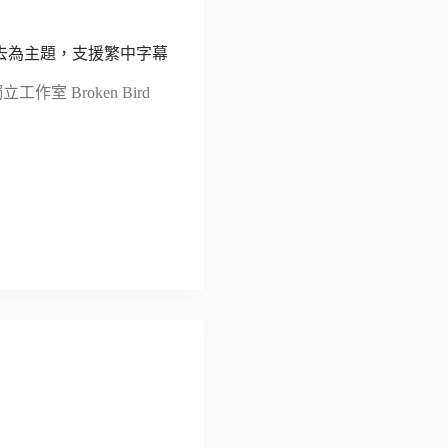
與失去為主題，支援繁中字幕
作室 Broken Bird