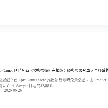
pic Games 限時免費《模擬樂園3 完整版》經典雲霄飛車大亨經
遊戲平台 Epic Games Store 推出最新限時免費活動。由 Frontier 
者 Chris Sawyer 打造的經典經…
2026-06-26