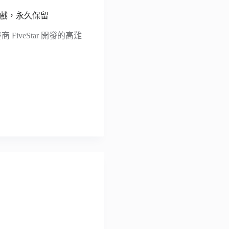
塔跑酷遊戲，永久保留
 FiveStar 開發的高難