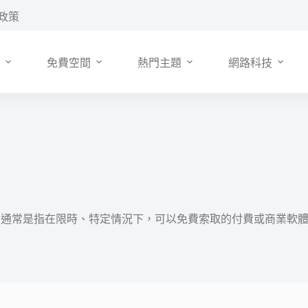
政策
免費空間
熱門主題
網路科技
ay）通常是指在限時、特定情況下，可以免費索取的付費或商業軟