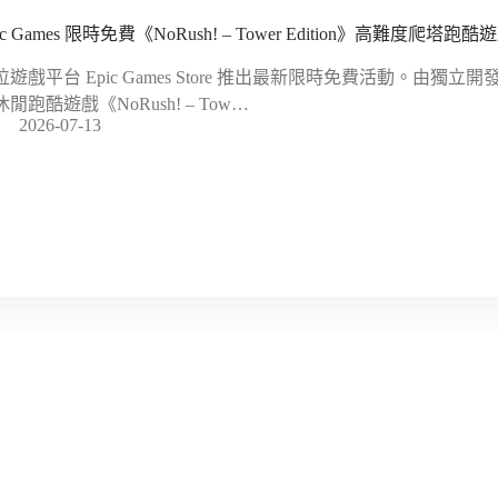
ic Games 限時免費《NoRush! – Tower Edition》高難度爬
遊戲平台 Epic Games Store 推出最新限時免費活動。由獨立開發商
閒跑酷遊戲《NoRush! – Tow…
2026-07-13