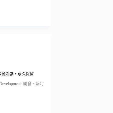
營模擬遊戲，永久保留
Developments 開發、系列