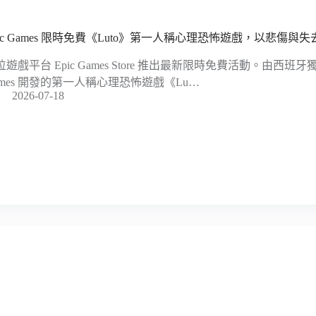
pic Games 限時免費《Luto》第一人稱心理恐怖遊戲，以悲傷
遊戲平台 Epic Games Store 推出最新限時免費活動。由西班牙獨立工
ames 開發的第一人稱心理恐怖遊戲《Lu…
2026-07-18