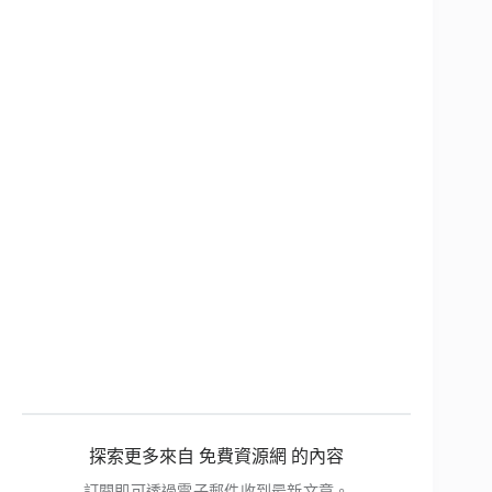
探索更多來自 免費資源網 的內容
訂閱即可透過電子郵件收到最新文章。