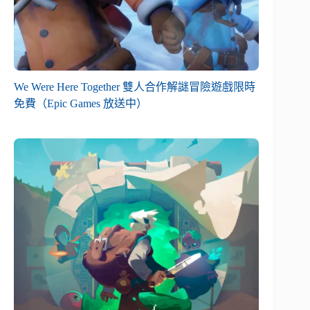
We Were Here Together 雙人合作解謎冒險遊戲限時
免費（Epic Games 放送中）