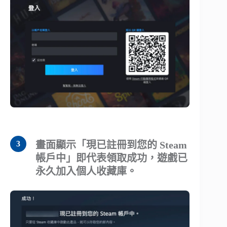
畫面顯示「現已註冊到您的 Steam
帳戶中」即代表領取成功，遊戲已
永久加入個人收藏庫。