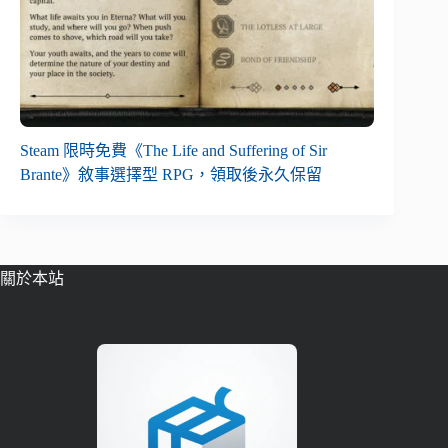
Steam 限時免費《The Life and Suffering of Sir
Brante》敘事選擇型 RPG，領取後永久保留
關於本站