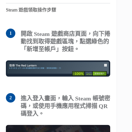
Steam 遊戲領取操作步驟
開啟 Steam 遊戲商店頁面，向下捲
動找到取得遊戲區塊，點選綠色的
「新增至帳戶」按鈕。
進入登入畫面，輸入 Steam 帳號密
碼，或使用手機應用程式掃描 QR
碼登入。