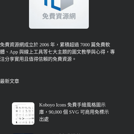
免費資源網成立於 2006 年，累積超過 7000 篇免費軟
體、App 與線上工具等七大主題的圖文教學與心得，專
注分享實用且值得信賴的免費資源。
最新文章
Koboyo Icons 免費手繪風格圖示
庫，90,000 個 SVG 可商用免標示
出處