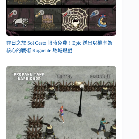
尋日之旅 Sol Cesto 限時免費！Epic 送出以機率為
核心的戰術 Roguelite 地城遊戲