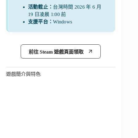
活動截止：
台灣時間 2026 年 6 月
19 日凌晨 1:00 前
支援平台：
Windows
前往 Steam 遊戲頁面領取
遊戲簡介與特色