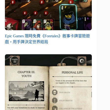
Epic Games 限時免費《Foretales》敘事卡牌冒險遊
戲，用手牌決定世界結局