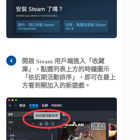
開啟 Steam 用戶端進入「收藏
庫」，點選列表上方的時鐘圖示
「依近期活動排序」，即可在最上
方看到剛加入的新遊戲。