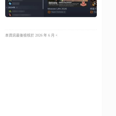
本資訊最後檢核於 2026 年 6 月。