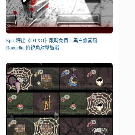
Epic 釋出《OTXO》限時免費，黑白像素風
Roguelite 俯視角射擊遊戲