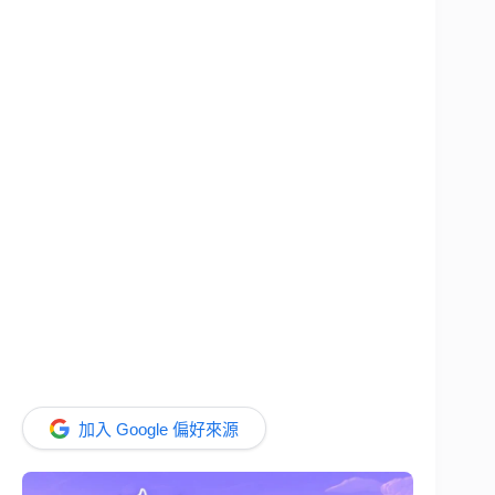
加入 Google 偏好來源