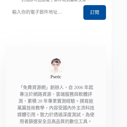
輸入你的電子郵件地址…
訂閱
Pseric
「免費資源網」創辦人，自 2006 年起
專注於網路資源、雲端服務與軟體評
測，累積 20 年專業實測經驗。撰寫逾
萬篇技術教學，內容受國內外主流科技
媒體引用。致力於透過深度測試，為使
用者篩選安全且高品質的數位工具。