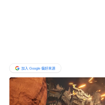
加入 Google 偏好來源