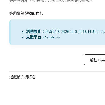
裝射擊機制，提供完整的線上多人連線競技環境。
遊戲資訊與領取連結
活動截止：
台灣時間 2026 年 6 月 18 日晚上 11:
支援平台：
Windows
前往 Epi
遊戲簡介與特色