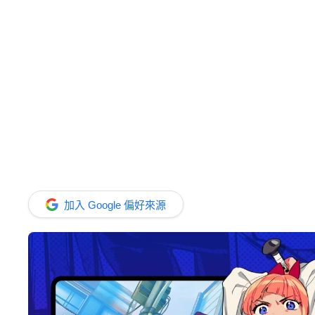
加入 Google 偏好來源