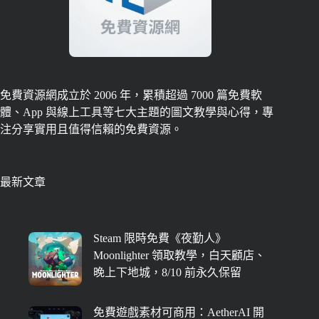
免費資源網成立於 2006 年，累積超過 7000 篇免費軟
體、App 與線上工具等七大主題的圖文教學與心得，專
注分享實用且值得信賴的免費資源。
最新文章
Steam 限時免費《夜勤人》
Moonlighter 領取教學，白天顧店、
晚上下地城，8/10 前永久保留
免費遊戲素材可商用：AetherAI 開