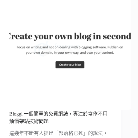
Bloggi 一個簡單的免費網誌，專注於寫作不用
煩惱架站技術問題
這幾年不斷有人提出「部落格已死」的說法，