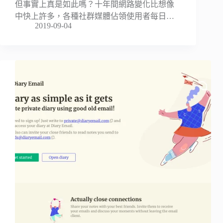
但事實上真是如此嗎？十年間網路變化比想像
中快上許多，各種社群媒體佔領使用者每日…
2019-09-04