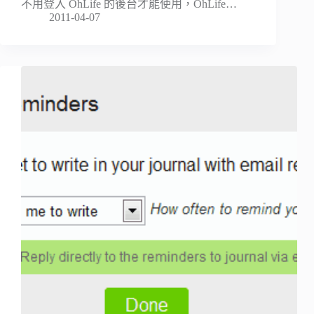
不用登入 OhLife 的後台才能使用，OhLife…
2011-04-07