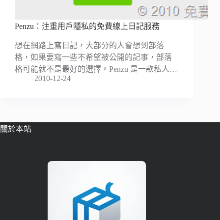
Penzu：注重用戶隱私的免費線上日記服務
想在網路上寫日記，大部分的人會想到部落
格，如果要寫一些不希望被公開的記事，部落
格可能就不是最好的選擇。Penzu 是一款私人…
2010-12-24
關於本站