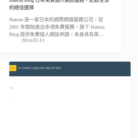
Hatena Blog 日本免費個人網誌服務，記錄生活
的絕佳選擇
Hatena 是一家日本的網際網路服務公司，從
2001 年開始推出多項免費服務，旗下 Hatena
Blog 提供免費個人網誌申請，本身具有英…
2014-02-13