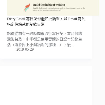
Diary Email 寫日記也能如此簡單，以 Email 寄到
指定信箱就能記錄日常
記得從前有一段時間很流行寫日記，當時網路
還沒普及，多半都是使用實體的日記本記錄生
活（還會附上小鎖鑰匙的那種…），後…
2019-05-29