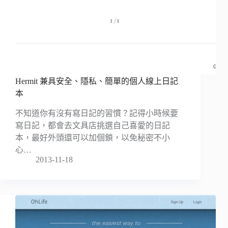
Hermit 兼具安全、隱私、簡單的個人線上日記
本
不知道你有沒有寫日記的習慣？記得小時候要
寫日記，都會去文具店挑選自己喜愛的日記
本，最好外頭還可以加個鎖，以免秘密不小
心…
2013-11-18