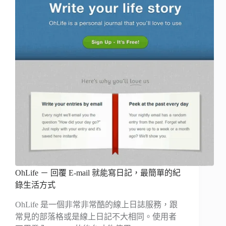
OhLife － 回覆 E-mail 就能寫日記，最簡單的紀
錄生活方式
OhLife 是一個非常非常酷的線上日誌服務，跟
常見的部落格或是線上日記不大相同。使用者