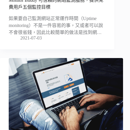
Monitor Buddy 可信賴的網站監測服務，提供免
費用戶五個監控目標
如果要自己監測網站正常運作時間（Uptime
monitoring）不是一件容易的事，又或者可以說
不會很省錢，因此比較簡單的做法是找到網…
2021-07-03