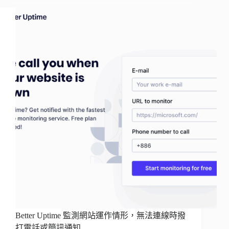
Better Uptime 監測網站運作情形，無法連線時撥
打電話或簡訊通知