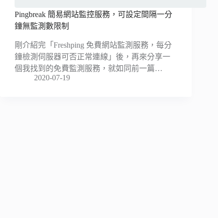
Pingbreak 簡易網站監控服務，可設定間隔一分
鐘無監測數限制
剛介紹完「Freshping 免費網站監測服務，每分
鐘檢測伺服器可否正常連線」後，再來分享一
個我找到的免費監測服務，就如同前一篇…
2020-07-19