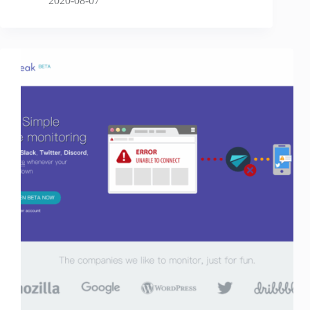
2020-08-07