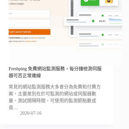
Freshping 免費網站監測服務，每分鐘檢測伺服
器可否正常連線
常見的網站監測服務大多會分為免費和付費方
案，主要差別在於可監測的網站或伺服器數
量、測試間隔時間、可使用的監測節點數或
是…
2020-07-16