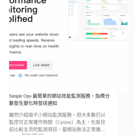
Simple Ops 最簡單的網站效能監測服務，指標分
數發生變化時發送通知
雖然介紹過不少網站監測服務，但大多數仍以
監控可正常運作時間（Uptime）為主，也是目
前比較主流的監測項目，當網站無法正常連…