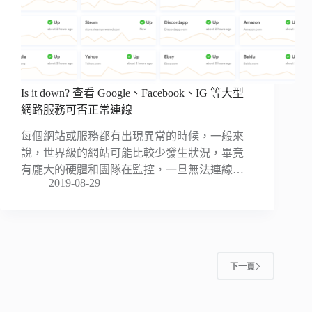
Is it down? 查看 Google、Facebook、IG 等大型
網路服務可否正常連線
每個網站或服務都有出現異常的時候，一般來
說，世界級的網站可能比較少發生狀況，畢竟
有龐大的硬體和團隊在監控，一旦無法連線…
2019-08-29
下一頁