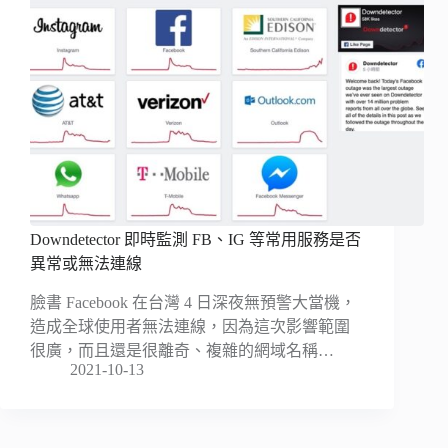
Downdetector 即時監測 FB、IG 等常用服務是否
異常或無法連線
臉書 Facebook 在台灣 4 日深夜無預警大當機，
造成全球使用者無法連線，因為這次影響範圍
很廣，而且還是很離奇、複雜的網域名稱…
2021-10-13