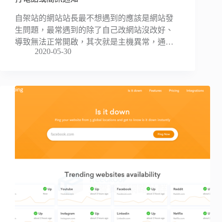
自架站的網站站長最不想遇到的應該是網站發
生問題，最常遇到的除了自己改網站沒改好、
導致無法正常開啟，其次就是主機異常，通…
2020-05-30