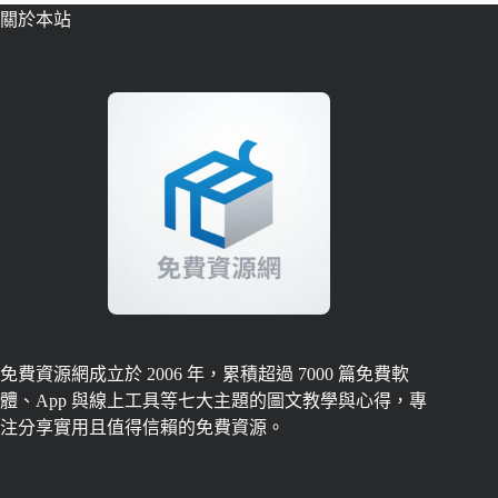
關於本站
免費資源網成立於 2006 年，累積超過 7000 篇免費軟
體、App 與線上工具等七大主題的圖文教學與心得，專
注分享實用且值得信賴的免費資源。