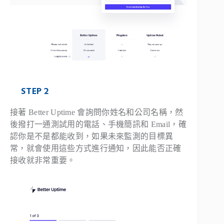
STEP 2
接著 Better Uptime 會詢問你姓名和公司名稱，然
後撥打一通測試用的電話、手機簡訊和 Email，確
認你是不是都能收到，如果未來監測的目標異
常，就會使用這些方式進行通知，因此能否正確
接收就非常重要。