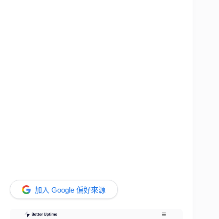
加入 Google 偏好來源