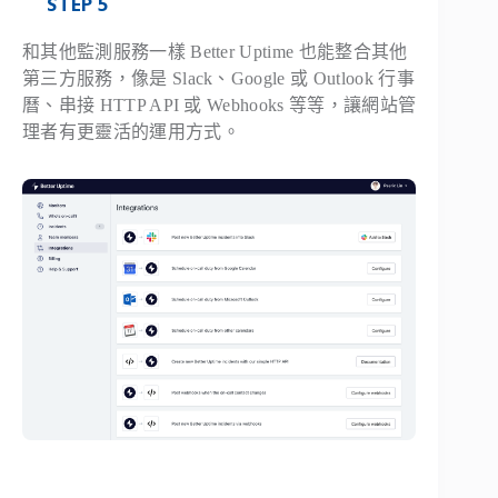
STEP 5
和其他監測服務一樣 Better Uptime 也能整合其他
第三方服務，像是 Slack、Google 或 Outlook 行事
曆、串接 HTTP API 或 Webhooks 等等，讓網站管
理者有更靈活的運用方式。