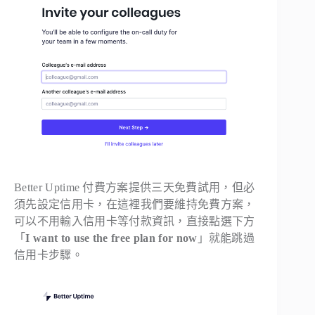
Better Uptime 付費方案提供三天免費試用，但必
須先設定信用卡，在這裡我們要維持免費方案，
可以不用輸入信用卡等付款資訊，直接點選下方
「
I want to use the free plan for now
」就能跳過
信用卡步驟。