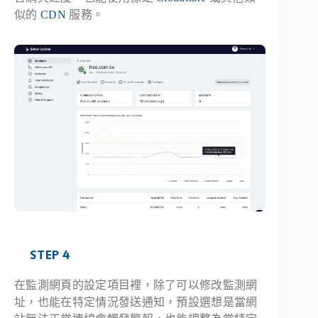
似的
CDN
服務。
STEP 4
在監測網頁的設定項目裡，除了可以修改監測網
址，也能在特定情況發送通知，預設選想是當網