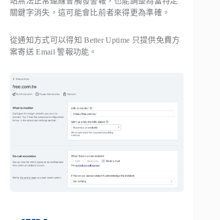
站無法正常連線會觸發警報，也能調整為當特定
關鍵字消失，這可能會比前者來得更為準確。
從通知方式可以得知 Better Uptime 只提供免費方
案寄送 Email 警報功能。