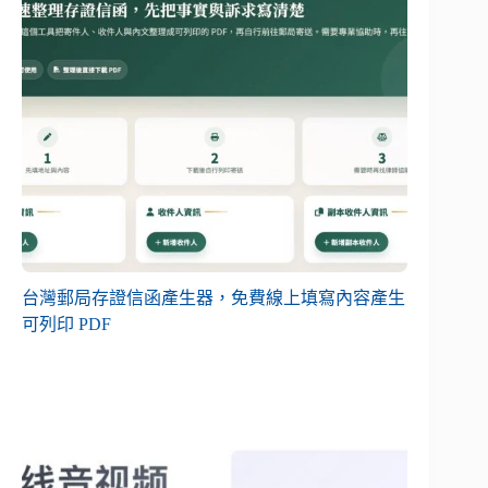
台灣郵局存證信函產生器，免費線上填寫內容產生
可列印 PDF