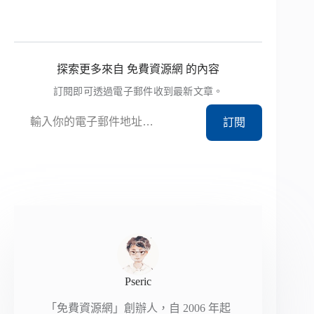
探索更多來自 免費資源網 的內容
訂閱即可透過電子郵件收到最新文章。
輸入你的電子郵件地址…
訂閱
Pseric
「免費資源網」創辦人，自 2006 年起