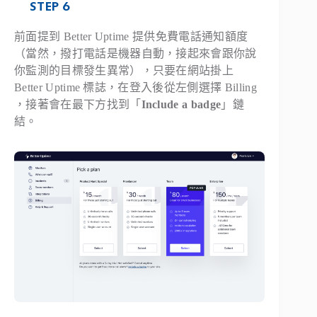
STEP 6
前面提到 Better Uptime 提供免費電話通知額度
（當然，撥打電話是機器自動，接起來會跟你說
你監測的目標發生異常），只要在網站掛上
Better Uptime 標誌，在登入後從左側選擇 Billing
，接著會在最下方找到「
Include a badge
」鏈
結。