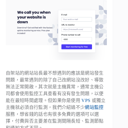
自架站的網站站長最不想遇到的應該是網站發生
問題，最常遇到的除了自己改網站沒改好、導致
無法正常開啟，其次就是主機異常，通常主機公
司都會使用監控工具查看有沒有發生問題，以便
能在最短時間處理。但如果你是使用
VPS
或獨立
主機就必須自行監測，我們介紹過不少
網站監控
服務，想省錢的話也有很多免費的選項可以選
擇，付費與否主要差在監測間隔長短、監測節點
和通知方式不同。