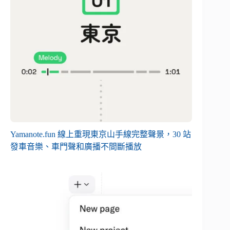
Yamanote.fun 線上重現東京山手線完整聲景，30 站
發車音樂、車門聲和廣播不間斷播放