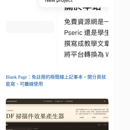
Blank Page：免註冊的極簡線上記事本，開分頁就
能寫、可離線使用