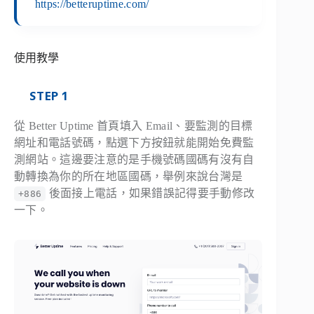
https://betteruptime.com/
使用教學
STEP 1
從 Better Uptime 首頁填入 Email、要監測的目標
網址和電話號碼，點選下方按鈕就能開始免費監
測網站。這邊要注意的是手機號碼國碼有沒有自
動轉換為你的所在地區國碼，舉例來說台灣是
後面接上電話，如果錯誤記得要手動修改
+886
一下。