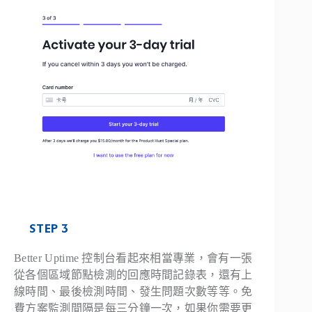
STEP 3
Better Uptime 控制台看起來相當專業，會有一張
從各個區域節點檢測的回應時間記錄表，還有上
線時間、最後檢測時間、發生問題次數等等。免
費方案監測間隔是每三分鐘一次，如果你需要更