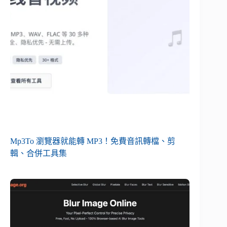
Mp3To 瀏覽器就能轉 MP3！免費音訊轉檔、剪
輯、合併工具集