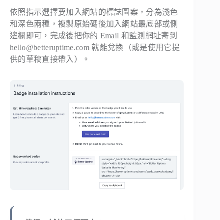
依照指示選擇要加入網站的標誌圖案，分為淺色
和深色兩種，複製原始碼後加入網站最底部或側
邊欄即可，完成後把你的 Email 和監測網址寄到
hello@betteruptime.com 就能兌換（或是使用它提
供的草稿直接帶入）。