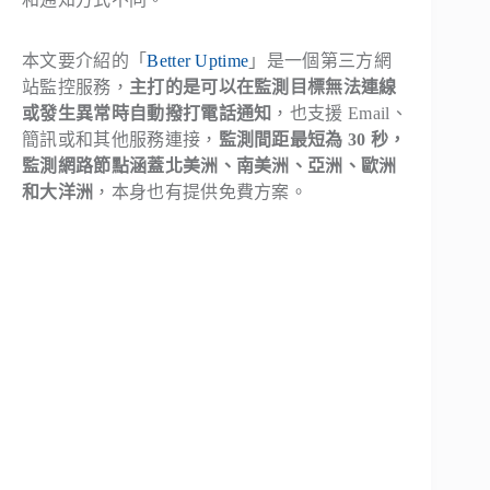
本文要介紹的「
Better Uptime
」是一個第三方網
站監控服務，
主打的是可以在監測目標無法連線
或發生異常時自動撥打電話通知
，也支援 Email、
簡訊或和其他服務連接，
監測間距最短為 30 秒，
監測網路節點涵蓋北美洲、南美洲、亞洲、歐洲
和大洋洲
，本身也有提供免費方案。