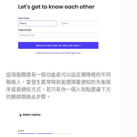
這項服務還有一個功能是可以設定團隊裡的不同
聯絡人，當發生異常時就能選擇要通知的先後順
序或是通知方式，若只有你一個人就點選最下方
的鏈結跳過此步驟。