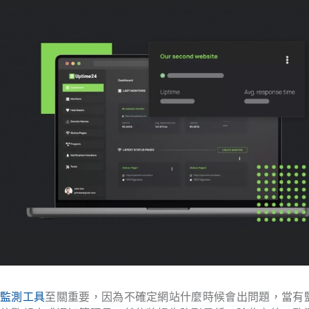
站監測工具
至關重要，因為不確定網站什麼時候會出問題，當有