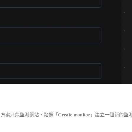
免費方案只能監測網站，點選「
Create monitor
」建立一個新的監