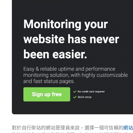
對於自行架站的網站管理員來說，選擇一個可信賴的
網