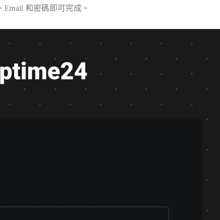
Email 和密碼即可完成。