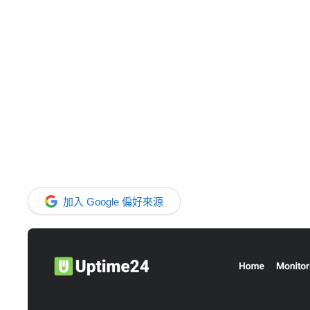
加入 Google 偏好來源