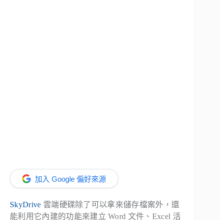
加入 Google 偏好來源
SkyDrive
雲端硬碟除了可以拿來儲存檔案外，還
能利用它內建的功能來建立 Word 文件、Excel 活