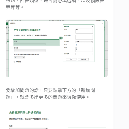
標題、回答類型、是否為必填選項，以及預設答
案等等。
要增加問題的話，只要點擊下方的「新增問
題」，就會多出更多的問題來讓你使用。