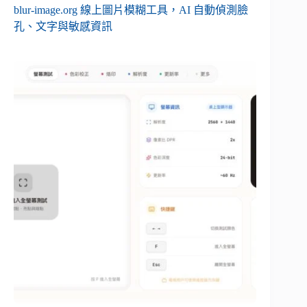
blur-image.org 線上圖片模糊工具，AI 自動偵測臉
孔、文字與敏感資訊