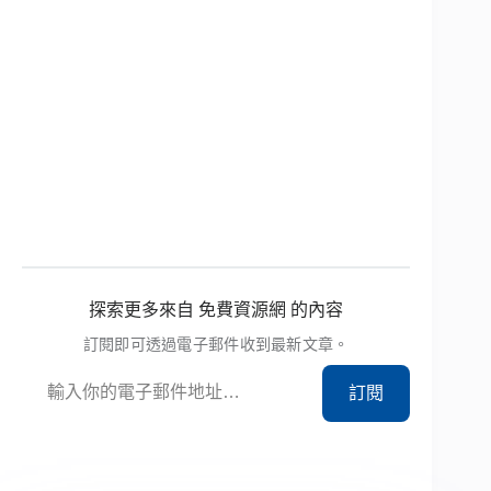
探索更多來自 免費資源網 的內容
訂閱即可透過電子郵件收到最新文章。
輸入你的電子郵件地址…
訂閱