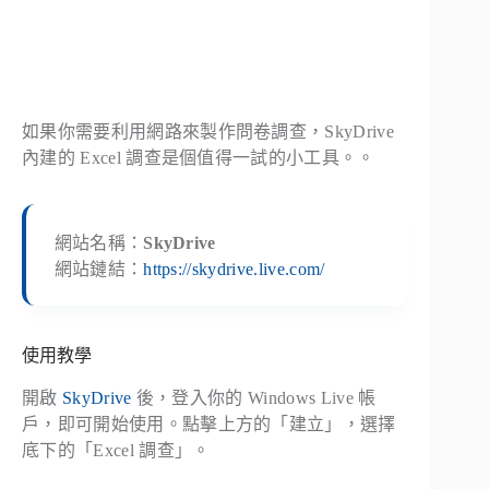
如果你需要利用網路來製作問卷調查，SkyDrive
內建的 Excel 調查是個值得一試的小工具。。
網站名稱：
SkyDrive
網站鏈結：
https://skydrive.live.com/
使用教學
開啟
SkyDrive
後，登入你的 Windows Live 帳
戶，即可開始使用。點擊上方的「建立」，選擇
底下的「Excel 調查」。