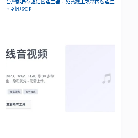
台灣郵局存證信函產生器，免費線上填寫內容產生
可列印 PDF