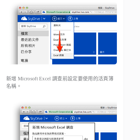
新增 Microsoft Excel 調查前設定要使用的活頁簿
名稱。