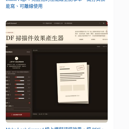
能寫、可離線使用