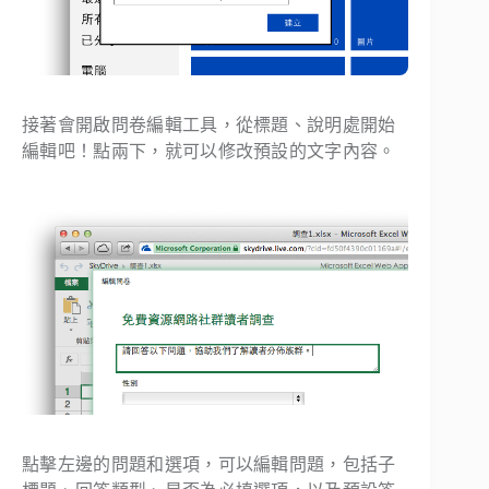
接著會開啟問卷編輯工具，從標題、說明處開始
編輯吧！點兩下，就可以修改預設的文字內容。
點擊左邊的問題和選項，可以編輯問題，包括子