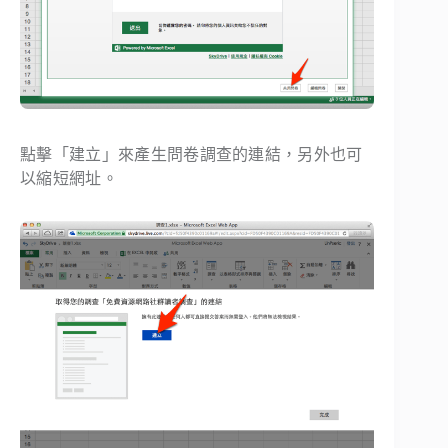
點擊「建立」來產生問卷調查的連結，另外也可
以縮短網址。