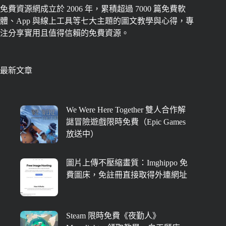
免費資源網成立於 2006 年，累積超過 7000 篇免費軟
體、App 與線上工具等七大主題的圖文教學與心得，專
注分享實用且值得信賴的免費資源。
最新文章
We Were Here Together 雙人合作解
謎冒險遊戲限時免費（Epic Games
放送中）
圖片上傳不壓縮畫質：Imghippo 免
費圖床，免註冊直接取得外連網址
Steam 限時免費《夜勤人》