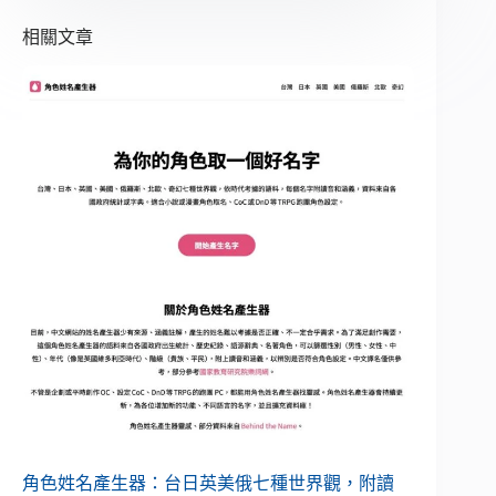
相關文章
角色姓名產生器：台日英美俄七種世界觀，附讀