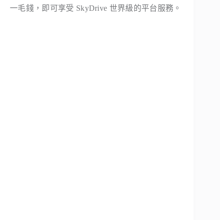
一毛錢，即可享受 SkyDrive 世界級的平台服務。