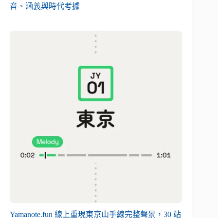
音、涵義與時代考據
Yamanote.fun 線上重現東京山手線完整聲景，30 站