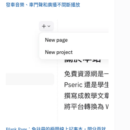
發車音樂、車門聲和廣播不間斷播放
Blank Page：免註冊的極簡線上記事本，開分頁就