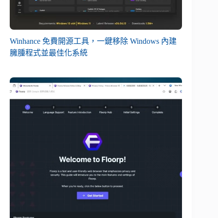
Winhance 免費開源工具，一鍵移除 Windows 內建
臃腫程式並最佳化系統