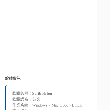
軟體資訊
軟體名稱：
Scribbleton
軟體語系：英文
作業系統：Windows、Mac OSX、Linux