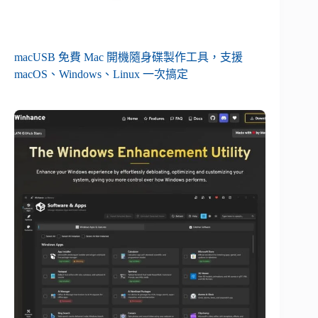
macUSB 免費 Mac 開機隨身碟製作工具，支援
macOS、Windows、Linux 一次搞定