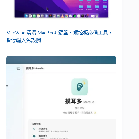
MacWipe 清潔 MacBook 鍵盤、觸控板必備工具，
暫停輸入免誤觸