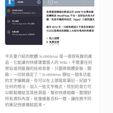
今天要介紹的軟體 Scribbleton 是一項很有趣的產
品，它能讓你快速建置個人的 Wiki，不需要任何
架站或伺服器的技術背景，只要將軟體安裝、開
啟，一切就搞定了！Scribbleton 類似一個多功能
的文字編輯器，你可以在上頭寫寫筆記，紀錄下
任何的想法，加入一些文字格式，特別的是它可
以輕鬆連結至其他頁面，幫你快速組織、整理好
所有資料內容，就像維基百科一樣，讓你將不同
的筆記快速連結起來。