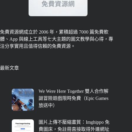
免費資源網成立於 2006 年，累積超過 7000 篇免費軟
體、App 與線上工具等七大主題的圖文教學與心得，專
注分享實用且值得信賴的免費資源。
最新文章
We Were Here Together 雙人合作解
謎冒險遊戲限時免費（Epic Games
放送中）
圖片上傳不壓縮畫質：Imghippo 免
費圖床，免註冊直接取得外連網址