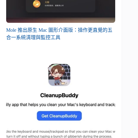
Mole 推出原生 Mac 圖形介面版：操作更直覺的五
合一系統清理與監控工具