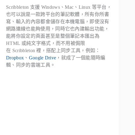
Scribbleton 支援 Windows、Mac、Linux 等平台，
也可以說是一款跨平台的筆記軟體，所有你所書
寫、輸入的內容都會儲存在本機電腦，即使沒有
網路連線也能夠使用，同時它也內建輸出功能，
能將你設定的頁面甚至是整個筆記本匯出為
HTML 或純文字格式，而不用被侷限
在 Scribbleton 裡，搭配上同步工具，例如：
Dropbox
、
Google Drive
，就成了一個能隨時編
輯、同步的雲端工具。