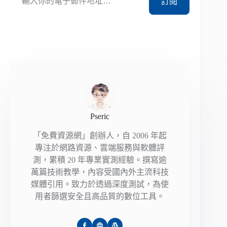
訂閱
Pseric
「免費資源網」創辦人，自 2006 年起
專注於網路資源、雲端服務與軟體評
測，累積 20 年專業實測經驗。撰寫逾
萬篇技術教學，內容受國內外主流科技
媒體引用。致力於透過深度測試，為使
用者篩選安全且高品質的數位工具。