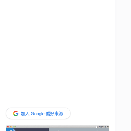
加入 Google 偏好來源