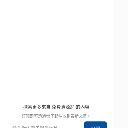
探索更多來自 免費資源網 的內容
訂閱即可透過電子郵件收到最新文章。
輸入你的電子郵件地址…