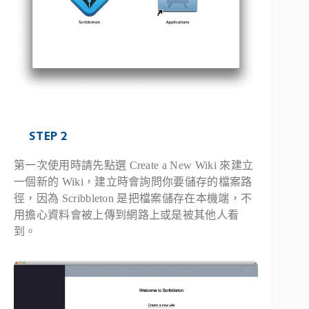
STEP 2
第一次使用時請先點選 Create a New Wiki 來建立
一個新的 Wiki，建立時會詢問你要儲存的檔案路
徑，因為 Scribbleton 是把檔案儲存在本機端，不
用擔心資料會被上傳到網路上或是被其他人看
到。