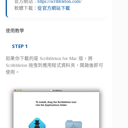
官方網站：
https://scribbleton.com/
軟體下載：
從官方網站下載
使用教學
STEP 1
如果你下載的是 Scribbleton for Mac 版，將
Scribbleton 拖曳到應用程式資料夾，開啟後即可
使用。