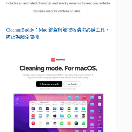
CleanupBuddy：Mac 鍵盤與觸控板清潔必備工具，
防止誤觸免關機