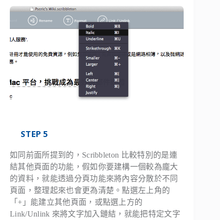
STEP 5
如同前面所提到的，Scribbleton 比較特別的是連
結其他頁面的功能，假如你要建構一個較為龐大
的資料，就能透過分頁功能來將內容分散於不同
頁面，整理起來也會更為清楚。點選左上角的
「+」能建立其他頁面，或點選上方的
Link/Unlink 來將文字加入鏈結，就能把特定文字