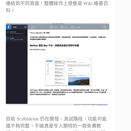
連結到不同頁面，整體操作上很像是 Wiki 維基百
科。
目前 Scribbleton 仍在開發、測試階段，功能可能
還不夠完整，不過真是令人期待的一款免費軟