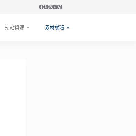
架站資源
素材模版