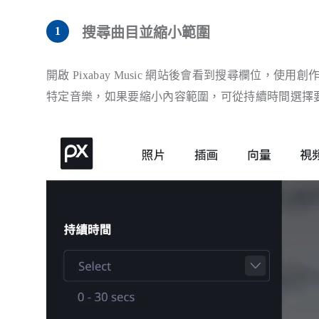
搜尋曲目並縮小範圍
開啟 Pixabay Music 網站後會看到搜尋欄位
特定音樂，如果要縮小內容範圍，可從持續時間選擇