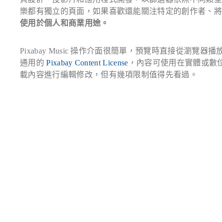
樂都有獨立的頁面，如果喜歡還能關注特定的創作者、
使用於個人和商業用途。
Pixabay Music 操作介面很簡單，預覽時直接從
通用的
Pixabay Content License
，內容可使用在實體或數
載內容進行編輯修改，但有幾項限制值得先看過。