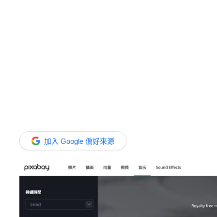
加入 Google 偏好來源