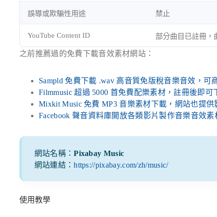
誤導或欺騙性用途
禁止
YouTube Content ID
部分曲目已註冊，曲目頁會
之前推薦過的免費下載音效素材網站：
Sampld 免費下載 .wav 高音質免版稅音樂音效
Filmmusic 超過 5000 首免費配樂素材，註冊後
Mixkit Music 免費 MP3 音樂素材下載，網站也
Facebook 聲音資料庫開放各類影片製作音樂音效
網站名稱：
Pixabay Music
網站連結：
https://pixabay.com/zh/music/
使用教學