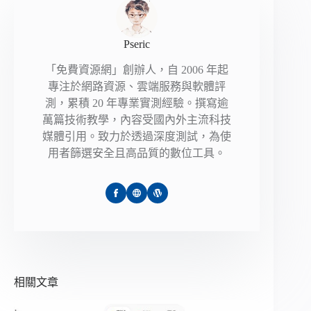
Pseric
「免費資源網」創辦人，自 2006 年起
專注於網路資源、雲端服務與軟體評
測，累積 20 年專業實測經驗。撰寫逾
萬篇技術教學，內容受國內外主流科技
媒體引用。致力於透過深度測試，為使
用者篩選安全且高品質的數位工具。
相關文章