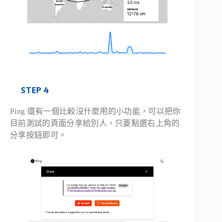
STEP 4
Ping 還有一個比較沒什麼用的小功能，可以把你
目前測試的頁面分享給別人，只要點選右上角的
分享按鈕即可。