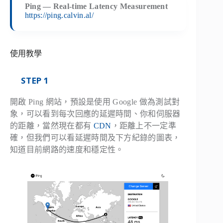
Ping — Real-time Latency Measurement
https://ping.calvin.al/
使用教學
STEP 1
開啟 Ping 網站，預設是使用 Google 做為測試對
象，可以看到每次回應的延遲時間、你和伺服器
的距離，當然現在都有
CDN
，距離上不一定準
確，但我們可以看延遲時間及下方紀錄的圖表，
知道目前網路的速度和穩定性。