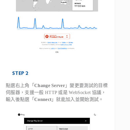
STEP 2
點選右上角「
Change Server
」變更要測試的目標
伺服器，支援一般 HTTP 或是 WebSocket 協議，
輸入後點選「
Connect
」就能加入並開始測試。