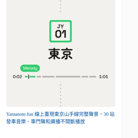
Yamanote.fun 線上重現東京山手線完整聲景，30 站
發車音樂、車門聲和廣播不間斷播放