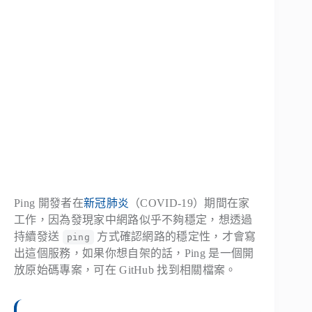
Ping 開發者在
新冠肺炎
（COVID-19）期間在家
工作，因為發現家中網路似乎不夠穩定，想透過
持續發送
方式確認網路的穩定性，才會寫
ping
出這個服務，如果你想自架的話，Ping 是一個開
放原始碼專案，可在 GitHub 找到相關檔案。