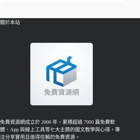
關於本站
免費資源網成立於 2006 年，累積超過 7000 篇免費軟
體、App 與線上工具等七大主題的圖文教學與心得，專
注分享實用且值得信賴的免費資源。