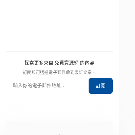
探索更多來自 免費資源網 的內容
訂閱即可透過電子郵件收到最新文章。
輸入你的電子郵件地址…
訂閱