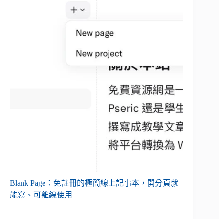
Blank Page：免註冊的極簡線上記事本，開分頁就
能寫、可離線使用