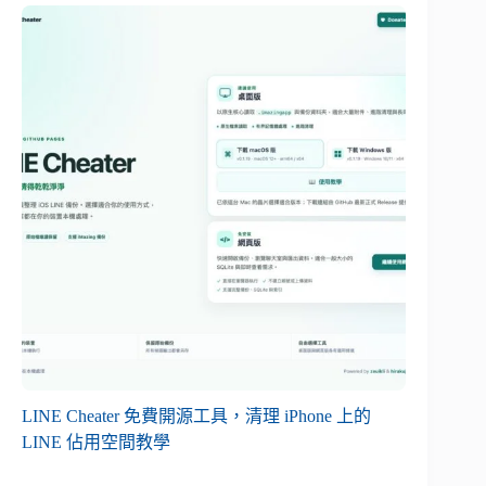
LINE Cheater 免費開源工具，清理 iPhone 上的
LINE 佔用空間教學