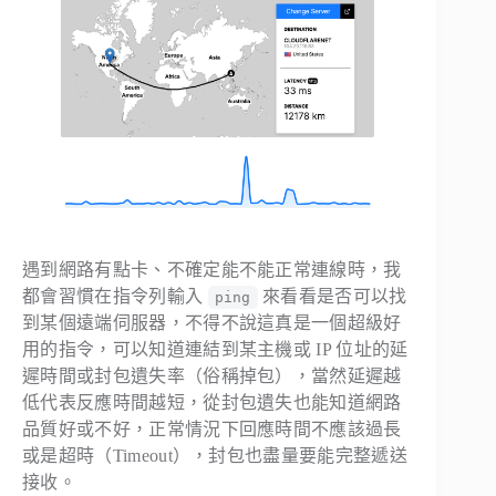
遇到網路有點卡、不確定能不能正常連線時，我
都會習慣在指令列輸入
來看看是否可以找
ping
到某個遠端伺服器，不得不說這真是一個超級好
用的指令，可以知道連結到某主機或 IP 位址的延
遲時間或封包遺失率（俗稱掉包），當然延遲越
低代表反應時間越短，從封包遺失也能知道網路
品質好或不好，正常情況下回應時間不應該過長
或是超時（Timeout），封包也盡量要能完整遞送
接收。