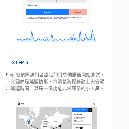
STEP 3
Ping 會依照試用者設定的目標伺服器開始測試，
下方圖表是延遲情形，將滑鼠游標移動上去會顯
示延遲時間，算是一個功能非常簡單的小工具。