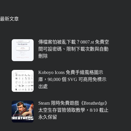
最新文章
傳檔案怕被亂下載？0807.st 免費空
間可設密碼、限制下載次數與自動
刪除
Koboyo Icons 免費手繪風格圖示
庫，90,000 個 SVG 可商用免標示
出處
Steam 限時免費遊戲《Breathedge》
太空生存冒險領取教學，8/10 截止
永久保留