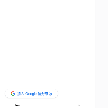
加入 Google 偏好來源