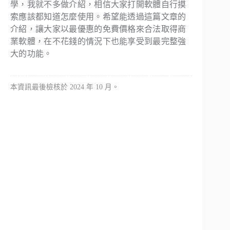
學，我就不多做介紹，相信大家打開軟體自行摸
索應該都知道怎麼使用。希望能透過這篇文章的
介紹，讓大家以最優惠的免費價格來合法取得商
業軟體，在不花錢的情況下也能享受到最完整強
大的功能。
本資訊最後檢核於 2024 年 10 月。