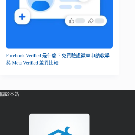
Facebook Verified 是什麼？免費驗證徽章申請教學
與 Meta Verified 差異比較
關於本站