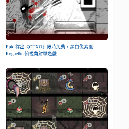
Epic 釋出《OTXO》限時免費，黑白像素風
Roguelite 俯視角射擊遊戲