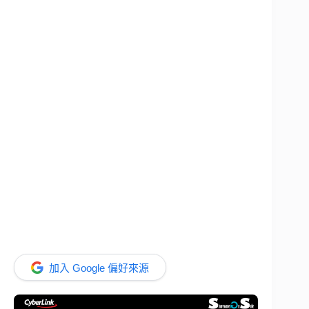
加入 Google 偏好來源