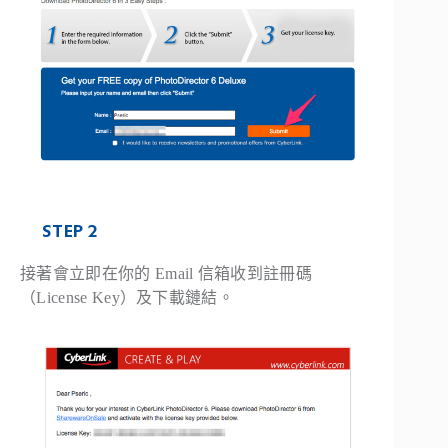
STEP 2
接著會立即在你的 Email 信箱收到註冊碼
（License Key）及下載鏈結。