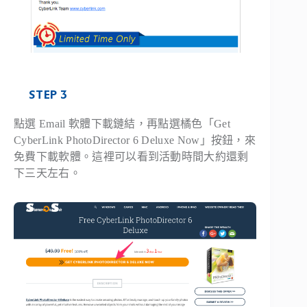
STEP 3
點選 Email 軟體下載鏈結，再點選橘色「Get
CyberLink PhotoDirector 6 Deluxe Now」按鈕，來
免費下載軟體。這裡可以看到活動時間大約還剩
下三天左右。