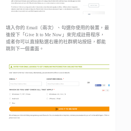
填入你的 Email（兩次）、勾選你使用的裝置，最
後按下「Give It to Me Now」來完成註冊程序，
或者你可以直接點選右邊的社群網站按鈕，都能
跳到下一個畫面。