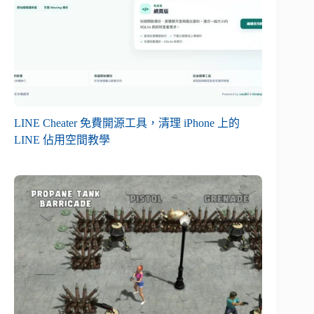
LINE Cheater 免費開源工具，清理 iPhone 上的
LINE 佔用空間教學