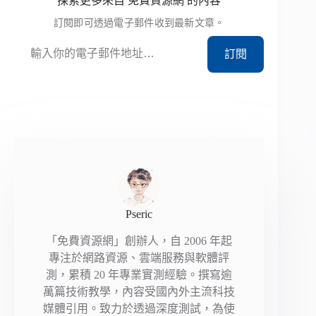
探索更多來自 免費資源網 的內容
訂閱即可透過電子郵件收到最新文章。
輸入你的電子郵件地址…
訂閱
Pseric
「免費資源網」創辦人，自 2006 年起
專注於網路資源、雲端服務與軟體評
測，累積 20 年專業實測經驗。撰寫逾
萬篇技術教學，內容受國內外主流科技
媒體引用。致力於透過深度測試，為使