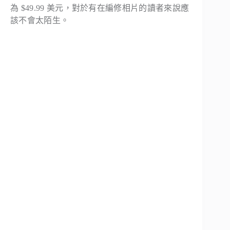
為 $49.99 美元，對於有在編修相片的讀者來說應
該不會太陌生。