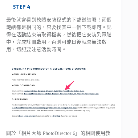
STEP 4
最後就會看到軟體安裝程式的下載鏈結囉！兩個
鏈結都是相同的，只要找其中一個下載即可。記
得在活動結束前取得檔案，然後把它安裝到電腦
中，完成註冊啟用，否則可能日後就會無法啟
用，切記要注意活動時間。
關於「相片大師 PhotoDirector 6」的相關使用教