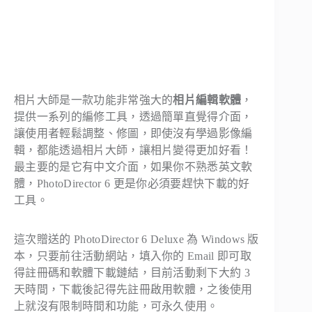
相片大師是一款功能非常強大的
相片編輯軟體
，
提供一系列的編修工具，透過簡單直覺得介面，
讓使用者輕鬆調整、修圖，即使沒有學過影像編
輯，都能透過相片大師，讓相片變得更加好看！
最主要的是它有中文介面，如果你不熟悉英文軟
體，PhotoDirector 6 更是你必須要趕快下載的好
工具。
這次贈送的 PhotoDirector 6 Deluxe 為 Windows 版
本，只要前往活動網站，填入你的 Email 即可取
得註冊碼和軟體下載鏈結，目前活動剩下大約 3
天時間，下載後記得先註冊啟用軟體，之後使用
上就沒有限制時間和功能，可永久使用。