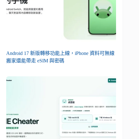
Android 17 新版轉移功能上線，iPhone 資料可無線
搬家還能帶走 eSIM 與密碼