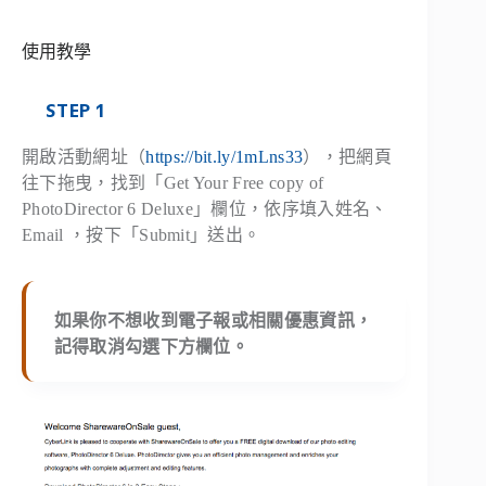
使用教學
STEP 1
開啟活動網址（
https://bit.ly/1mLns33
），把網頁
往下拖曳，找到「Get Your Free copy of
PhotoDirector 6 Deluxe」欄位，依序填入姓名、
Email ，按下「Submit」送出。
如果你不想收到電子報或相關優惠資訊，
記得取消勾選下方欄位。