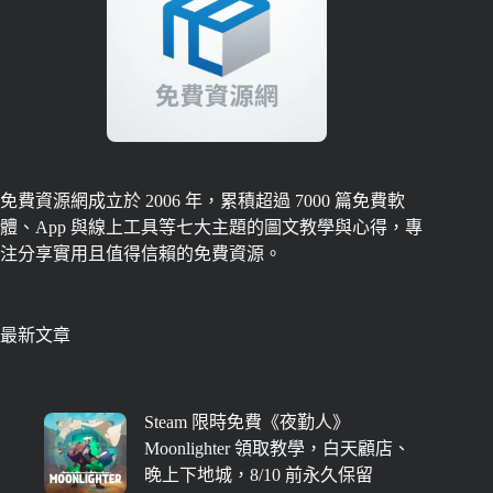
免費資源網成立於 2006 年，累積超過 7000 篇免費軟
體、App 與線上工具等七大主題的圖文教學與心得，專
注分享實用且值得信賴的免費資源。
最新文章
Steam 限時免費《夜勤人》
Moonlighter 領取教學，白天顧店、
晚上下地城，8/10 前永久保留