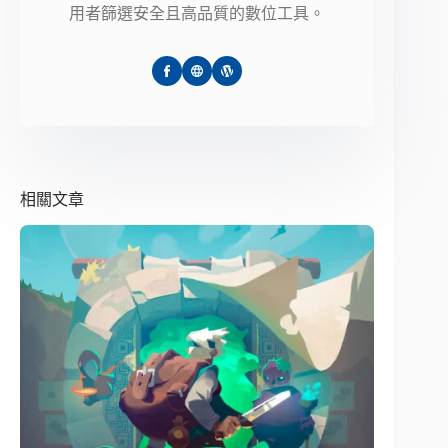
用者篩選安全且高品質的數位工具。
相關文章