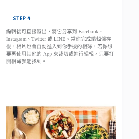
STEP 4
編輯後可直接輸出，將它分享到 Facebook、
Instagram、Twitter 或 LINE。當你完成編輯儲存
後，相片也會自動進入到你手機的相簿，若你想
要再使用其他的 App 來裁切或進行編輯，只要打
開相簿就能找到。