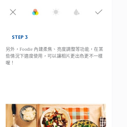
STEP 3
另外，Foodie 內建柔焦、亮度調整等功能，在某
些情況下適度使用，可以讓相片更出色更不一樣
喔！