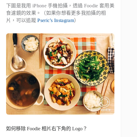
下圖是我用 iPhone 手機拍攝，透過 Foodie 套用美
食濾鏡的效果。（如果你想看更多我拍攝的相
片，可以追蹤
Pseric’s Instagram
）
如何移除 Foodie 相片右下角的 Logo？