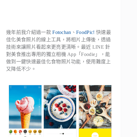
幾年前我介紹過一款
Fotochan
、
FoodPic!
快速最
佳化美食照片的線上工具，將相片上傳後，透過
技術來讓照片看起來更亮更清晰。最近 LINE 針
對美食推出專用的獨立相機 App「Foodie」，能
做到一鍵快速最佳化食物照片功能，使用難度上
又降低不少。