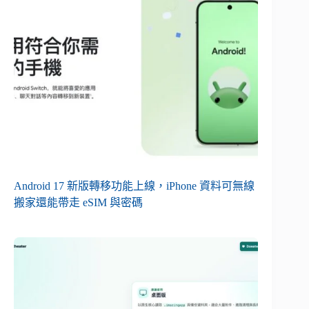
Android 17 新版轉移功能上線，iPhone 資料可無線
搬家還能帶走 eSIM 與密碼