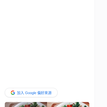
加入 Google 偏好來源