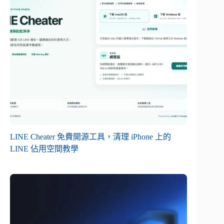
LINE Cheater 免費開源工具，清理 iPhone 上的
LINE 佔用空間教學