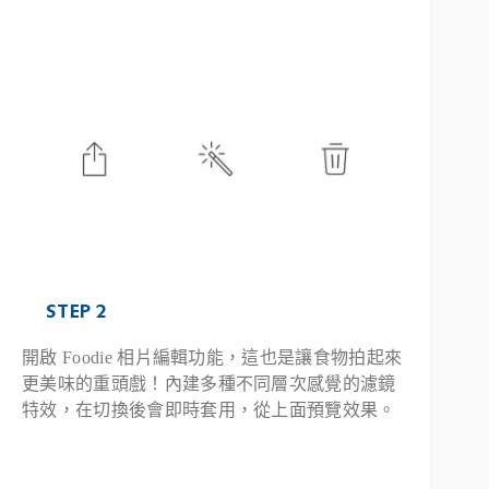
STEP 2
開啟 Foodie 相片編輯功能，這也是讓食物拍起來
更美味的重頭戲！內建多種不同層次感覺的濾鏡
特效，在切換後會即時套用，從上面預覽效果。