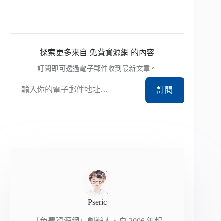
探索更多來自 免費資源網 的內容
訂閱即可透過電子郵件收到最新文章。
輸入你的電子郵件地址…
訂閱
Pseric
「免費資源網」創辦人，自 2006 年起