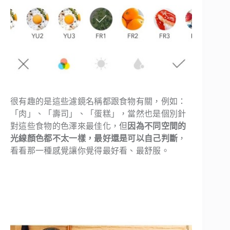
很有趣的是這些濾鏡名稱都跟食物有關，例如：
「肉」、「壽司」、「蛋糕」，當然也是個別針
對這些食物的色澤來最佳化，但
因為不同空間的
光線顏色都不太一樣，最好還是可以自己判斷
，
看看那一種感覺讓你覺得最好看、最舒服。