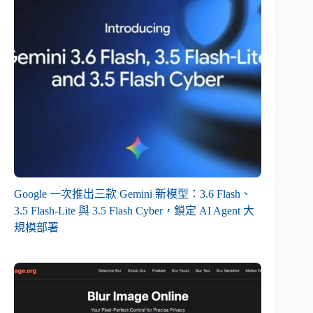
Google 一次推出三款 Gemini 新模型：3.6 Flash、
3.5 Flash-Lite 與 3.5 Flash Cyber，鎖定 AI Agent 大
規模部署