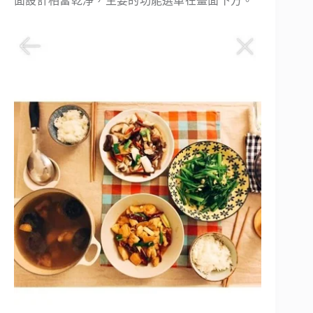
面設計相當乾淨，主要的功能選單在畫面下方。