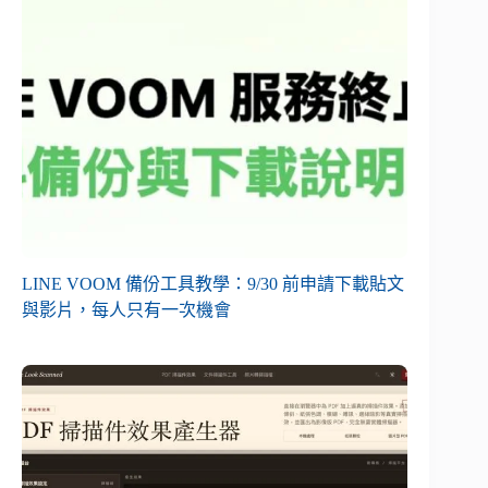
LINE VOOM 備份工具教學：9/30 前申請下載貼文
與影片，每人只有一次機會