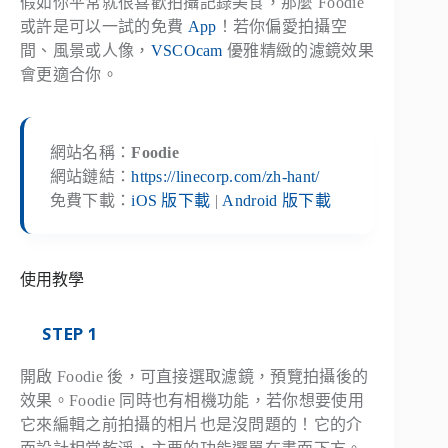
假如你平常就很喜歡拍攝記錄美食，那麼 Foodie
或許是可以一試的免費
App
！若你偏愛拍攝空
間、風景或人像，
VSCOcam
優雅精緻的濾鏡效果
會更適合你。
網站名稱：
Foodie
網站鏈結：
https://linecorp.com/zh-hant/
免費下載：
iOS 版下載
|
Android 版下載
使用教學
STEP 1
開啟 Foodie 後，可直接選取濾鏡，預覽拍攝後的
效果。Foodie 同時也有相機功能，若你想要使用
它來編輯之前拍攝的相片也是沒問題的！它的介