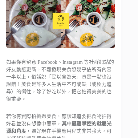
如果你有留意 Facebook、Instagram 等社群網站的
好友動態更新，不難發現美食照幾乎佔所有內容
一半以上，俗話說「民以食為天」真是一點也沒
說錯！美食是許多人生活中不可或缺（或極力追
尋）的嚮往，除了好吃以外，把它拍得美美的也
很重要。
若你有實際拍攝過美食，應該知道要把食物拍得
好看並沒有想像中簡單，
其中最難掌控的就屬光
源和角度
，還好現在手機應用程式非常強大，可