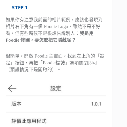
STEP 1
如果你有注意我前面的相片範例，應該也發現到
相片右下角有一個 Foodie Logo，雖然不是不好
看，但有些時候不是很想告訴別人：
我是用
Foodie 修圖，要怎麼把它隱藏呢？
很簡單，開啟 Foodie 主畫面，找到左上角的「設
定」按鈕，再把「Foodie標誌」選項關閉即可
（預設情況下是開啟的）。