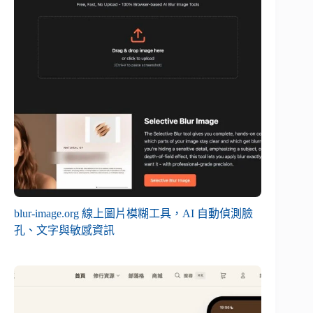
blur-image.org 線上圖片模糊工具，AI 自動偵測臉
孔、文字與敏感資訊