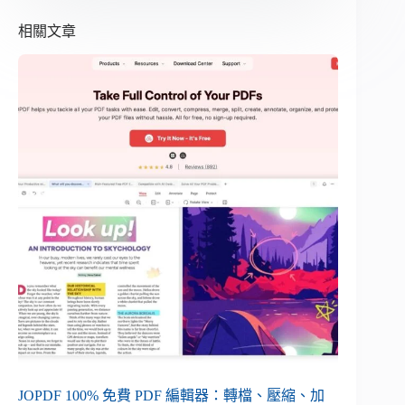
相關文章
JOPDF 100% 免費 PDF 編輯器：轉檔、壓縮、加