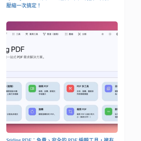
壓縮一次搞定！
Stirling PDF：免費、安全的 PDF 編輯工具，擁有