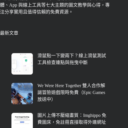
體、App 與線上工具等七大主題的圖文教學與心得，專
注分享實用且值得信賴的免費資源。
最新文章
滑鼠點一下變兩下？線上滑鼠測試
工具檢查連點與拖曳中斷
We Were Here Together 雙人合作解
謎冒險遊戲限時免費（Epic Games
放送中）
圖片上傳不壓縮畫質：Imghippo 免
費圖床，免註冊直接取得外連網址