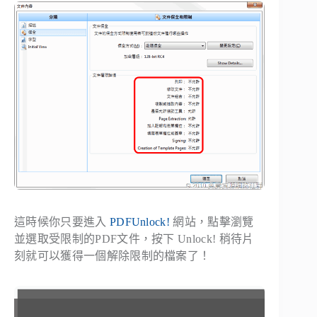
這時候你只要進入
PDFUnlock!
網站，點擊瀏覽
並選取受限制的PDF文件，按下 Unlock! 稍待片
刻就可以獲得一個解除限制的檔案了！