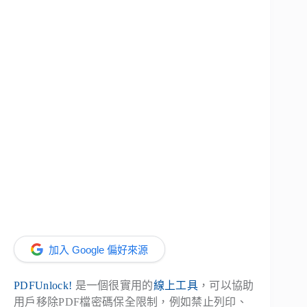
加入 Google 偏好來源
PDFUnlock!
是一個很實用的
線上工具
，可以協助
用戶移除PDF檔密碼保全限制，例如禁止列印、