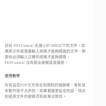
目前 PDFUnlock! 支援小於5MB以下的文件，如
果原文件是需要輸入密碼才能夠開啟的文件，那
麼你必須輸入正確的密碼才能夠讀取，
PDFUnlock! 沒有辦法破解或是還原。
使用教學
在有設定PDF文件保全和限制的檔案裡，會有很
多動作是不允許的，如果要變更設定的話，除非
知道原文件的密碼否則就無法修改。