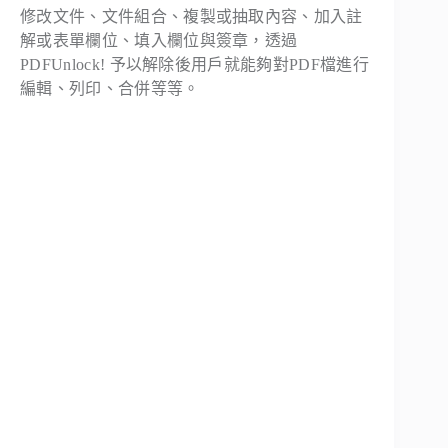
修改文件、文件組合、複製或抽取內容、加入註
解或表單欄位、填入欄位與簽章，透過
PDFUnlock! 予以解除後用戶就能夠對PDF檔進行
編輯、列印、合併等等。