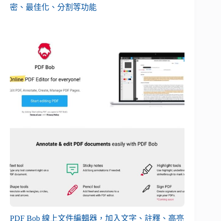
密、最佳化、分割等功能
PDF Bob 線上文件編輯器，加入文字、註釋、高亮