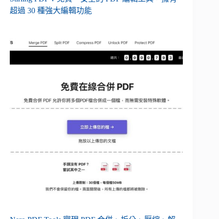
超過 30 種強大編輯功能