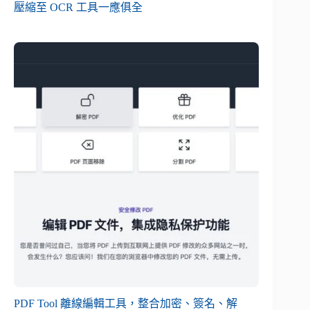
壓縮至 OCR 工具一應俱全
PDF Tool 離線編輯工具，整合加密、簽名、解