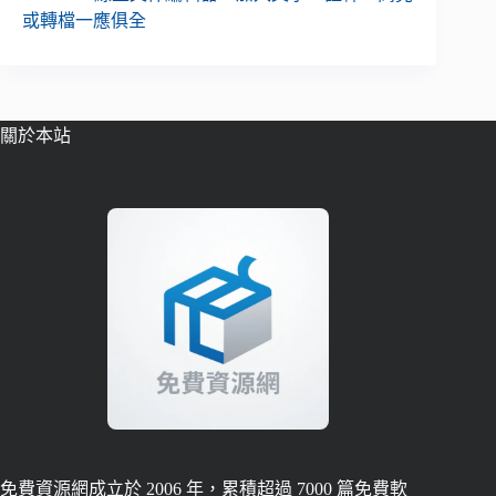
或轉檔一應俱全
關於本站
免費資源網成立於 2006 年，累積超過 7000 篇免費軟