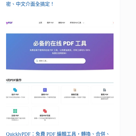
密、中文介面全搞定！
QuicklyPDF：免費 PDF 編輯工具，轉換、合併、