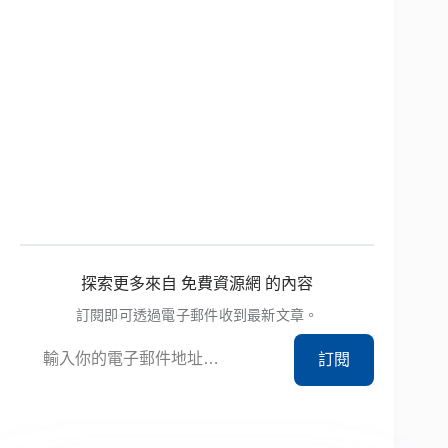
探索更多來自 免費資源網 的內容
訂閱即可透過電子郵件收到最新文章。
輸入你的電子郵件地址…
訂閱