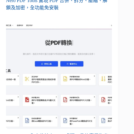
Nero PDF Tools 實現 PDF 合併、拆分、壓縮、解
鎖及加密，全功能免安裝