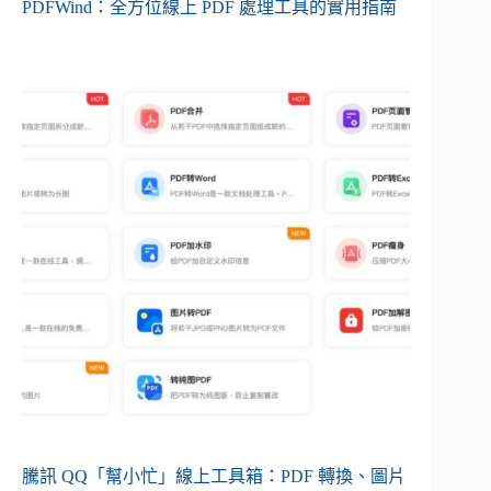
PDFWind：全方位線上 PDF 處理工具的實用指南
騰訊 QQ「幫小忙」線上工具箱：PDF 轉換、圖片