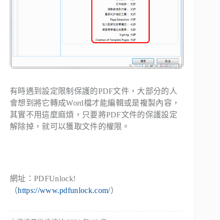
有時遇到設定限制保護的PDF文件，大部分的人
會想到將它轉成Word檔才能編輯或是複製內容，
其實不用這麼麻煩，只要將PDF文件的保護設定
解除掉，就可以獲取文件的權限。
網址：PDFUnlock!
（
https://www.pdfunlock.com/
）