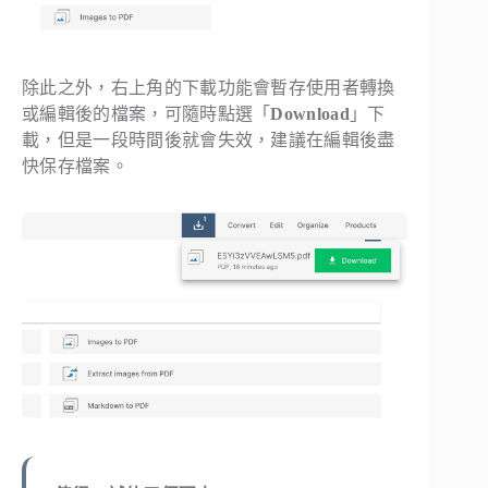
除此之外，右上角的下載功能會暫存使用者轉換
或編輯後的檔案，可隨時點選「
Download
」下
載，但是一段時間後就會失效，建議在編輯後盡
快保存檔案。