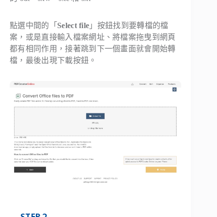
點選中間的「
Select file
」按鈕找到要轉檔的檔
案，或是直接輸入檔案網址、將檔案拖曳到網頁
都有相同作用，接著跳到下一個畫面就會開始轉
檔，最後出現下載按鈕。
STEP 2