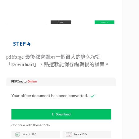
STEP 4
pdfforge 最後都會顯示一個很大的綠色按鈕
「
Download
」，點選就能保存編輯後的檔案。