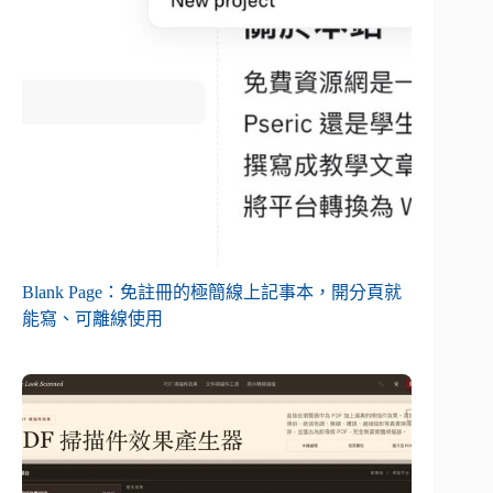
Blank Page：免註冊的極簡線上記事本，開分頁就
能寫、可離線使用