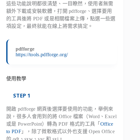
這些功能說明都很清楚、一目瞭然，使用者無需
額外下載或安裝軟體，打開 pdfforge、選擇要用
的工具後將 PDF 或是相關檔案上傳，點選一些選
項設定，最終就能在線上將需求搞定。
pdfforge
https://tools.pdfforge.org/
使用教學
STEP 1
開啟 pdfforge 網頁後選擇要使用的功能，舉例來
說，很多人會用到的將 Office 檔案（Word、Excel
或是 PowerPoint）轉為 PDF 格式的工具「
Office
to PDF
」，除了微軟格式以外也支援 Open Office
的 odt、sxw、sxc 和 sxi。