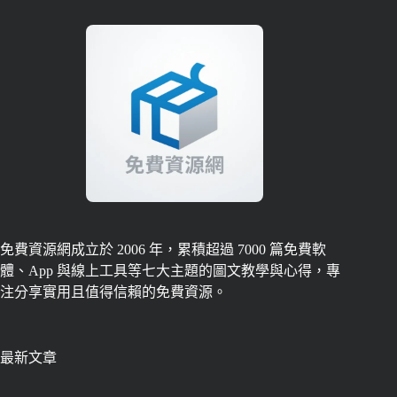
免費資源網成立於 2006 年，累積超過 7000 篇免費軟
體、App 與線上工具等七大主題的圖文教學與心得，專
注分享實用且值得信賴的免費資源。
最新文章