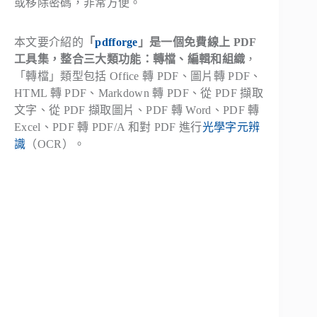
或移除密碼，非常方便。
本文要介紹的
「
pdfforge
」是一個免費線上 PDF
工具集，整合三大類功能：轉檔、編輯和組織
，
「轉檔」類型包括 Office 轉 PDF、圖片轉 PDF、
HTML 轉 PDF、Markdown 轉 PDF、從 PDF 擷取
文字、從 PDF 擷取圖片、PDF 轉 Word、PDF 轉
Excel、PDF 轉 PDF/A 和對 PDF 進行
光學字元辨
識
（OCR）。