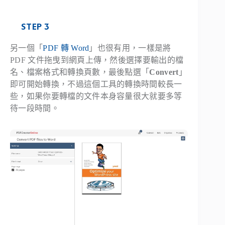
STEP 3
另一個「
PDF 轉 Word
」也很有用，一樣是將
PDF 文件拖曳到網頁上傳，然後選擇要輸出的檔
名、檔案格式和轉換頁數，最後點選「
Convert
」
即可開始轉換，不過這個工具的轉換時間較長一
些，如果你要轉檔的文件本身容量很大就要多等
待一段時間。