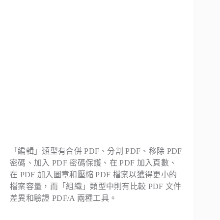
「編輯」類型有合併 PDF、分割 PDF、移除 PDF
密碼、加入 PDF 密碼保護、在 PDF 加入頁數、
在 PDF 加入圖章和壓縮 PDF 檔案以獲得更小的
檔案容量，而「組織」類型中則有比較 PDF 文件
差異和驗證 PDF/A 兩種工具。