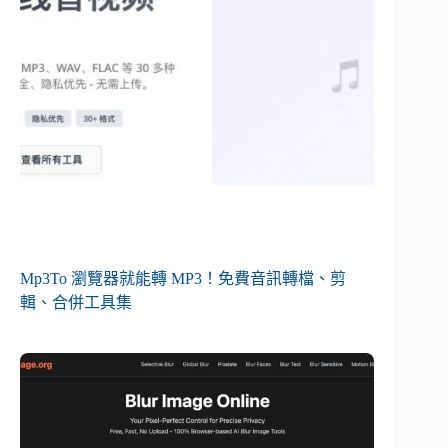
Mp3To 瀏覽器就能轉 MP3！免費音訊轉檔、剪
輯、合併工具集