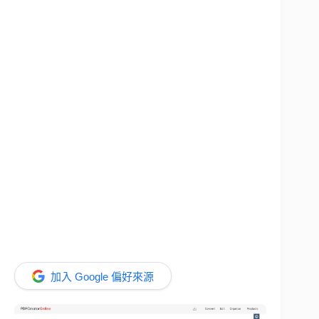
加入 Google 偏好來源