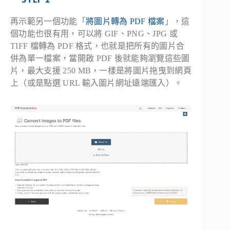
再示範另一個功能「
將圖片轉為 PDF 檔案
」，這
個功能也很有用，可以將 GIF、PNG、JPG 或
TIFF 檔轉為 PDF 格式，也就是把所有的圖片合
併為單一檔案，當開啟 PDF 後就能夠瀏覽這些圖
片，最大支援 250 MB，一樣是將圖片拖曳到網頁
上（或是點選 URL 輸入圖片網址遠端匯入）。