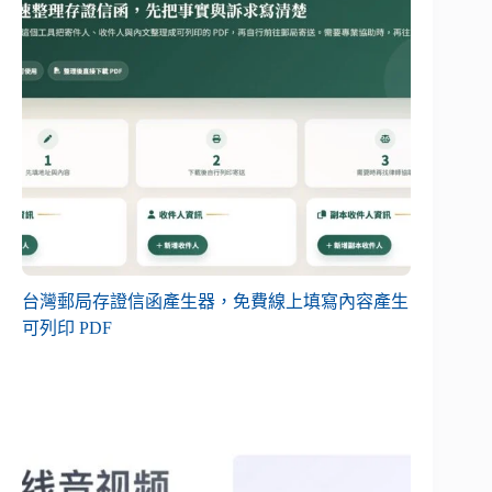
台灣郵局存證信函產生器，免費線上填寫內容產生
可列印 PDF