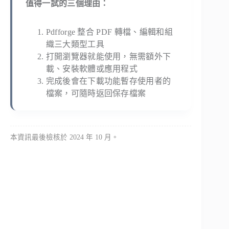
值得一試的三個理由：
Pdfforge 整合 PDF 轉檔、編輯和組
織三大類型工具
打開瀏覽器就能使用，無需額外下
載、安裝軟體或應用程式
完成後會在下載功能暫存使用者的
檔案，可隨時返回保存檔案
本資訊最後檢核於 2024 年 10 月。