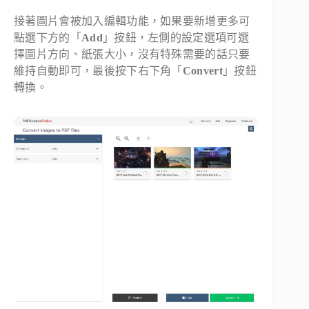
接著圖片會被加入編輯功能，如果要新增更多可
點選下方的「
Add
」按鈕，左側的設定選項可選
擇圖片方向、紙張大小，沒有特殊需要的話只要
維持自動即可，最後按下右下角「
Convert
」按鈕
轉換。