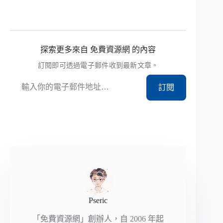
探索更多來自 免費資源網 的內容
訂閱即可透過電子郵件收到最新文章。
輸入你的電子郵件地址…
訂閱
Pseric
「免費資源網」創辦人，自 2006 年起