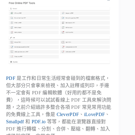
PDF
是工作和日常生活經常會碰到的檔案格式，
但大部分只會拿來檢視、加入註釋或列印，手邊
不一定會有 PDF 編輯軟體（好用的都不是免
費），這時候可以試試看線上 PDF 工具來解決問
題，之前介紹過許多整合各項 PDF 常見常用功能
的免費線上工具，像是
CleverPDF
、
iLovePDF
、
Smallpdf
和
PDF.io
等等，都能在瀏覽器直接對
PDF 進行轉檔、分割、合併、壓縮、翻轉、加入