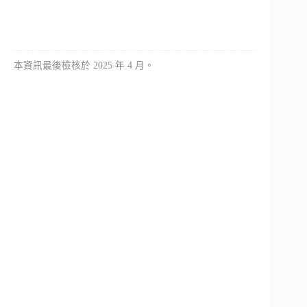
本資訊最後檢核於 2025 年 4 月。