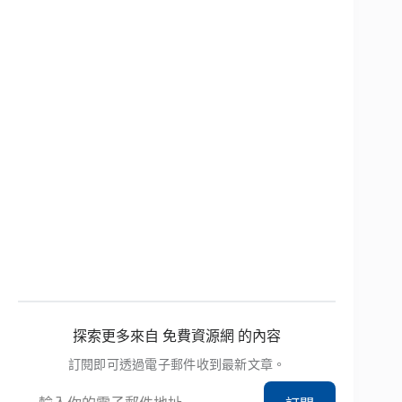
探索更多來自 免費資源網 的內容
訂閱即可透過電子郵件收到最新文章。
輸入你的電子郵件地址…