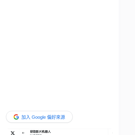
加入 Google 偏好來源