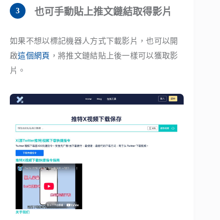
也可手動貼上推文鏈結取得影片
如果不想以標記機器人方式下載影片，也可以開
啟
這個網頁
，將推文鏈結貼上後一樣可以獲取影
片。