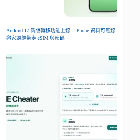
Android 17 新版轉移功能上線，iPhone 資料可無線
搬家還能帶走 eSIM 與密碼