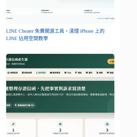
LINE Cheater 免費開源工具，清理 iPhone 上的
LINE 佔用空間教學