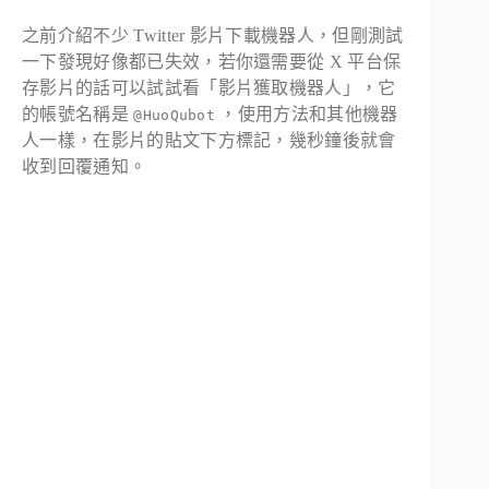
之前介紹不少 Twitter 影片下載機器人，但剛測試
一下發現好像都已失效，若你還需要從 X 平台保
存影片的話可以試試看「影片獲取機器人」，它
的帳號名稱是
，使用方法和其他機器
@HuoQubot
人一樣，在影片的貼文下方標記，幾秒鐘後就會
收到回覆通知。