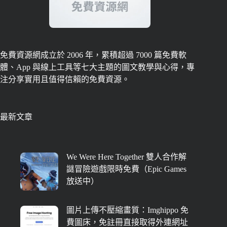
免費資源網成立於 2006 年，累積超過 7000 篇免費軟
體、App 與線上工具等七大主題的圖文教學與心得，專
注分享實用且值得信賴的免費資源。
最新文章
We Were Here Together 雙人合作解
謎冒險遊戲限時免費（Epic Games
放送中）
圖片上傳不壓縮畫質：Imghippo 免
費圖床，免註冊直接取得外連網址