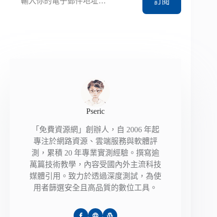
訂閱
Pseric
「免費資源網」創辦人，自 2006 年起
專注於網路資源、雲端服務與軟體評
測，累積 20 年專業實測經驗。撰寫逾
萬篇技術教學，內容受國內外主流科技
媒體引用。致力於透過深度測試，為使
用者篩選安全且高品質的數位工具。