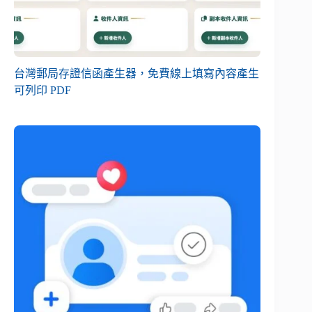
台灣郵局存證信函產生器，免費線上填寫內容產生
可列印 PDF