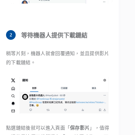
等待機器人提供下載鏈結
稍等片刻，機器人就會回覆通知，並且提供影片
的下載鏈結。
點選鏈結後就可以進入頁面「
保存影片
」，值得