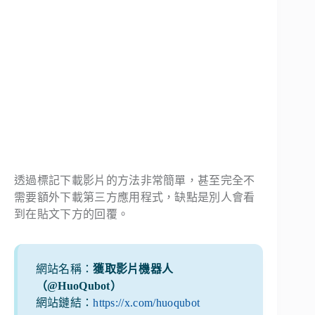
透過標記下載影片的方法非常簡單，甚至完全不
需要額外下載第三方應用程式，缺點是別人會看
到在貼文下方的回覆。
網站名稱：
獲取影片機器人
（@HuoQubot）
網站鏈結：
https://x.com/huoqubot