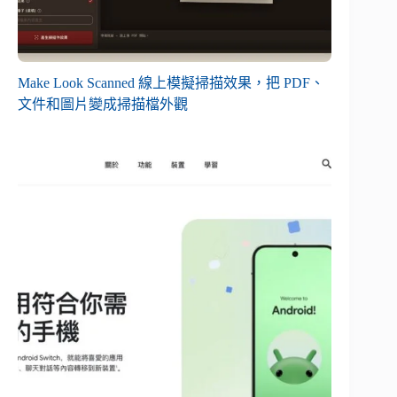
Make Look Scanned 線上模擬掃描效果，把 PDF、
文件和圖片變成掃描檔外觀