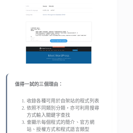
值得一試的三個理由：
收錄各種可用於自架站的程式列表
依照不同類別分類，亦可利用搜尋
方式輸入關鍵字查找
會顯示每個程式的簡介、官方網
站、授權方式和程式語言類型