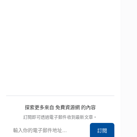
探索更多來自 免費資源網 的內容
訂閱即可透過電子郵件收到最新文章。
輸入你的電子郵件地址…
訂閱