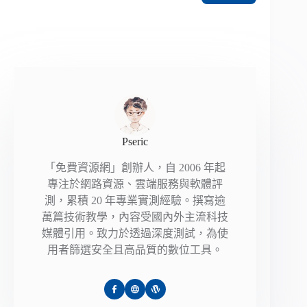
Pseric
「免費資源網」創辦人，自 2006 年起
專注於網路資源、雲端服務與軟體評
測，累積 20 年專業實測經驗。撰寫逾
萬篇技術教學，內容受國內外主流科技
媒體引用。致力於透過深度測試，為使
用者篩選安全且高品質的數位工具。