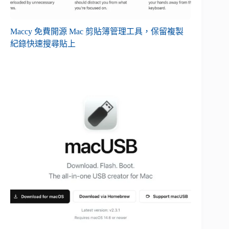
Maccy 免費開源 Mac 剪貼簿管理工具，保留複製
紀錄快速搜尋貼上