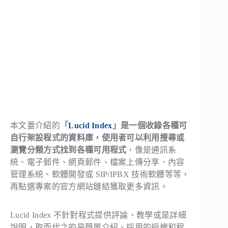
本文要介紹的
「
Lucid Index
」是一個收錄各種可
自行架設程式的資料庫，使用者可以利用搜尋或
瀏覽分類方式找到各種可用程式
，像是通訊系
統、電子郵件、網頁郵件、檔案上傳分享、內容
管理系統、軟體開發或 SIP/IPBX 技術軟體等等，
再點選專案的官方網站鏈結獲取更多資訊。
Lucid Index 不針對程式提供評論、教學或是詳細
說明，取而代之的是簡單介紹、採用的授權和程