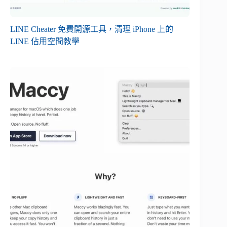
LINE Cheater 免費開源工具，清理 iPhone 上的
LINE 佔用空間教學