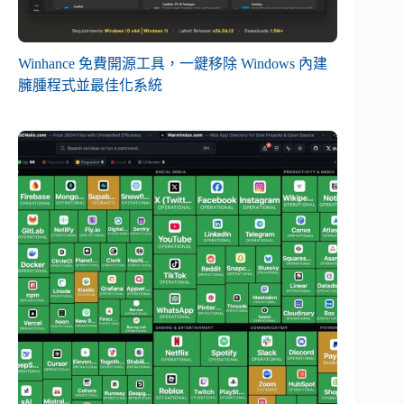
Winhance 免費開源工具，一鍵移除 Windows 內建
臃腫程式並最佳化系統