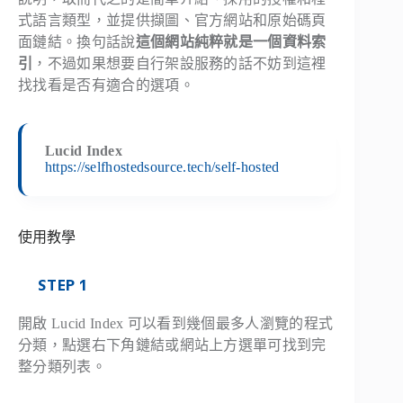
式語言類型，並提供擷圖、官方網站和原始碼頁
面鏈結。換句話說
這個網站純粹就是一個資料索
引
，不過如果想要自行架設服務的話不妨到這裡
找找看是否有適合的選項。
Lucid Index
https://selfhostedsource.tech/self-hosted
使用教學
STEP 1
開啟 Lucid Index 可以看到幾個最多人瀏覽的程式
分類，點選右下角鏈結或網站上方選單可找到完
整分類列表。