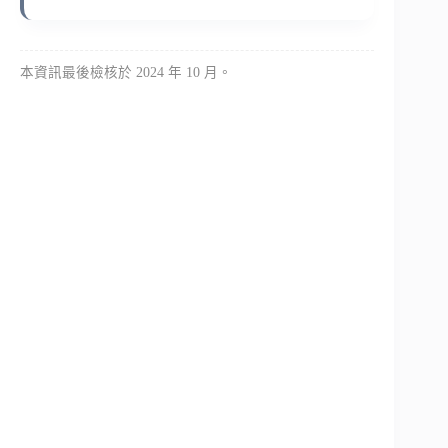
本資訊最後檢核於 2024 年 10 月。