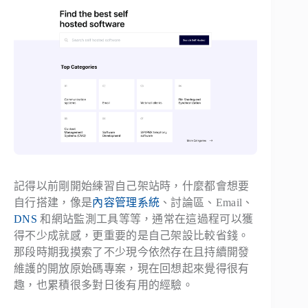
記得以前剛開始練習自己架站時，什麼都會想要
自行搭建，像是
內容管理系統
、討論區、Email、
DNS
和網站監測工具等等，通常在這過程可以獲
得不少成就感，更重要的是自己架設比較省錢。
那段時期我摸索了不少現今依然存在且持續開發
維護的開放原始碼專案，現在回想起來覺得很有
趣，也累積很多對日後有用的經驗。