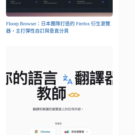
Floorp Browser：日本團隊打造的 Firefox 衍生瀏覽
器，主打彈性自訂與垂直分頁