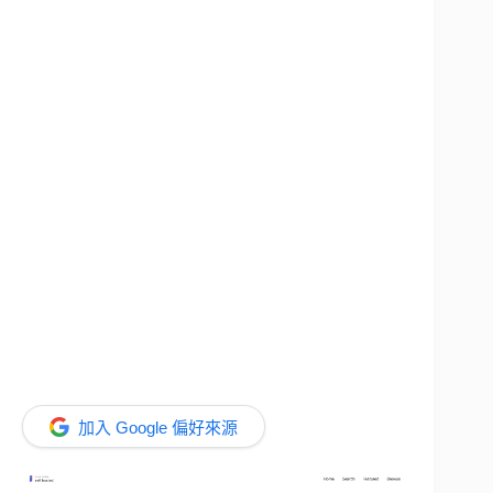
加入 Google 偏好來源