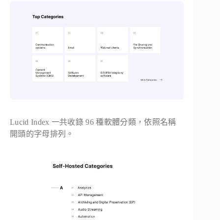
Lucid Index 一共收錄 96 種軟體分類，依照名稱
開頭的字母排列。