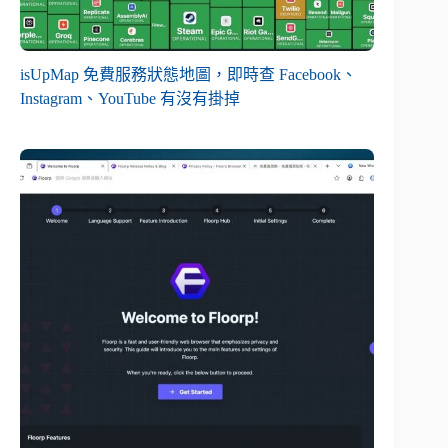
isUpMap 免費服務狀態地圖，即時查 Facebook、
Instagram、YouTube 有沒有掛掉