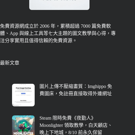
免費資源網成立於 2006 年，累積超過 7000 篇免費軟
體、App 與線上工具等七大主題的圖文教學與心得，專
注分享實用且值得信賴的免費資源。
最新文章
圖片上傳不壓縮畫質：Imghippo 免
費圖床，免註冊直接取得外連網址
Steam 限時免費《夜勤人》
Moonlighter 領取教學，白天顧店、
晚上下地城，8/10 前永久保留