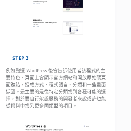
STEP 3
例如點選 WordPress 後會告訴使用者該程式的主
要特色，頁面上會顯示官方網站和開放原始碼頁
面鏈結，授權方式、程式語言、分類和一些畫面
擷圖。最主要的是從特定分類找到各種可能的選
擇，對於要自行架設服務的開發者來說或許也能
從資料中找到更多同類型的項目。