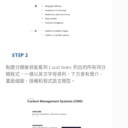
STEP 2
點選分類後就能看到 Lucid Index 列出的所有同分
類程式，一樣以英文字母排列，下方會有簡介、
畫面縮圖、授權和程式語言類型。