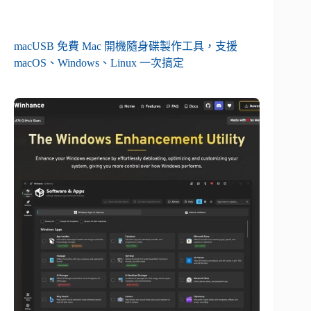
macUSB 免費 Mac 開機隨身碟製作工具，支援
macOS、Windows、Linux 一次搞定