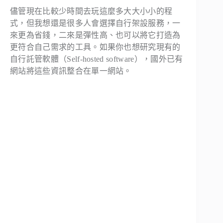
儘管現在比較少時間去玩這麼多大大小小的程
式，但我想還是很多人會選擇自行架設服務，一
來更為省錢，二來是彈性高、也可以將它打造為
更符合自己需求的工具。如果你也想研究現有的
自行託管軟體（Self-hosted software），國外已有
網站將這些資訊整合在單一網站。