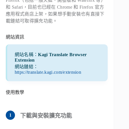
Firefox（包括一般火狐、開發版和 Waterfox 等）
和 Safari，目前也已經在 Chrome 和 Firefox 官方
應用程式商店上架，如果想手動安裝也有直接下
載鏈結可取得擴充功能。
網站資訊
網站名稱：
Kagi Translate Browser
Extension
網站鏈結：
https://translate.kagi.com/extension
使用教學
下載與安裝擴充功能