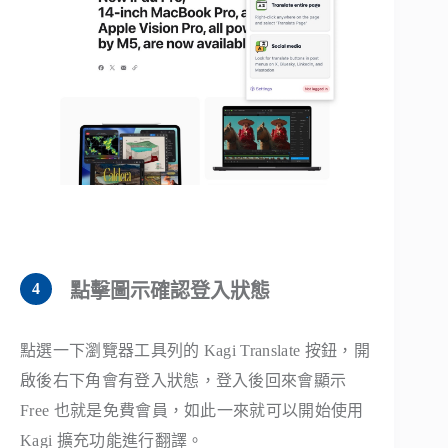
點擊圖示確認登入狀態
點選一下瀏覽器工具列的 Kagi Translate 按鈕，開
啟後右下角會有登入狀態，登入後回來會顯示
Free 也就是免費會員，如此一來就可以開始使用
Kagi 擴充功能進行翻譯。