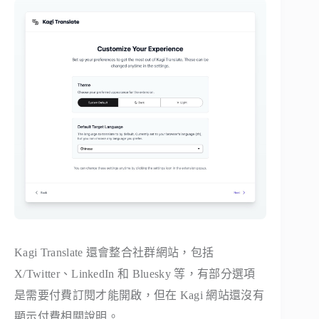
Kagi Translate 還會整合社群網站，包括
X/Twitter、LinkedIn 和 Bluesky 等，有部分選項
是需要付費訂閱才能開啟，但在 Kagi 網站還沒有
顯示付費相關說明。