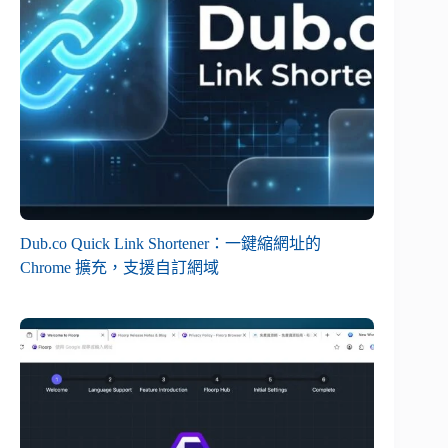
Dub.co Quick Link Shortener：一鍵縮網址的
Chrome 擴充，支援自訂網域