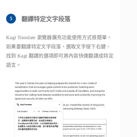
翻譯特定文字段落
Kagi Translate 瀏覽器擴充功能使用方式很簡單，
如果要翻譯特定文字段落，選取文字按下右鍵、
找到 Kagi 翻譯的選項即可將內容快速翻譯成特定
語言。