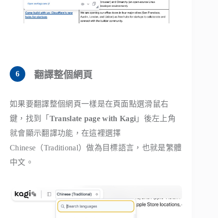
翻譯整個網頁
如果要翻譯整個網頁一樣是在頁面點選滑鼠右
鍵，找到「
Translate page with Kagi
」後左上角
就會顯示翻譯功能，在這裡選擇
Chinese（Traditional）做為目標語言，也就是繁體
中文。