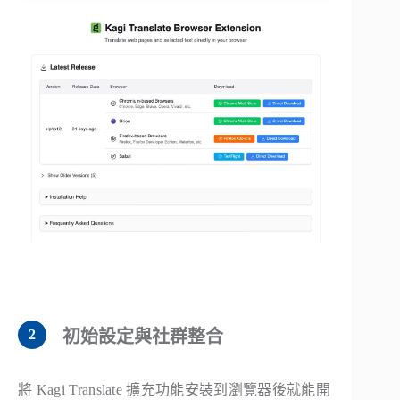
初始設定與社群整合
將 Kagi Translate 擴充功能安裝到瀏覽器後就能開