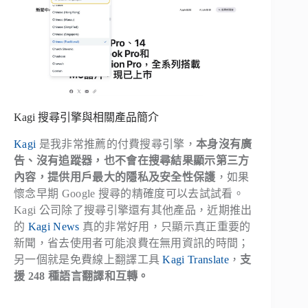
Kagi 搜尋引擎與相關產品簡介
Kagi
是我非常推薦的付費搜尋引擎，
本身沒有廣
告、沒有追蹤器，也不會在搜尋結果顯示第三方
內容，提供用戶最大的隱私及安全性保護
，如果
懷念早期 Google 搜尋的精確度可以去試試看。
Kagi 公司除了搜尋引擎還有其他產品，近期推出
的
Kagi News
真的非常好用，只顯示真正重要的
新聞，省去使用者可能浪費在無用資訊的時間；
另一個就是免費線上翻譯工具
Kagi Translate
，
支
援 248 種語言翻譯和互轉。