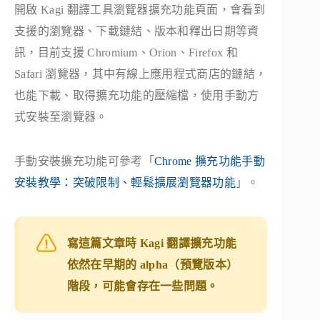
開啟 Kagi 翻譯工具瀏覽器擴充功能頁面，會看到
支援的瀏覽器、下載鏈結、版本和釋出日期等資
訊，目前支援 Chromium、Orion、Firefox 和
Safari 瀏覽器，其中有線上應用程式商店的鏈結，
也能下載、取得擴充功能的壓縮檔，使用手動方
式安裝至瀏覽器。
手動安裝擴充功能可參考「
Chrome 擴充功能手動
安裝教學：突破限制、輕鬆擴展瀏覽器功能
」。
寫這篇文章時 Kagi 翻譯擴充功能
依然在早期的 alpha（預覽版本）
階段，可能會存在一些問題。