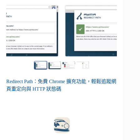
Redirect Path：免費 Chrome 擴充功能，輕鬆追蹤網
頁重定向與 HTTP 狀態碼