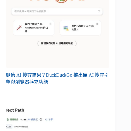
厭倦 AI 搜尋結果？DuckDuckGo 推出無 AI 搜尋引
擎與瀏覽器擴充功能