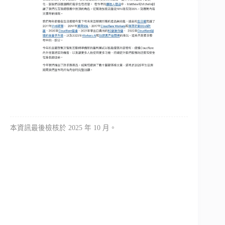
本資訊最後檢核於 2025 年 10 月。