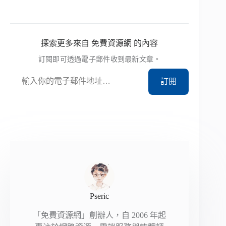
探索更多來自 免費資源網 的內容
訂閱即可透過電子郵件收到最新文章。
輸入你的電子郵件地址…
訂閱
Pseric
「免費資源網」創辦人，自 2006 年起