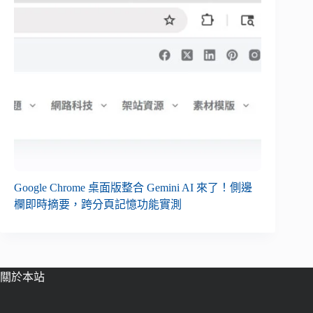
Google Chrome 桌面版整合 Gemini AI 來了！側邊
欄即時摘要，跨分頁記憶功能實測
關於本站