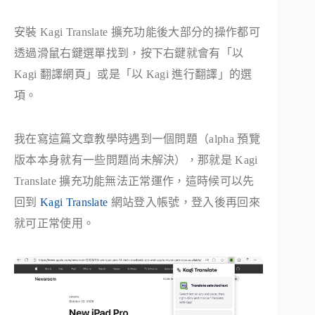
安裝 Kagi Translate 擴充功能後大部分的操作都可
透過滑鼠右鍵選單找到，按下右鍵就會有「以
Kagi 翻譯網頁」或是「以 Kagi 進行翻譯」的選
項。
我在寫這篇文章教學時遇到一個問題（alpha 預覽
版本本身就有一些問題尚未解決），那就是 Kagi
Translate 擴充功能無法正常運作，這時候可以先
回到
Kagi Translate
網站登入帳號，登入後再回來
就可正常使用。