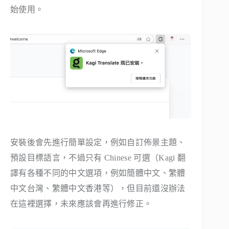
始使用。
安裝後會先進行簡單設定，例如自訂佈景主題、
預設目標語言，不過只有 Chinese 可選（Kagi 翻
譯有各種不同的中文選項，例如簡體中文、繁體
中文台灣、繁體中文香港等），但目前還沒辦法
在這裡選擇，未來應該會再進行修正。