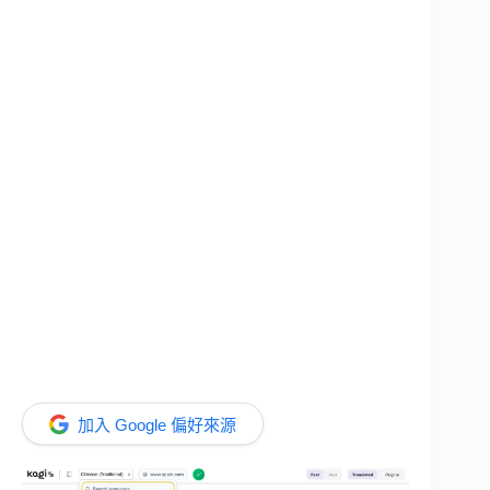
加入 Google 偏好來源