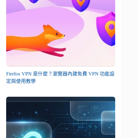
Firefox VPN 是什麼？瀏覽器內建免費 VPN 功能設
定與使用教學