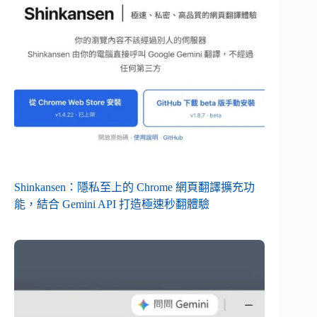
Shinkansen：隱私至上的 Chrome 網頁翻譯擴充功
能，結合 Gemini API 打造極速秒翻體驗