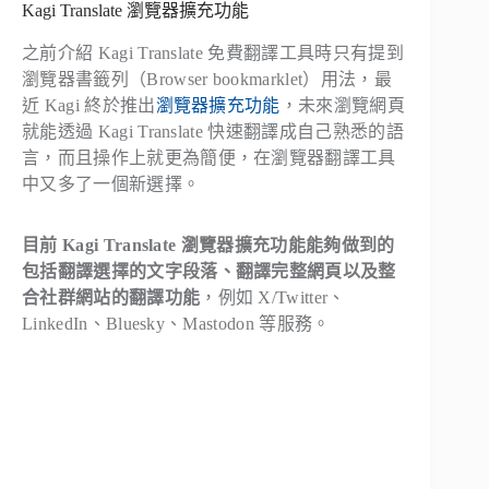
Kagi Translate 瀏覽器擴充功能
之前介紹 Kagi Translate 免費翻譯工具時只有提到
瀏覽器書籤列（Browser bookmarklet）用法，最
近 Kagi 終於推出
瀏覽器擴充功能
，未來瀏覽網頁
就能透過 Kagi Translate 快速翻譯成自己熟悉的語
言，而且操作上就更為簡便，在瀏覽器翻譯工具
中又多了一個新選擇。
目前 Kagi Translate 瀏覽器擴充功能能夠做到的
包括翻譯選擇的文字段落、翻譯完整網頁以及整
合社群網站的翻譯功能
，例如 X/Twitter、
LinkedIn、Bluesky、Mastodon 等服務。