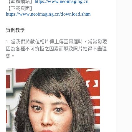
【軟體網站】
https://www.neoimaging.cn
【下載頁面】
https://www.neoimaging.cn/download.shtm
實例教學
1. 當我們將數位相片傳上傳至電腦時，常常發現
因為各種不可抗拒之因素而導致照片拍得不盡理
想。