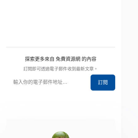
探索更多來自 免費資源網 的內容
訂閱即可透過電子郵件收到最新文章。
輸入你的電子郵件地址…
訂閱