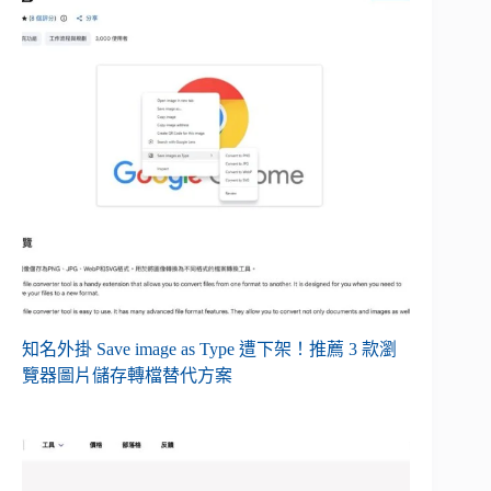
知名外掛 Save image as Type 遭下架！推薦 3 款瀏
覽器圖片儲存轉檔替代方案