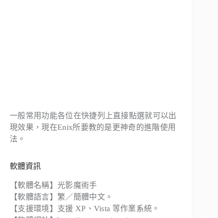
一般常用功能各位在快捷列上直接點選就可以出
現效果，現在Enix所要教的是更神奇的進階使用
法。
軟體資訊
【軟體名稱】光影魔術手
【軟體語言】繁／簡體中文。
【支援環境】支援 XP、Vista 等作業系統。