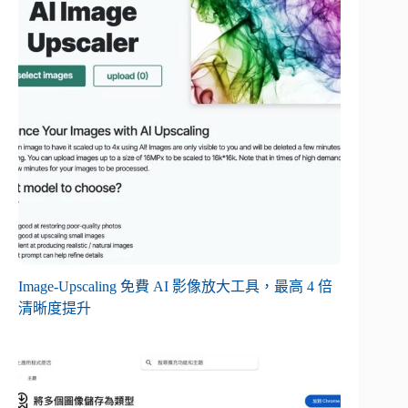
Image-Upscaling 免費 AI 影像放大工具，最高 4 倍
清晰度提升