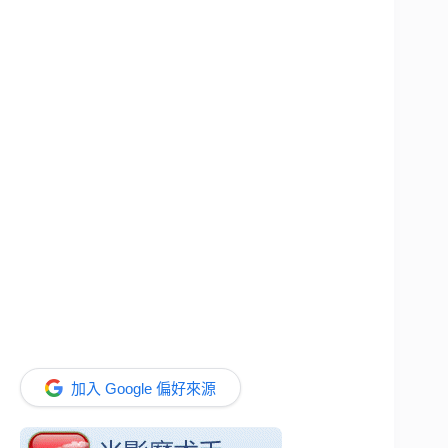
加入 Google 偏好來源