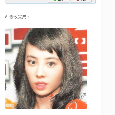
8. 修改完成。