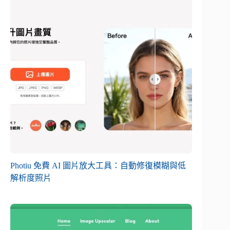
Photiu 免費 AI 圖片放大工具：自動修復模糊與低
解析度照片