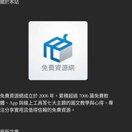
關於本站
免費資源網成立於 2006 年，累積超過 7000 篇免費軟
體、App 與線上工具等七大主題的圖文教學與心得，專
注分享實用且值得信賴的免費資源。
最新文章