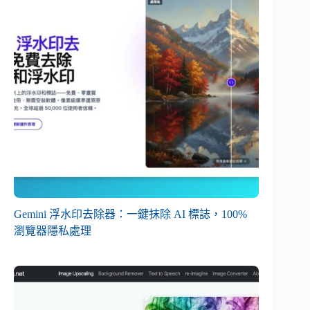
Gemini 浮水印去除器：一鍵抹除 AI 標誌，100%
瀏覽器隱私處理