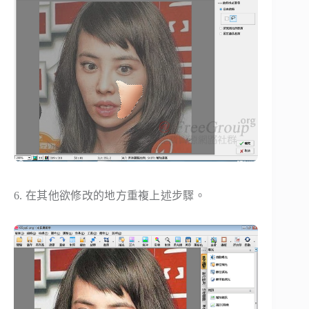
6. 在其他欲修改的地方重複上述步驟。