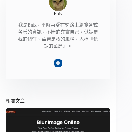
Enix
我是Enix，平時喜愛在網路上瀏覽各式
各樣的資訊，不斷的充實自己。低調是
我的個性、華麗是我的風格，人稱『低
調的華麗』。
相關文章