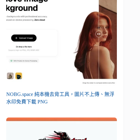
NOBG.space 純本機去背工具，圖片不上傳、無浮
水印免費下載 PNG