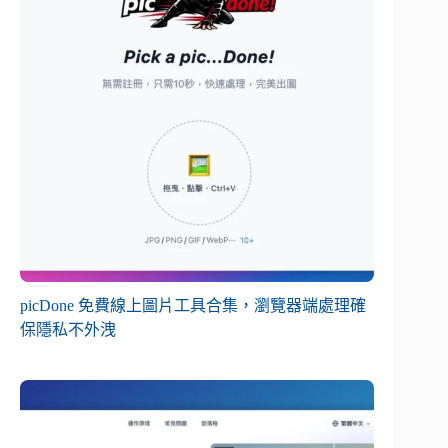
picDone 免費線上圖片工具合集，瀏覽器端處理確
保隱私不外洩