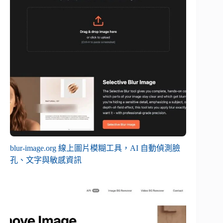
blur-image.org 線上圖片模糊工具，AI 自動偵測臉
孔、文字與敏感資訊