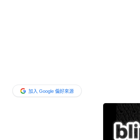
加入 Google 偏好來源