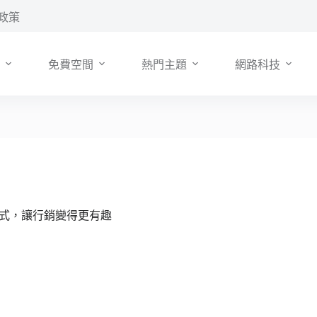
政策
免費空間
熱門主題
網路科技
應用程式，讓行銷變得更有趣