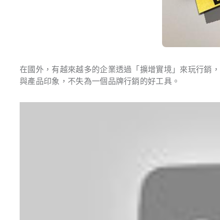
在國外，有越來越多的企業透過「擴增實境」來玩行銷
與產品印象，不失為一個品牌行銷的好工具。