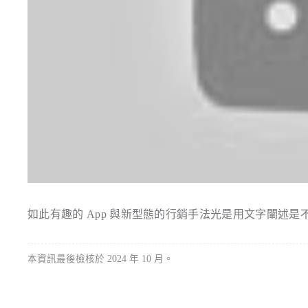
如此有趣的 App 與新型態的行銷手法光是用文字闡述
本資訊最後檢核於 2024 年 10 月。