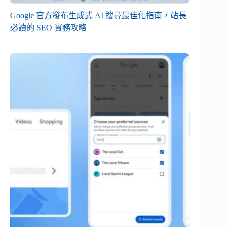
Google 官方發布生成式 AI 搜尋最佳化指南，站長
必讀的 SEO 實務攻略