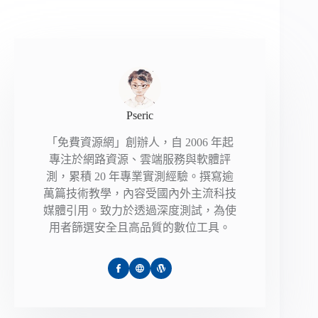
Pseric
「免費資源網」創辦人，自 2006 年起
專注於網路資源、雲端服務與軟體評
測，累積 20 年專業實測經驗。撰寫逾
萬篇技術教學，內容受國內外主流科技
媒體引用。致力於透過深度測試，為使
用者篩選安全且高品質的數位工具。