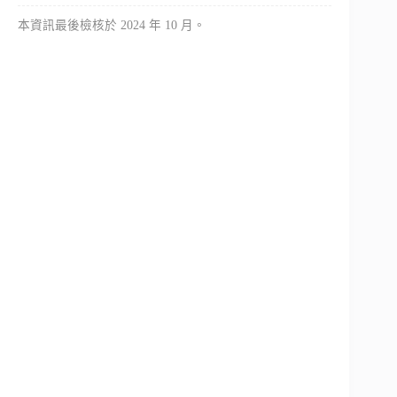
本資訊最後檢核於 2024 年 10 月。