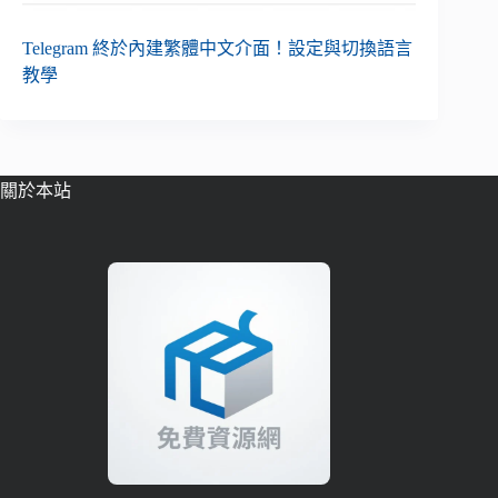
Telegram 終於內建繁體中文介面！設定與切換語言
教學
關於本站