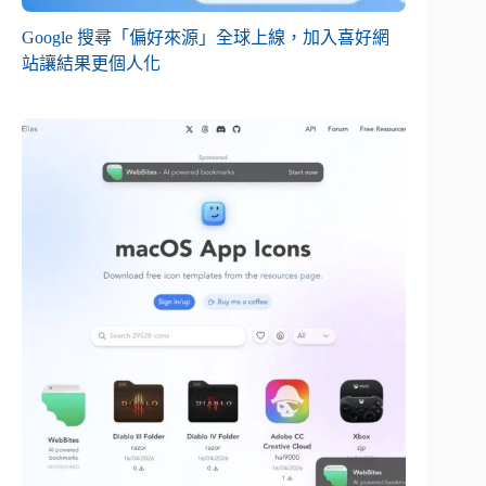
Google 搜尋「偏好來源」全球上線，加入喜好網
站讓結果更個人化