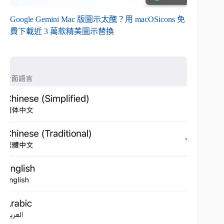
Google Gemini Mac 版圖示太醜？用 macOSicons 免
費下載近 3 萬款精美圖示替換