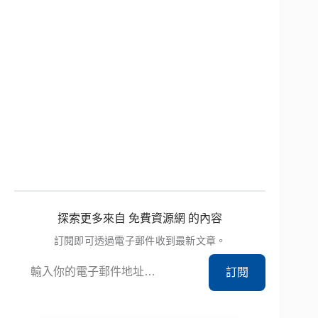
探索更多來自 免費資源網 的內容
訂閱即可透過電子郵件收到最新文章。
輸入你的電子郵件地址…
訂閱