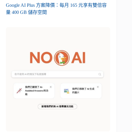
Google AI Plus 方案降價：每月 165 元享有雙倍容
量 400 GB 儲存空間