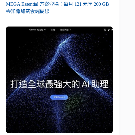
MEGA Essential 方案登場：每月 121 元享 200 GB
零知識加密雲端硬碟