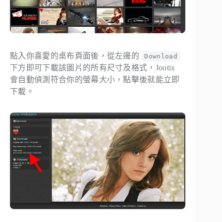
點入你喜愛的桌布頁面後，從左邊的
Download
下方即可下載該圖片的所有尺寸及格式，Jootix
會自動偵測符合你的螢幕大小，點擊後就能立即
下載。