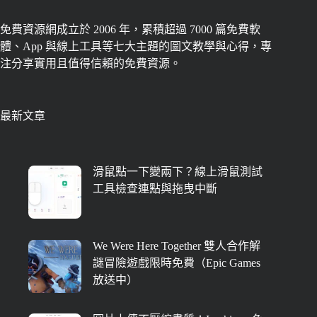
免費資源網成立於 2006 年，累積超過 7000 篇免費軟
體、App 與線上工具等七大主題的圖文教學與心得，專
注分享實用且值得信賴的免費資源。
最新文章
滑鼠點一下變兩下？線上滑鼠測試
工具檢查連點與拖曳中斷
We Were Here Together 雙人合作解
謎冒險遊戲限時免費（Epic Games
放送中）