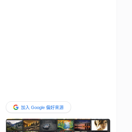
加入 Google 偏好來源