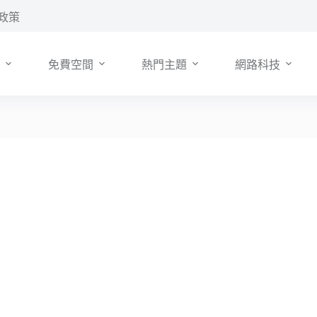
政策
免費空間
熱門主題
網路科技