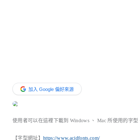
加入 Google 偏好來源
使用者可以在這裡下載到 Windows 、 Mac 所使用的字型
【字型網址】
https://www.acidfonts.com/