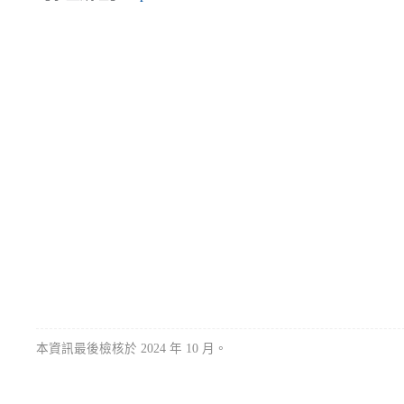
本資訊最後檢核於 2024 年 10 月。