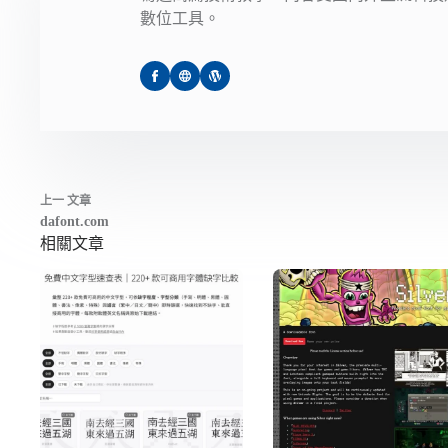
數位工具。
上一
文章
dafont.com
相關文章