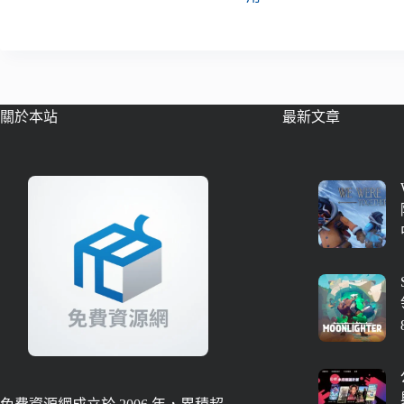
關於本站
最新文章