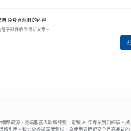
自 免費資源網 的內容
過電子郵件收到最新文章。
注於網路資源、雲端服務與軟體評測，累積 20 年專業實測經驗。撰
媒體引用。致力於透過深度測試，為使用者篩選安全且高品質的