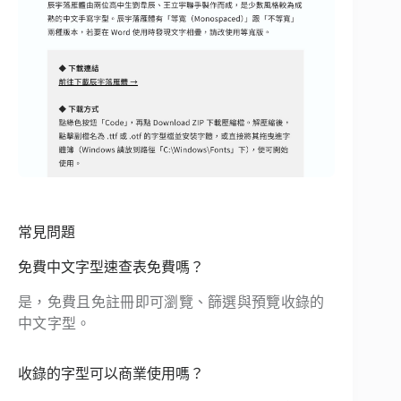
常見問題
免費中文字型速查表免費嗎？
是，免費且免註冊即可瀏覽、篩選與預覽收錄的
中文字型。
收錄的字型可以商業使用嗎？