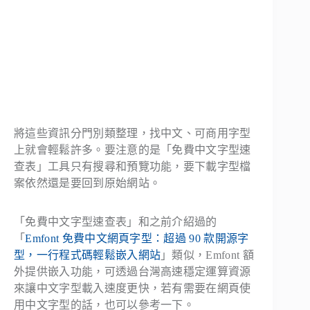
將這些資訊分門別類整理，找中文、可商用字型
上就會輕鬆許多。要注意的是「免費中文字型速
查表」工具只有搜尋和預覽功能，要下載字型檔
案依然還是要回到原始網站。
「免費中文字型速查表」和之前介紹過的
「
Emfont 免費中文網頁字型：超過 90 款開源字
型，一行程式碼輕鬆嵌入網站
」類似，Emfont 額
外提供嵌入功能，可透過台灣高速穩定運算資源
來讓中文字型載入速度更快，若有需要在網頁使
用中文字型的話，也可以參考一下。