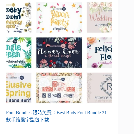
Font Bundles 限時免費：Best Buds Font Bundle 21
款手繪風字型包下載