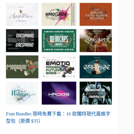
Font Bundles 限時免費下載：16 款獨特現代風格字
型包（原價 $35）