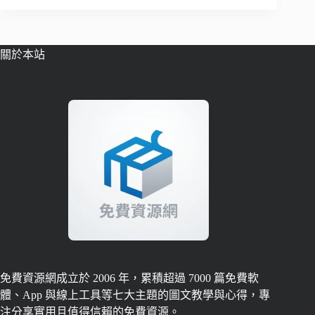
關於本站
免費資源網成立於 2006 年，累積超過 7000 篇免費軟
體、App 與線上工具等七大主題的圖文教學與心得，專
注分享實用且值得信賴的免費資源。