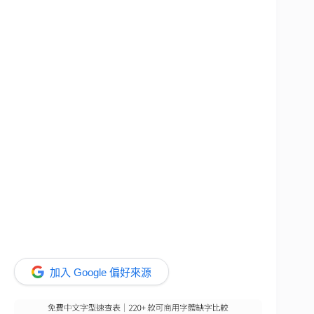
加入 Google 偏好來源