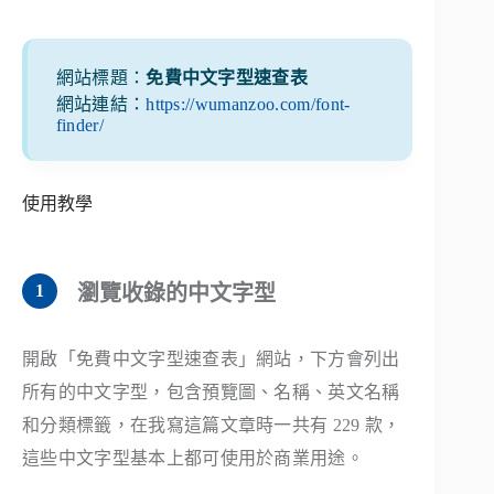
網站標題：
免費中文字型速查表
網站連結：
https://wumanzoo.com/font-
finder/
使用教學
瀏覽收錄的中文字型
開啟「免費中文字型速查表」網站，下方會列出
所有的中文字型，包含預覽圖、名稱、英文名稱
和分類標籤，在我寫這篇文章時一共有 229 款，
這些中文字型基本上都可使用於商業用途。