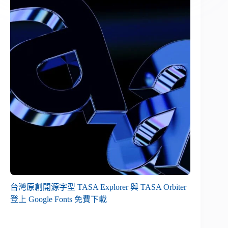
台灣原創開源字型 TASA Explorer 與 TASA Orbiter
登上 Google Fonts 免費下載