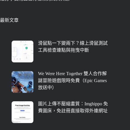
最新文章
滑鼠點一下變兩下？線上滑鼠測試
工具檢查連點與拖曳中斷
We Were Here Together 雙人合作解
謎冒險遊戲限時免費（Epic Games
放送中）
圖片上傳不壓縮畫質：Imghippo 免
費圖床，免註冊直接取得外連網址