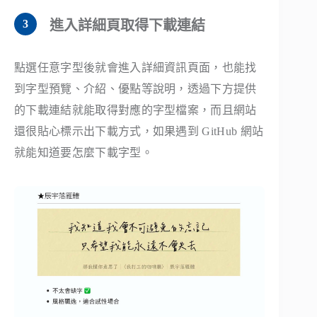
進入詳細頁取得下載連結
點選任意字型後就會進入詳細資訊頁面，也能找
到字型預覽、介紹、優點等說明，透過下方提供
的下載連結就能取得對應的字型檔案，而且網站
還很貼心標示出下載方式，如果遇到 GitHub 網站
就能知道要怎麼下載字型。