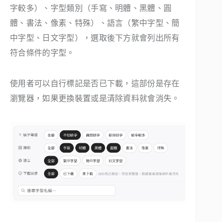
字較多）、字型類別（手寫、明體、黑體、圓
體、書法、像素、特殊）、語言（繁中字型、簡
中字型、日文字型），選取後下方就會列出所有
符合條件的字型。
使用者可以自行標記是否已下載，這部份是存在
瀏覽器，如果更換裝置或是清除資料就會消失。