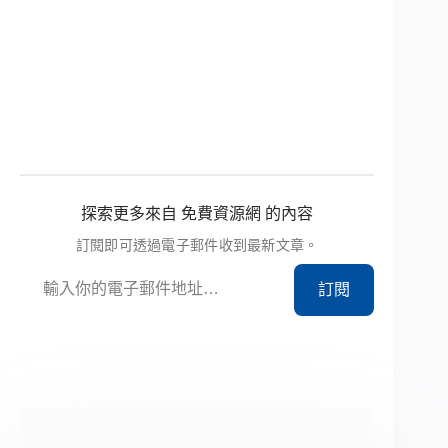
探索更多來自 免費資源網 的內容
訂閱即可透過電子郵件收到最新文章。
輸入你的電子郵件地址…
訂閱