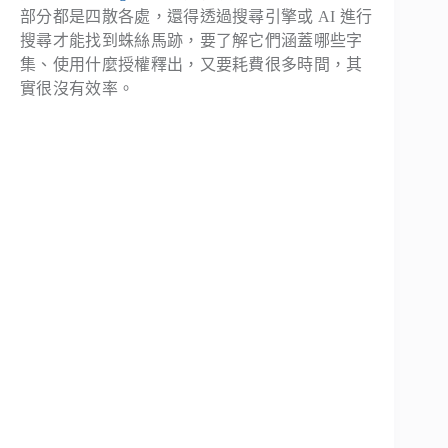
部分都是四散各處，還得透過搜尋引擎或 AI 進行
搜尋才能找到蛛絲馬跡，要了解它們涵蓋哪些字
集、使用什麼授權釋出，又要耗費很多時間，其
實很沒有效率。