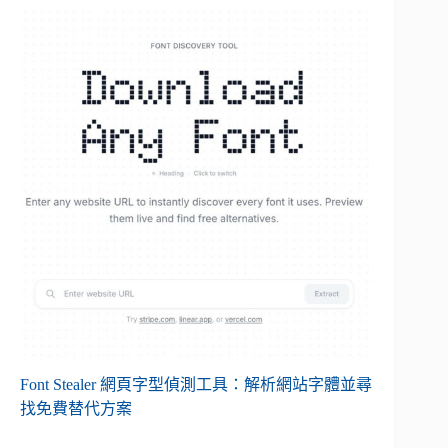
Font Stealer 網頁字型偵測工具：解析網站字體並尋
找免費替代方案