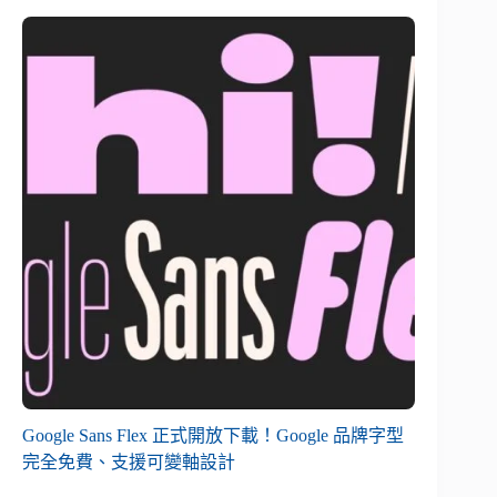
Google Sans Flex 正式開放下載！Google 品牌字型
完全免費、支援可變軸設計