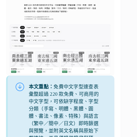
本文重點：
免費中文字型速查表
彙整超過 220 款免費、可商用的
中文字型，可依缺字程度、字型
分類（手寫、明體、黑體、圓
體、書法、像素、特殊）與語言
（繁中／簡中／日文）即時篩選
與預覽，並附英文名稱與原始下