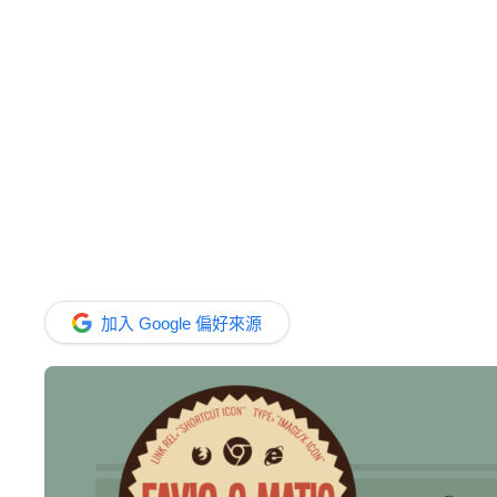
加入 Google 偏好來源