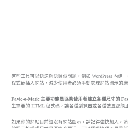
有些工具可以快速解決類似問題，例如 WordPress
程式碼插入網站，減少使用者必須手動處理網站圖示的
Favic-o-Matic 主要功能是協助使用者建立各種尺寸的 Favi
生需要的 HTML 程式碼，讓各種瀏覽器或各種裝置都
如果你的網站目前還沒有網站圖示，請記得儘快加入，