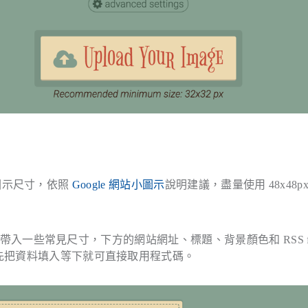
選擇圖示尺寸，依照
Google 網站小圖示
說明建議，盡量使用 48x48p
會自動帶入一些常見尺寸，下方的網站網址、標題、背景顏色和 RSS f
議先把資料填入等下就可直接取用程式碼。