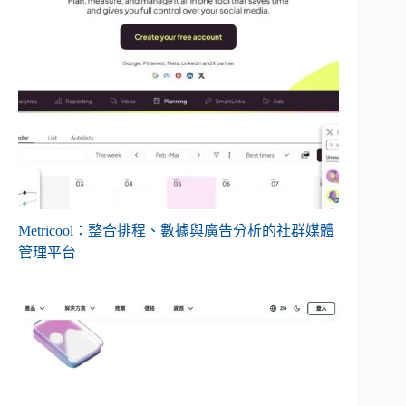
Metricool：整合排程、數據與廣告分析的社群媒體
管理平台