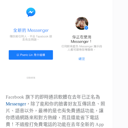
Facebook 旗下的即時通訊軟體在去年已正名為
Messenger
，除了能和你的臉書好友互傳訊息、照
片、語音以外，最棒的是也有免費通話功能，讓
你透過網路來和對方熱線，而且還能省下電話
費！不過撥打免費電話的功能在去年全新的 App