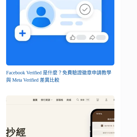
Facebook Verified 是什麼？免費驗證徽章申請教學
與 Meta Verified 差異比較