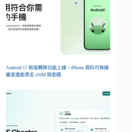
Android 17 新版轉移功能上線，iPhone 資料可無線
搬家還能帶走 eSIM 與密碼