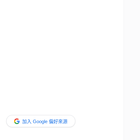
加入 Google 偏好來源