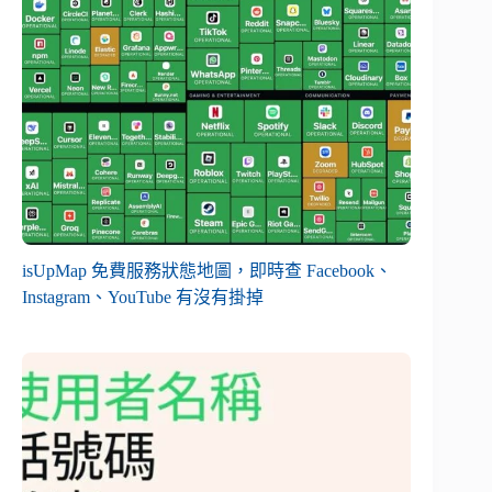
isUpMap 免費服務狀態地圖，即時查 Facebook、
Instagram、YouTube 有沒有掛掉