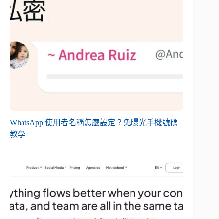
WhatsApp 使用者名稱怎麼設定？免曝光手機號碼
教學