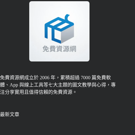
免費資源網成立於 2006 年，累積超過 7000 篇免費軟
體、App 與線上工具等七大主題的圖文教學與心得，專
注分享實用且值得信賴的免費資源。
最新文章