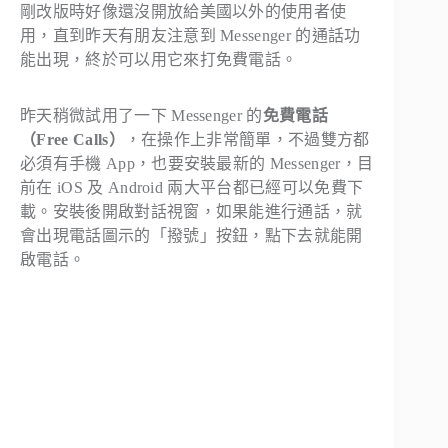
剛改版時好像還沒開放給美國以外的使用者使
用，直到昨天有朋友注意到 Messenger 的通話功
能出現，終於可以用它來打免費電話。
昨天稍微試用了一下 Messenger 的
免費電話
（Free Calls）
，在操作上非常簡單，不過雙方都
必須有手機 App，也要安裝最新的 Messenger，目
前在 iOS 及 Android 兩大平台都已經可以免費下
載。安裝後開啟對話視窗，如果能進行通話，就
會出現電話圖示的「撥號」按鈕，點下去就能開
啟電話。