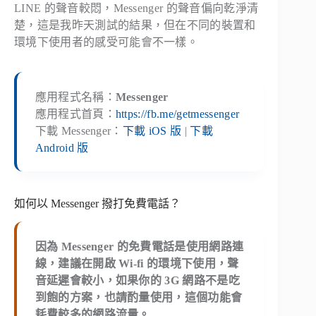
LINE 的聲音較悶，Messenger 的聲音偏向乾淨清
楚，這是我昨天測試的結果，但在不同的裝置和
環境下使用者的感受可能會不一樣。
應用程式名稱：
Messenger
應用程式首頁：
https://fb.me/getmessenger
下載 Messenger：
下載 iOS 版
|
下載
Android 版
如何以 Messenger 撥打免費電話？
因為 Messenger 的免費電話是使用網路連
線，建議在開啟 Wi-fi 的環境下使用，聲
音延遲會較小，如果你的 3G 網路不是吃
到飽的方案，也請酌量使用，這個功能會
耗費較多的網路流量。