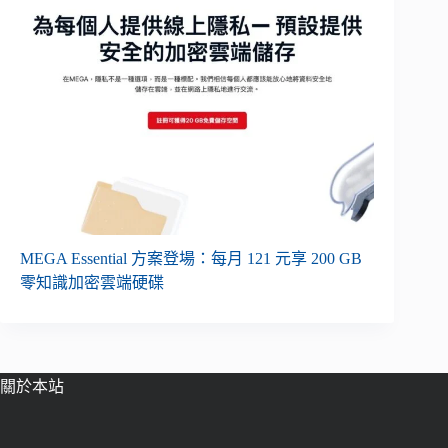
MEGA Essential 方案登場：每月 121 元享 200 GB
零知識加密雲端硬碟
關於本站