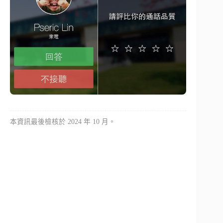
本資訊最後檢核於 2024 年 10 月。