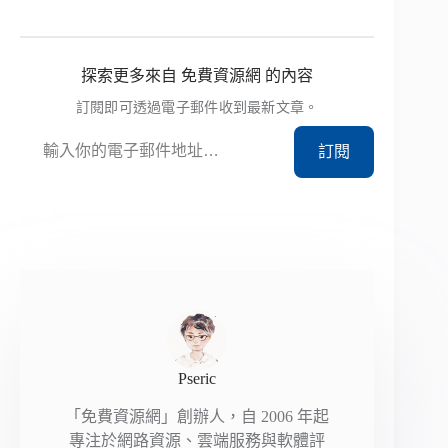
探索更多來自 免費資源網 的內容
訂閱即可透過電子郵件收到最新文章。
輸入你的電子郵件地址…
訂閱
Pseric
「免費資源網」創辦人，自 2006 年起
專注於網路資源、雲端服務與軟體評