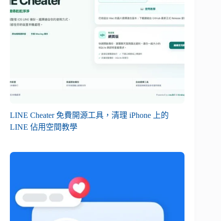
LINE Cheater 免費開源工具，清理 iPhone 上的
LINE 佔用空間教學