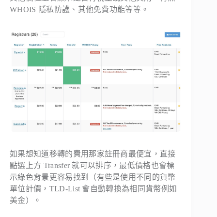
WHOIS 隱私防護、其他免費功能等等。
如果想知道移轉的費用那家註冊商最便宜，直接
點選上方 Transfer 就可以排序，最低價格也會標
示綠色背景更容易找到（有些是使用不同的貨幣
單位計價，TLD-List 會自動轉換為相同貨幣例如
美金）。