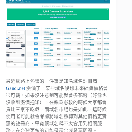
最近網路上熱議的一件事是知名域名註冊商
Gandi.net
漲價了，某些域名後綴未來續費價格會
很可觀，如果沒注意到可能就會多花錢（好像也
沒收到漲價通知），在錙銖必較的時候大家都會
貨比三家不吃虧，而域名市場也是如此，這時候
使用者可能就會考慮將域名移轉到其他價格更實
惠的註冊商，畢竟網域名稱不太會用到相關服
務，在台灣更多的可能是稅金或發票問題。