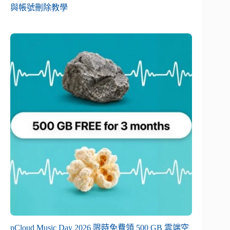
與帳號刪除教學
pCloud Music Day 2026 限時免費領 500 GB 雲端空