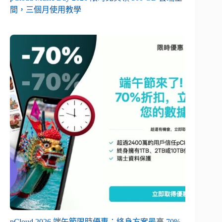
間，三個月使用教學
pCloud 2026 端午節限時優惠：終身方案最高 70%