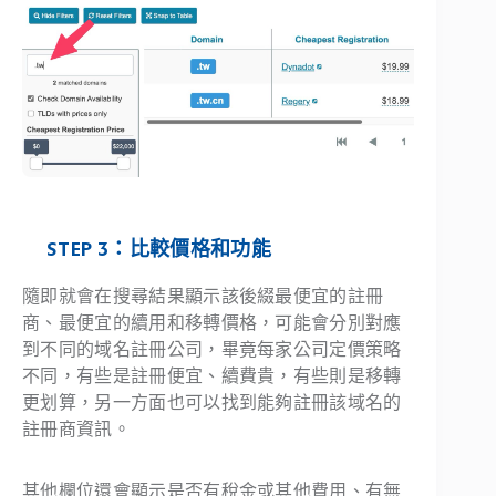
STEP 3：比較價格和功能
隨即就會在搜尋結果顯示該後綴最便宜的註冊
商、最便宜的續用和移轉價格，可能會分別對應
到不同的域名註冊公司，畢竟每家公司定價策略
不同，有些是註冊便宜、續費貴，有些則是移轉
更划算，另一方面也可以找到能夠註冊該域名的
註冊商資訊。
其他欄位還會顯示是否有稅金或其他費用、有無