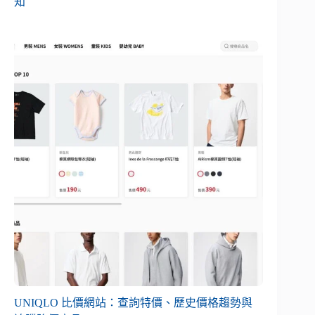
知
UNIQLO 比價網站：查詢特價、歷史價格趨勢與