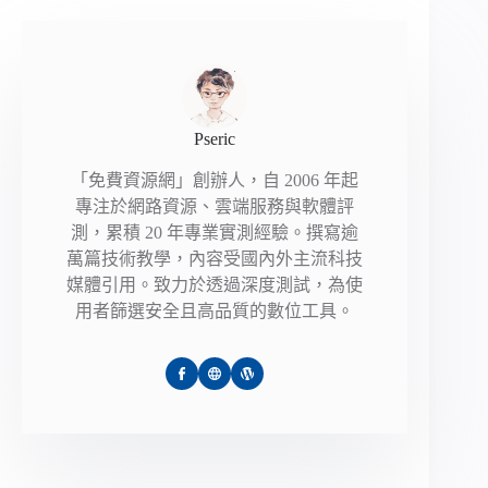
Pseric
「免費資源網」創辦人，自 2006 年起
專注於網路資源、雲端服務與軟體評
測，累積 20 年專業實測經驗。撰寫逾
萬篇技術教學，內容受國內外主流科技
媒體引用。致力於透過深度測試，為使
用者篩選安全且高品質的數位工具。