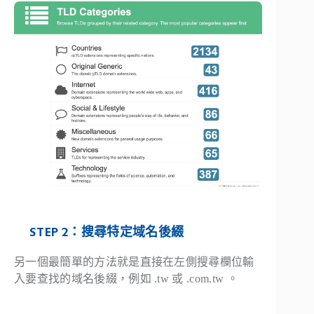
STEP 2：搜尋特定域名後綴
另一個最簡單的方法就是直接在左側搜尋欄位輸
入要查找的域名後綴，例如 .tw 或 .com.tw 。