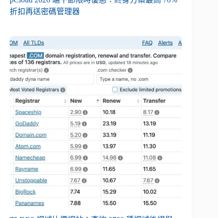
折扣再送密碼管理器