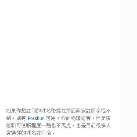
如果你想註冊的域名後綴在前面兩家註冊商找不
到，還有
Porkbun
可用，介面稍嫌陽春，但是價
格和可信賴程度一點也不馬虎，也是目前很多人
會選擇的域名註冊商。