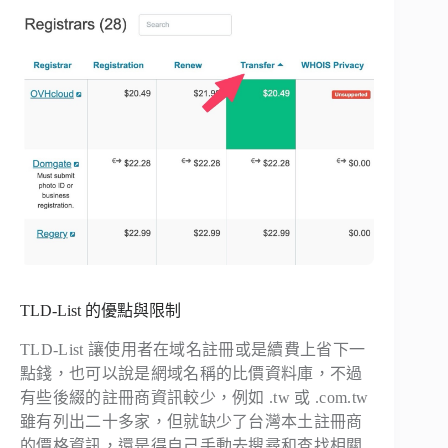
TLD-List 的優點與限制
TLD-List 讓使用者在域名註冊或是續費上省下一
點錢，也可以說是網域名稱的比價資料庫，不過
有些後綴的註冊商資訊較少，例如 .tw 或 .com.tw
雖有列出二十多家，但就缺少了台灣本土註冊商
的價格資訊，還是得自己手動去搜尋和查找相關