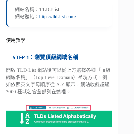
網站名稱：
TLD-List
網站鏈結：
https://tld-list.com/
使用教學
STEP 1：瀏覽頂級網域名稱
開啟 TLD-List 網站後可以從上方選擇各種「頂級
網域名稱」（Top-Level Domain）呈現方式，例
如依照英文字母順序從 A-Z 顯示，網站收錄超過
3000 種域名會全部列在這裡。