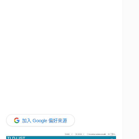
加入 Google 偏好來源