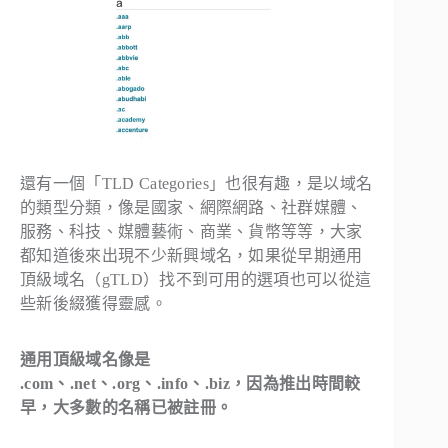
還有一個「TLD Categories」也很有趣，是以域名
的類型分類，像是國家、網際網路、社群媒體、
服務、科技、媒體藝術、商業、貨幣等等，大家
都知道後來出現不少新興域名，如果從早期通用
頂級域名（gTLD）找不到可用的選項也可以從這
些新後綴獲得靈感。
通用頂級域名像是
.com、.net、.org、.info、.biz，因為推出時間較
早，大多數的名稱已被註冊。