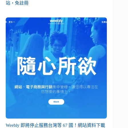
站，免註冊
Weebly 即將停止服務台灣等 67 國！網站資料下載