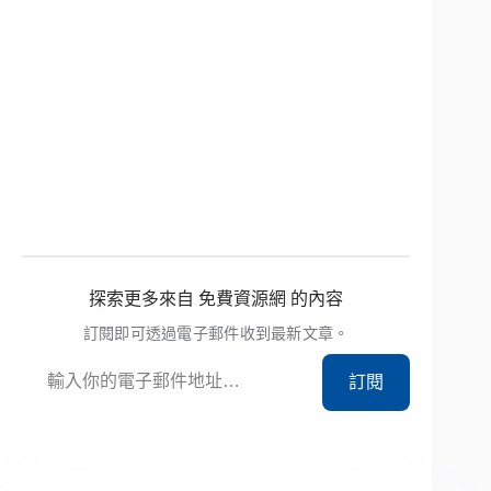
探索更多來自 免費資源網 的內容
訂閱即可透過電子郵件收到最新文章。
輸入你的電子郵件地址…
訂閱