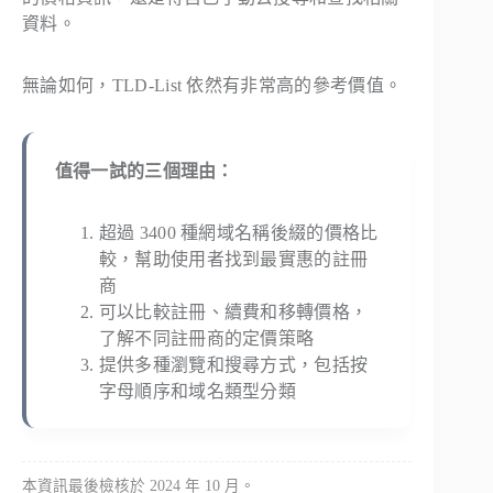
資料。
無論如何，TLD-List 依然有非常高的參考價值。
值得一試的三個理由：
超過 3400 種網域名稱後綴的價格比
較，幫助使用者找到最實惠的註冊
商
可以比較註冊、續費和移轉價格，
了解不同註冊商的定價策略
提供多種瀏覽和搜尋方式，包括按
字母順序和域名類型分類
本資訊最後檢核於 2024 年 10 月。