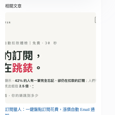
相關文章
訂閱獵人：一鍵盤點訂閱花費，漲價自動 Email 通